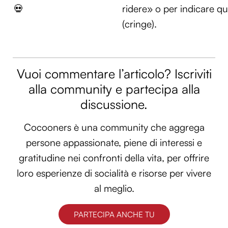
💀
ridere» o per indicare q
(cringe).
Vuoi commentare l’articolo? Iscriviti
alla community e partecipa alla
discussione.
Cocooners è una community che aggrega
persone appassionate, piene di interessi e
gratitudine nei confronti della vita, per offrire
loro esperienze di socialità e risorse per vivere
al meglio.
PARTECIPA ANCHE TU