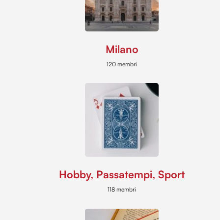
Milano
120 membri
Hobby, Passatempi, Sport
118 membri