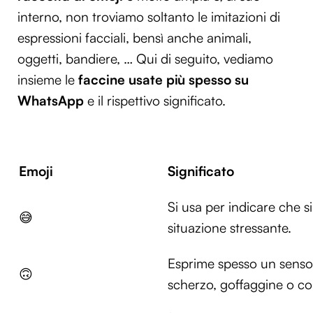
interno, non troviamo soltanto le imitazioni di
espressioni facciali, bensì anche animali,
oggetti, bandiere, … Qui di seguito, vediamo
insieme le
faccine usate più spesso su
WhatsApp
e il rispettivo significato.
Emoji
Significato
Si usa per indicare che s
😅
situazione stressante.
Esprime spesso un senso 
🙃
scherzo, goffaggine o co