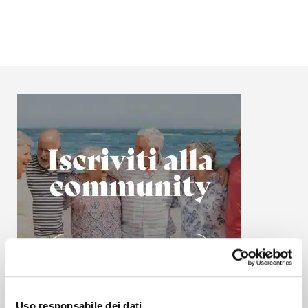
Uso responsabile dei dati