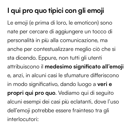
I qui pro quo tipici con gli emoji
Le emoji (e prima di loro, le emoticon) sono
nate per cercare di aggiungere un tocco di
personalità in più alla comunicazione, ma
anche per contestualizzare meglio ciò che si
sta dicendo. Eppure, non tutti gli utenti
attribuiscono il
medesimo significato all’emoji
e, anzi, in alcuni casi le sfumature differiscono
in modo significativo, dando luogo a
veri e
propri qui pro quo
. Vediamo qui di seguito
alcuni esempi dei casi più eclatanti, dove l’uso
dell’emoji potrebbe essere frainteso tra gli
interlocutori: