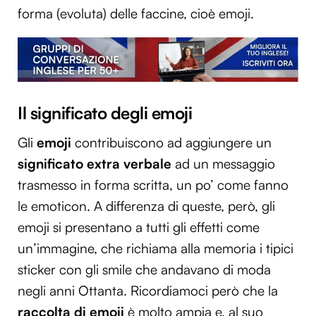
forma (evoluta) delle faccine, cioè emoji.
Il significato degli emoji
Gli
emoji
contribuiscono ad aggiungere un
significato extra verbale
ad un messaggio
trasmesso in forma scritta, un po’ come fanno
le emoticon. A differenza di queste, però, gli
emoji si presentano a tutti gli effetti come
un’immagine, che richiama alla memoria i tipici
sticker con gli smile che andavano di moda
negli anni Ottanta. Ricordiamoci però che la
raccolta di emoji
è molto ampia e, al suo