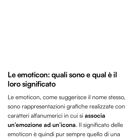
Le emoticon: quali sono e qual è il
loro significato
Le emoticon, come suggerisce il nome stesso,
sono rappresentazioni grafiche realizzate con
caratteri alfanumerici in cui si
associa
un’emozione ad un’icona
. Il significato delle
emoticon è quindi pur sempre quello di una