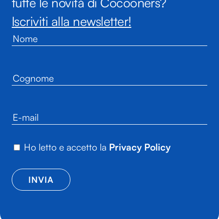
tutte le novità di Cocooners?
Iscriviti alla newsletter!
Ho letto e accetto la
Privacy Policy