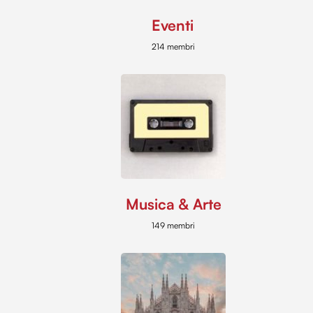
Eventi
214 membri
Musica & Arte
149 membri