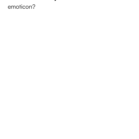
emoticon?