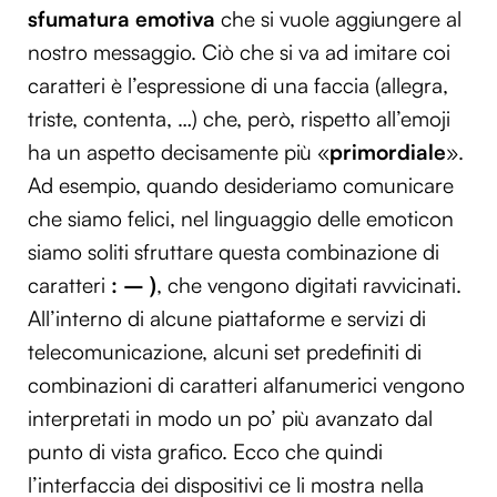
sfumatura emotiva
che si vuole aggiungere al
nostro messaggio. Ciò che si va ad imitare coi
caratteri è l’espressione di una faccia (allegra,
triste, contenta, …) che, però, rispetto all’emoji
ha un aspetto decisamente più «
primordiale
».
Ad esempio, quando desideriamo comunicare
che siamo felici, nel linguaggio delle emoticon
siamo soliti sfruttare questa combinazione di
caratteri
: – )
, che vengono digitati ravvicinati.
All’interno di alcune piattaforme e servizi di
telecomunicazione, alcuni set predefiniti di
combinazioni di caratteri alfanumerici vengono
interpretati in modo un po’ più avanzato dal
punto di vista grafico. Ecco che quindi
l’interfaccia dei dispositivi ce li mostra nella