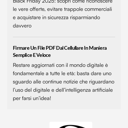
Black Friday 2025: scopri come riconoscere
le vere offerte, evitare trappole commerciali
e acquistare in sicurezza risparmiando
davvero
Firmare Un File PDF Dal Cellullare In Maniera
Semplice E Veloce
Restare aggiornati con il mondo digitale è
fondamentale a tutte le età: basta dare uno
sguardo alle continue notizie che riguardano
l’uso del digitale e dell’intelligenza artificiale
per farsi un’idea!