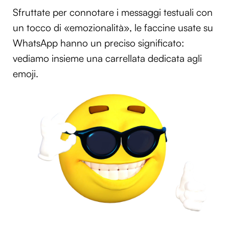
Sfruttate per connotare i messaggi testuali con
un tocco di «emozionalità», le faccine usate su
WhatsApp hanno un preciso significato:
vediamo insieme una carrellata dedicata agli
emoji.