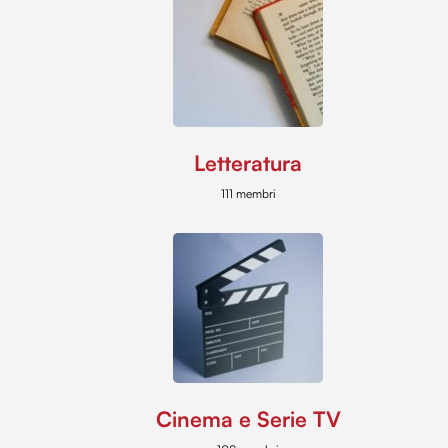
Letteratura
111 membri
Cinema e Serie TV