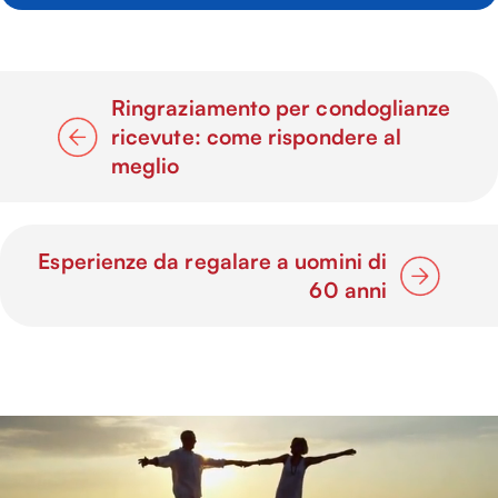
Ringraziamento per condoglianze
ricevute: come rispondere al
meglio
Esperienze da regalare a uomini di
60 anni