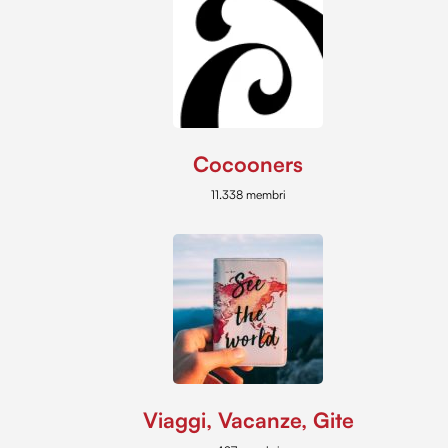
Cocooners
11.338 membri
Viaggi, Vacanze, Gite