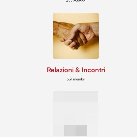
427 membri
Relazioni & Incontri
331 membri