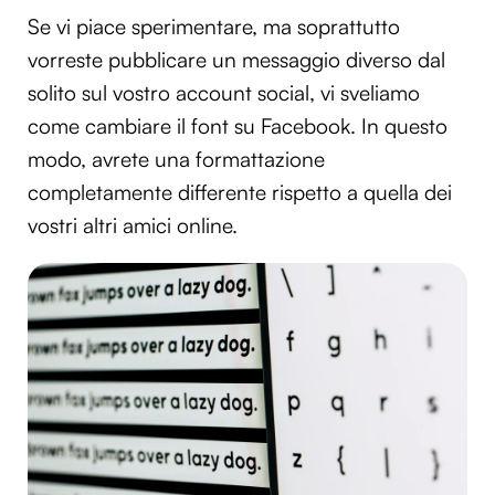
Se vi piace sperimentare, ma soprattutto
vorreste pubblicare un messaggio diverso dal
solito sul vostro account social, vi sveliamo
come cambiare il font su Facebook. In questo
modo, avrete una formattazione
completamente differente rispetto a quella dei
vostri altri amici online.