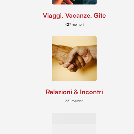
Viaggi, Vacanze, Gite
427 membri
Relazioni & Incontri
331 membri