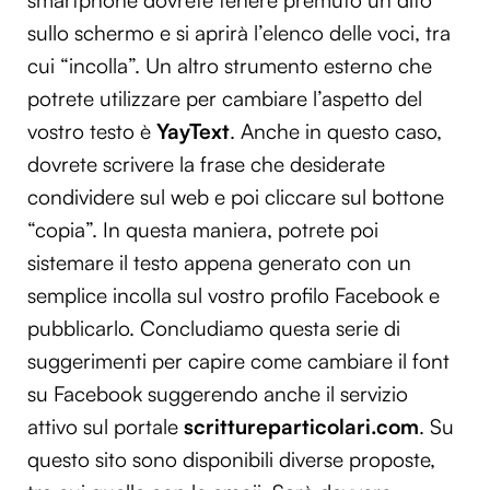
sullo schermo e si aprirà l’elenco delle voci, tra
cui “incolla”. Un altro strumento esterno che
potrete utilizzare per cambiare l’aspetto del
vostro testo è
YayText
. Anche in questo caso,
dovrete scrivere la frase che desiderate
condividere sul web e poi cliccare sul bottone
“copia”. In questa maniera, potrete poi
sistemare il testo appena generato con un
semplice incolla sul vostro profilo Facebook e
pubblicarlo. Concludiamo questa serie di
suggerimenti per capire come cambiare il font
su Facebook suggerendo anche il servizio
attivo sul portale
scrittureparticolari.com
. Su
questo sito sono disponibili diverse proposte,