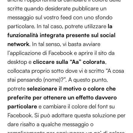
scritte quando desiderate pubblicare un
messaggio sul vostro feed con uno sfondo
particolare. In tal caso, potrete utilizzare
la
funzionalità integrata presente sul social
network
. In tal senso, vi basta avviare
l’applicazione di Facebook e aprire il sito da
desktop e
cliccare sulla “Aa” colorata
,
collocata proprio sotto dove vi è scritto “A cosa
stai pensando (nome)?”. A questo punto,
potrete
selezionare il motivo o colore che
preferite per ottenere un effetto davvero
particolare
e cambiare il colore del font su
Facebook. Si può adottare questa soluzione per
dare risalto a qualche messaggio o