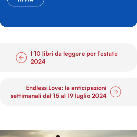
I 10 libri da leggere per l’estate
2024
Endless Love: le anticipazioni
settimanali dal 15 al 19 luglio 2024