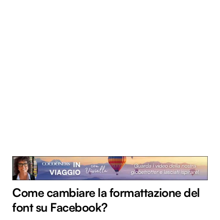
Come cambiare la formattazione del
font su Facebook?