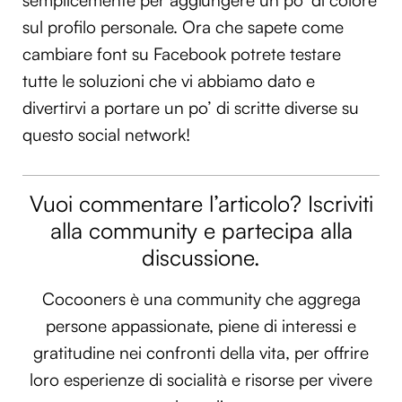
semplicemente per aggiungere un po’ di colore
sul profilo personale. Ora che sapete come
cambiare font su Facebook potrete testare
tutte le soluzioni che vi abbiamo dato e
divertirvi a portare un po’ di scritte diverse su
questo social network!
Vuoi commentare l’articolo? Iscriviti
alla community e partecipa alla
discussione.
Cocooners è una community che aggrega
persone appassionate, piene di interessi e
gratitudine nei confronti della vita, per offrire
loro esperienze di socialità e risorse per vivere