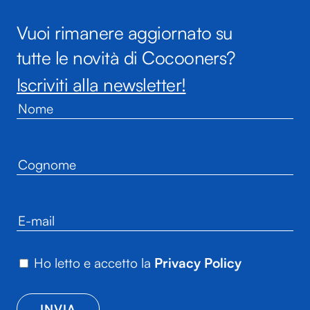
Vuoi rimanere aggiornato su
tutte le novità di Cocooners?
Iscriviti alla newsletter!
Ho letto e accetto la
Privacy Policy