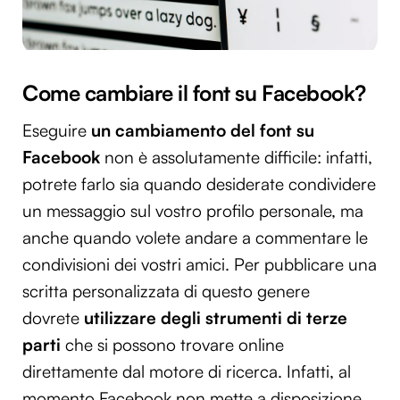
Come cambiare il font su Facebook?
Eseguire
un cambiamento del font su
Facebook
non è assolutamente difficile: infatti,
potrete farlo sia quando desiderate condividere
un messaggio sul vostro profilo personale, ma
anche quando volete andare a commentare le
condivisioni dei vostri amici. Per pubblicare una
scritta personalizzata di questo genere
dovrete
utilizzare degli
strumenti di terze
parti
che si possono trovare online
direttamente dal motore di ricerca. Infatti, al
momento Facebook non mette a disposizione