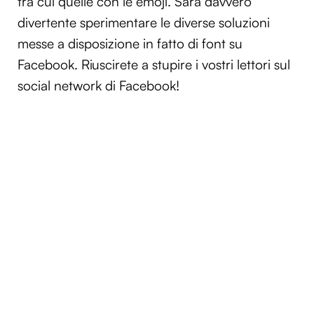
tra cui quelle con le emoji. Sarà davvero
divertente sperimentare le diverse soluzioni
messe a disposizione in fatto di font su
Facebook. Riuscirete a stupire i vostri lettori sul
social network di Facebook!