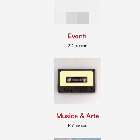
Eventi
214 membri
Musica & Arte
149 membri