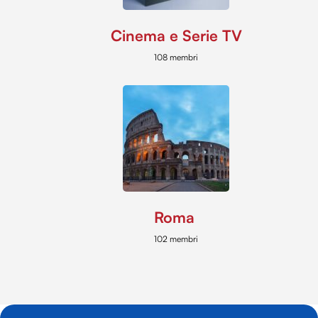
Cinema e Serie TV
108 membri
Roma
102 membri