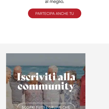
al meglio.
PARTECIPA ANCHE TU