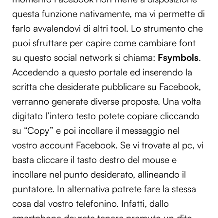
questa funzione nativamente, ma vi permette di
farlo avvalendovi di altri tool. Lo strumento che
puoi sfruttare per capire come cambiare font
su questo social network si chiama:
Fsymbols
.
Accedendo a questo portale ed inserendo la
scritta che desiderate pubblicare su Facebook,
verranno generate diverse proposte. Una volta
digitato l’intero testo potete copiare cliccando
su “Copy” e poi incollare il messaggio nel
vostro account Facebook. Se vi trovate al pc, vi
basta cliccare il tasto destro del mouse e
incollare nel punto desiderato, allineando il
puntatore. In alternativa potrete fare la stessa
cosa dal vostro telefonino. Infatti, dallo
smartphone dovrete tenere premuto un dito