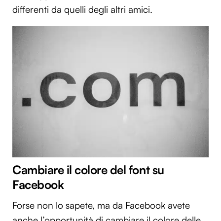
differenti da quelli degli altri amici.
Cambiare il colore del font su
Facebook
Forse non lo sapete, ma da Facebook avete
anche l’opportunità di cambiare il colore delle