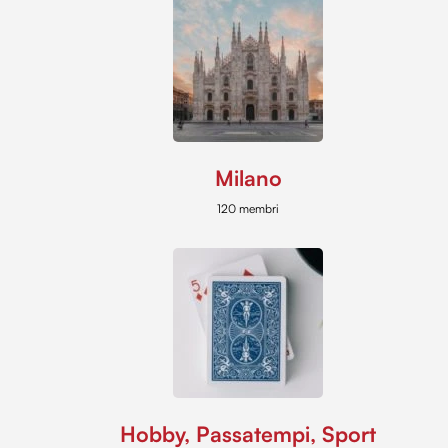
Milano
120 membri
Hobby, Passatempi, Sport