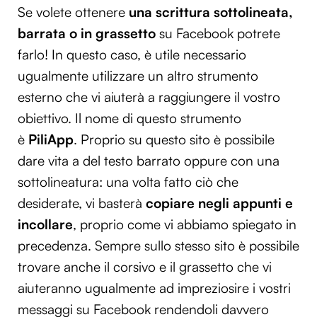
Se volete ottenere
una scrittura sottolineata,
barrata o in grassetto
su Facebook potrete
farlo! In questo caso, è utile necessario
ugualmente utilizzare un altro strumento
esterno che vi aiuterà a raggiungere il vostro
obiettivo. Il nome di questo strumento
è
PiliApp
. Proprio su questo sito è possibile
dare vita a del testo barrato oppure con una
sottolineatura: una volta fatto ciò che
desiderate, vi basterà
copiare negli appunti e
incollare
, proprio come vi abbiamo spiegato in
precedenza. Sempre sullo stesso sito è possibile
trovare anche il corsivo e il grassetto che vi
aiuteranno ugualmente ad impreziosire i vostri
messaggi su Facebook rendendoli davvero