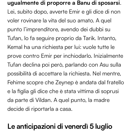
ugualmente di proporre a Banu di sposarsi
.
Lei, subito dopo, avverte Emir e gli dice di non
voler rovinare la vita del suo amato. A quel
punto l’imprenditore, avendo dei dubbi su
Tufan, lo fa seguire proprio da Tarik. Intanto,
Kemal ha una richiesta per lui: vuole tutte le
prove contro Emir per inchiodarlo. Inizialmente
Tufan declina poi però, parlando con Asu sulla
possibilità di accettare la richiesta. Nel mentre,
Fehime scopre che Zeynep è andata dal fratello
e la figlia gli dice che è stata vittima di soprusi
da parte di Vildan. A quel punto, la madre
decide di riportarla a casa.
Le anticipazioni di venerdì 5 luglio