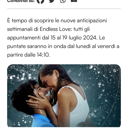
È tempo di scoprire le nuove anticipazioni
settimanali di Endless Love: tutti gli
appuntamenti dal 15 al 19 luglio 2024. Le
puntate saranno in onda dal lunedì al venerdì a
partire dalle 14:10.