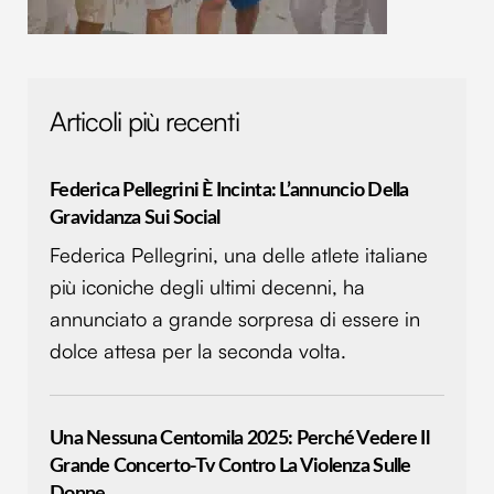
Articoli più recenti
Federica Pellegrini È Incinta: L’annuncio Della
Gravidanza Sui Social
Federica Pellegrini, una delle atlete italiane
più iconiche degli ultimi decenni, ha
annunciato a grande sorpresa di essere in
dolce attesa per la seconda volta.
Una Nessuna Centomila 2025: Perché Vedere Il
Grande Concerto-Tv Contro La Violenza Sulle
Donne