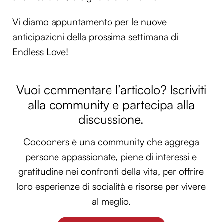
Vi diamo appuntamento per le nuove
anticipazioni della prossima settimana di
Endless Love!
Vuoi commentare l’articolo? Iscriviti
alla community e partecipa alla
discussione.
Cocooners è una community che aggrega
persone appassionate, piene di interessi e
gratitudine nei confronti della vita, per offrire
loro esperienze di socialità e risorse per vivere
al meglio.