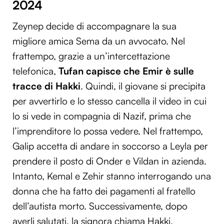
2024
Zeynep decide di accompagnare la sua
migliore amica Sema da un avvocato. Nel
frattempo, grazie a un’intercettazione
telefonica,
Tufan capisce che Emir è sulle
tracce di Hakki
. Quindi, il giovane si precipita
per avvertirlo e lo stesso cancella il video in cui
lo si vede in compagnia di Nazif, prima che
l’imprenditore lo possa vedere. Nel frattempo,
Galip accetta di andare in soccorso a Leyla per
prendere il posto di Onder e Vildan in azienda.
Intanto, Kemal e Zehir stanno interrogando una
donna che ha fatto dei pagamenti al fratello
dell’autista morto. Successivamente, dopo
averli salutati, la signora chiama Hakki.