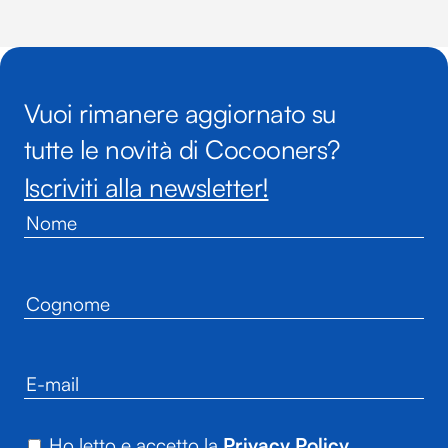
Vuoi rimanere aggiornato su
tutte le novità di Cocooners?
Iscriviti alla newsletter!
Ho letto e accetto la
Privacy Policy