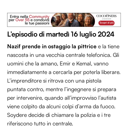
L’episodio di martedì 16 luglio 2024
Nazif prende in ostaggio la pittrice
e la tiene
nascosta in una vecchia centrale telefonica. Gli
uomini che la amano, Emir e Kemal, vanno
immediatamente a cercarla per poterla liberare.
L’imprenditore si ritrova con una pistola
puntata contro, mentre l’ingegnere si prepara
per intervenire, quando all’improvviso l’autista
viene colpito da alcuni colpi d’arma da fuoco.
Soydere decide di chiamare la polizia e i tre
riferiscono tutto in centrale.