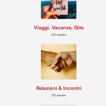
Viaggi, Vacanze, Gite
427 membri
Relazioni & Incontri
331 membri