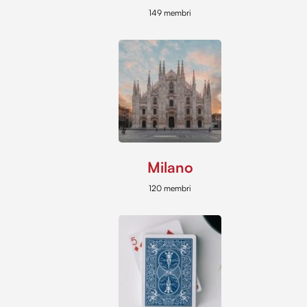
149 membri
Milano
120 membri