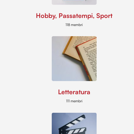
Hobby, Passatempi, Sport
118 membri
Letteratura
111 membri