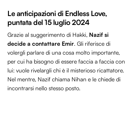
Le anticipazioni di Endless Love,
puntata del 15 luglio 2024
Grazie al suggerimento di Hakki,
Nazif si
decide a contattare Emir
. Gli riferisce di
volergli parlare di una cosa molto importante,
per cui ha bisogno di essere faccia a faccia con
lui: vuole rivelargli chi è il misterioso ricattatore.
Nel mentre, Nazif chiama Nihan e le chiede di
incontrarsi nello stesso posto.