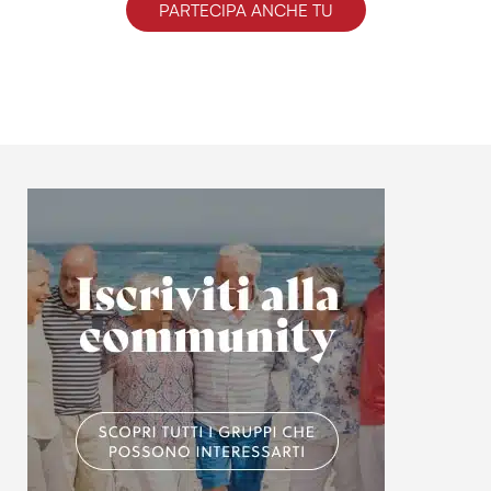
PARTECIPA ANCHE TU