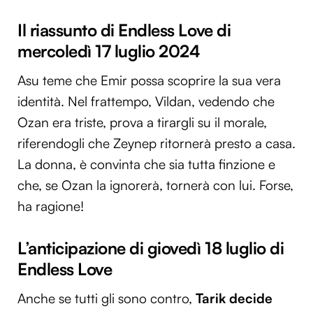
Il riassunto di Endless Love di
mercoledì 17 luglio 2024
Asu teme che Emir possa scoprire la sua vera
identità. Nel frattempo, Vildan, vedendo che
Ozan era triste, prova a tirargli su il morale,
riferendogli che Zeynep ritornerà presto a casa.
La donna, è convinta che sia tutta finzione e
che, se Ozan la ignorerà, tornerà con lui. Forse,
ha ragione!
L’anticipazione di giovedì 18 luglio di
Endless Love
Anche se tutti gli sono contro,
Tarik decide