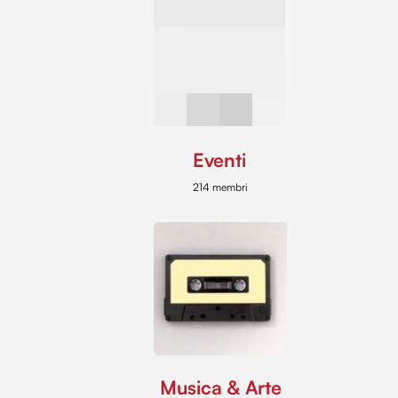
Eventi
214 membri
Musica & Arte