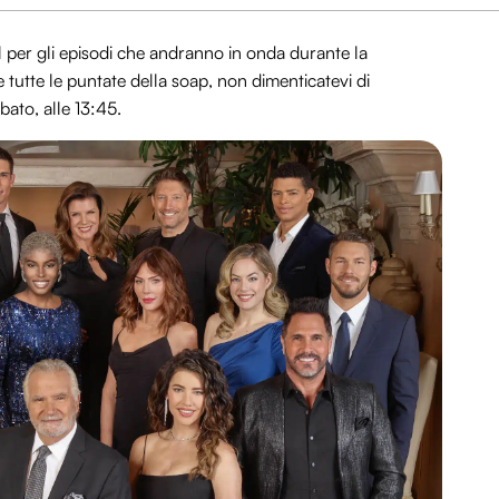
ul per gli episodi che andranno in onda durante la
 tutte le puntate della soap, non dimenticatevi di
bato, alle 13:45.