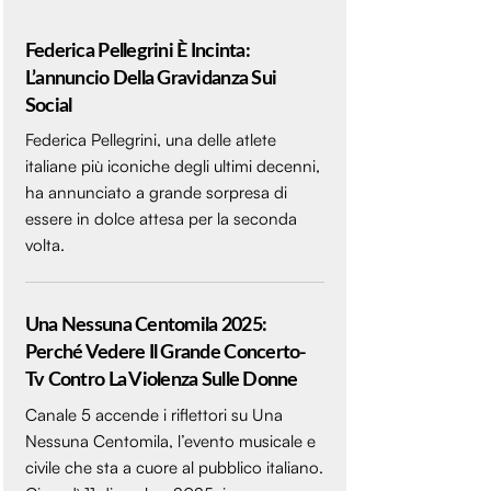
Federica Pellegrini È Incinta:
L’annuncio Della Gravidanza Sui
Social
Federica Pellegrini, una delle atlete
italiane più iconiche degli ultimi decenni,
ha annunciato a grande sorpresa di
essere in dolce attesa per la seconda
volta.
Una Nessuna Centomila 2025:
Perché Vedere Il Grande Concerto-
Tv Contro La Violenza Sulle Donne
Canale 5 accende i riflettori su Una
Nessuna Centomila, l’evento musicale e
civile che sta a cuore al pubblico italiano.