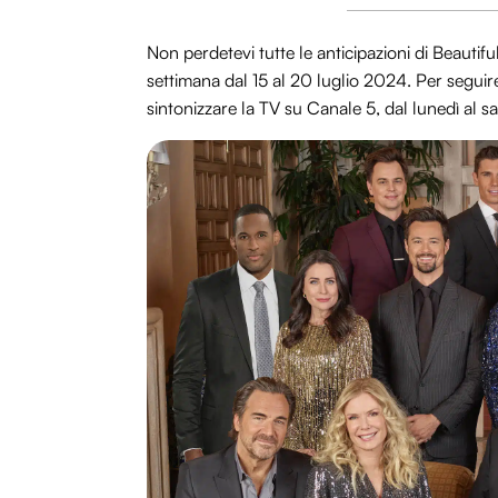
Non perdetevi tutte le anticipazioni di Beautif
settimana dal 15 al 20 luglio 2024. Per seguire
sintonizzare la TV su Canale 5, dal lunedì al sa