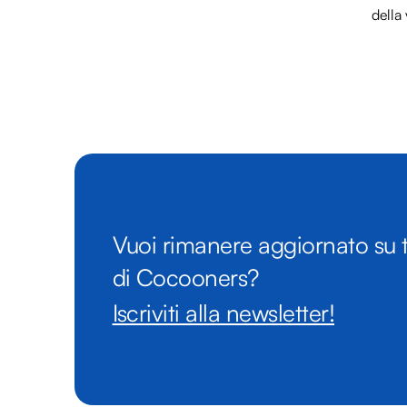
della 
Vuoi rimanere aggiornato su t
di Cocooners?
Iscriviti alla newsletter!