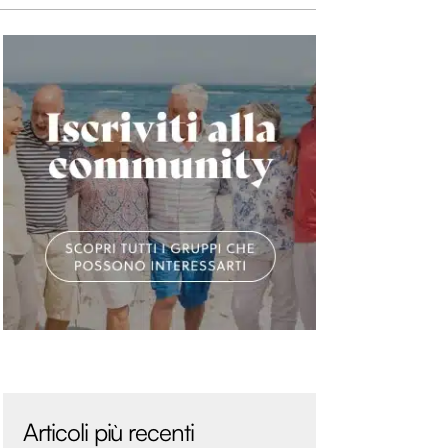
Articoli più recenti