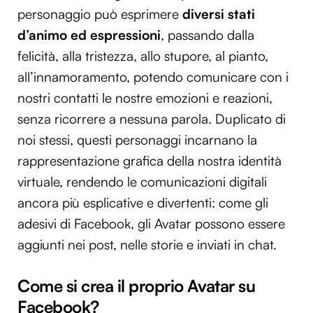
personaggio può esprimere
diversi stati
d’animo ed espressioni
, passando dalla
felicità, alla tristezza, allo stupore, al pianto,
all’innamoramento, potendo comunicare con i
nostri contatti le nostre emozioni e reazioni,
senza ricorrere a nessuna parola. Duplicato di
noi stessi, questi personaggi incarnano la
rappresentazione grafica della nostra identità
virtuale, rendendo le comunicazioni digitali
ancora più esplicative e divertenti: come gli
adesivi di Facebook, gli Avatar possono essere
aggiunti nei post, nelle storie e inviati in chat.
Come si crea il proprio Avatar su
Facebook?