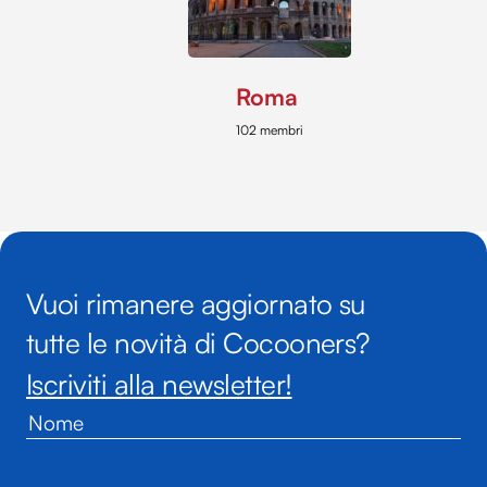
Roma
102 membri
Vuoi rimanere aggiornato su
tutte le novità di Cocooners?
Iscriviti alla newsletter!