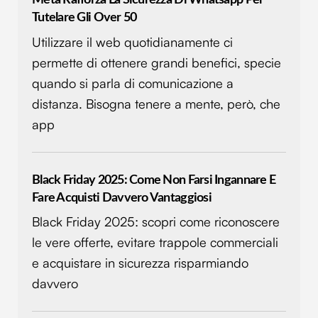
Tutelare Gli Over 50
Utilizzare il web quotidianamente ci
permette di ottenere grandi benefici, specie
quando si parla di comunicazione a
distanza. Bisogna tenere a mente, però, che
app
Black Friday 2025: Come Non Farsi Ingannare E
Fare Acquisti Davvero Vantaggiosi
Black Friday 2025: scopri come riconoscere
le vere offerte, evitare trappole commerciali
e acquistare in sicurezza risparmiando
davvero