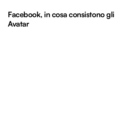
Facebook, in cosa consistono gli
Avatar