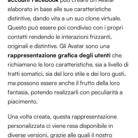
elaborato in base alle sue caratteristiche
distintive, dando vita a un suo clone virtuale.
Questo può essere poi condiviso con i propri
contatti rendendo le interazioni frizzanti,
originali e distintive. Gli Avatar sono una
rappresentazione grafica degli utenti
che
richiamano le loro caratteristiche, sia a livello di
tratti somatici, sia del loro stile e dei loro gusti,
ma possono essere anche il frutto della loro
fantasia, potendo realizzarli con peculiarità a
piacimento.
Una volta creata, questa rappresentazione
personalizzata ci viene resa disponibile in
diverse versioni, grazie alle quali il nostro