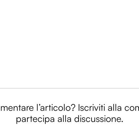
entare l’articolo? Iscriviti alla c
partecipa alla discussione.