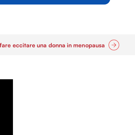
are eccitare una donna in menopausa