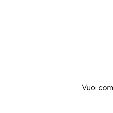
Vuoi comm