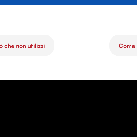
che non utilizzi
Come f