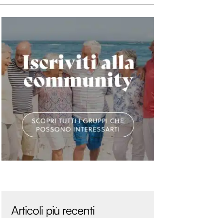
Articoli più recenti