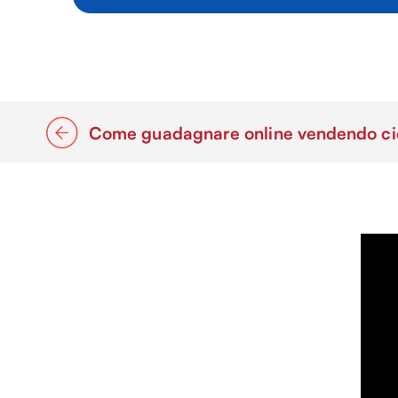
Come guadagnare online vendendo ciò 