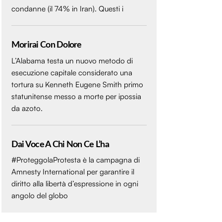
condanne (il 74% in Iran). Questi i
Morirai Con Dolore
L’Alabama testa un nuovo metodo di
esecuzione capitale considerato una
tortura su Kenneth Eugene Smith primo
statunitense messo a morte per ipossia
da azoto.
Dai Voce A Chi Non Ce L’ha
#ProteggolaProtesta è la campagna di
Amnesty International per garantire il
diritto alla libertà d’espressione in ogni
angolo del globo