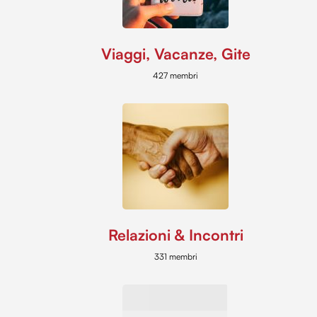
Viaggi, Vacanze, Gite
427 membri
Relazioni & Incontri
331 membri