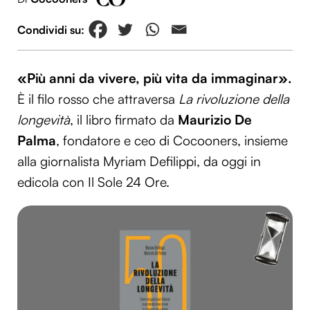
«Più anni da vivere, più vita da immaginar».
È il filo rosso che attraversa
La rivoluzione della
longevità
, il libro firmato da
Maurizio De
Palma
, fondatore e ceo di Cocooners, insieme
alla giornalista Myriam Defilippi, da oggi in
edicola con Il Sole 24 Ore.