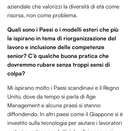
aziendale che valorizzi la diversità di età come
risorsa, non come problema.
Quali sono i Paesi o i modelli esteri che più
la ispirano in tema di riorganizzazione del
lavoro e inclusione delle competenze
senior? C’è qualche buona pratica che
dovremmo rubare senza troppi sensi di
colpa?
Mi ispirano molto i Paesi scandinavi e il Regno
Unito, dove da tempo si parla di Age
Management e alcune prassi si stanno
diffondendo. In altri paesi come il Giappone si è
investito sulla tecnologia per aiutare i lavoratori