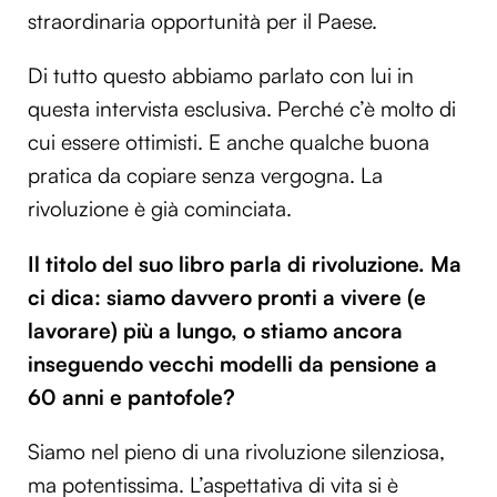
straordinaria opportunità per il Paese.
Di tutto questo abbiamo parlato con lui in
questa intervista esclusiva. Perché c’è molto di
cui essere ottimisti. E anche qualche buona
pratica da copiare senza vergogna. La
rivoluzione è già cominciata.
Il titolo del suo libro parla di rivoluzione. Ma
ci dica: siamo davvero pronti a vivere (e
lavorare) più a lungo, o stiamo ancora
inseguendo vecchi modelli da pensione a
60 anni e pantofole?
Siamo nel pieno di una rivoluzione silenziosa,
ma potentissima. L’aspettativa di vita si è