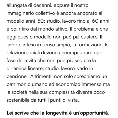
allungata di decenni, eppure il nostro
immaginario collettivo è ancora ancorato al
modello anni ’50: studio, lavoro fino ai 60 anni
e poi ritiro dal mondo attivo. Il problema è che
oggi questo modello non puó piú esistere. Il
lavoro, inteso in senso ampio, la formazione, le
relazioni sociali devono accompagnare ogni
fase della vita che non puó piú seguire la
dinamica lineare: studio, lavoro, vado in
pensione. Altrimenti non solo sprechiamo un
patrimonio umano ed economico immenso ma
la società nella sua complessitá diventa poco
sostenibile da tutti i punti di vista.
Lei scrive che la longevità è un’opportunità,