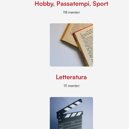
Hobby, Passatempi, Sport
118 membri
Letteratura
111 membri