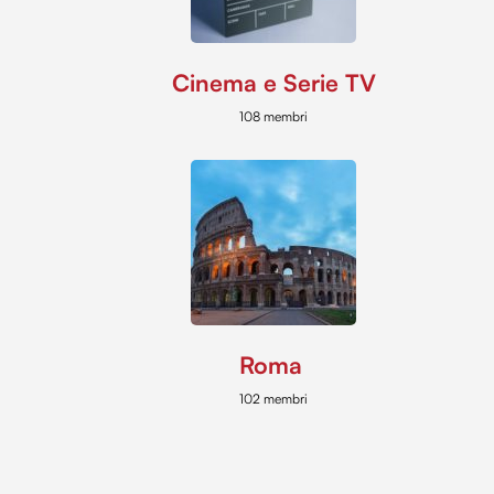
Cinema e Serie TV
108 membri
Roma
102 membri