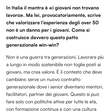
In Italia il mantra è «i giovani non trovano
lavoro». Ma lei, provocatoriamente, scrive
che valorizzare l’esperienza degli over 50
non è un danno per i giovani. Come si
costruisce davvero questo patto
generazionale win-win?
Non è una guerra tra generazioni. Lavorare più
a lungo in modo sostenibile non toglie posti ai
giovani, ma crea valore. È il contesto che deve
cambiare: serve un nuovo contratto
generazionale dove i senior diventano mentori,
facilitatori, partner dei giovani. Questo si può
fare solo con politiche attive per tutte le età,
con formazione continua e con una cultura