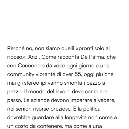
Perché no, non siamo quelli «pronti solo al
riposo». Anzi. Come racconta De Palma, che
con Cocooners dà voce ogni giorno a una
community vibrante di over 55, oggi più che
mai gli stereotipi vanno smontati pezzo a
pezzo. Il mondo del lavoro deve cambiare
passo. Le aziende devono imparare a vedere,
nei senior, risorse preziose. E la politica
dovrebbe guardare alla longevità non come a
un costo da contenere, ma come a una