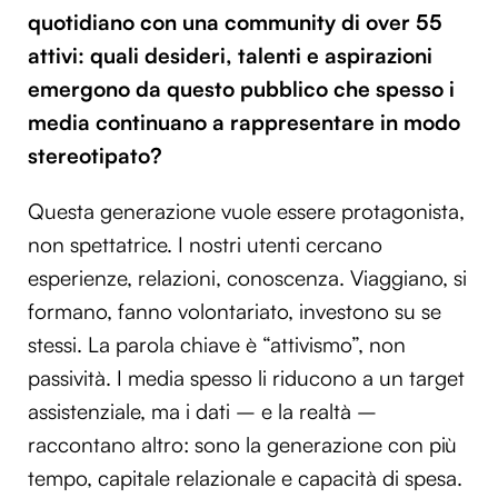
quotidiano con una community di over 55
attivi: quali desideri, talenti e aspirazioni
emergono da questo pubblico che spesso i
media continuano a rappresentare in modo
stereotipato?
Questa generazione vuole essere protagonista,
non spettatrice. I nostri utenti cercano
esperienze, relazioni, conoscenza. Viaggiano, si
formano, fanno volontariato, investono su se
stessi. La parola chiave è “attivismo”, non
passività. I media spesso li riducono a un target
assistenziale, ma i dati – e la realtà –
raccontano altro: sono la generazione con più
tempo, capitale relazionale e capacità di spesa.