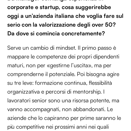
corporate e startup, cosa suggerirebbe
oggi a un’azienda italiana che voglia fare sul
serio con la valorizzazione degli over 50?
Da dove si comincia concretamente?
Serve un cambio di mindset. Il primo passo è
mappare le competenze dei propri dipendenti
maturi, non per «gestirne l’uscita», ma per
comprenderne il potenziale. Poi bisogna agire
su tre leve: formazione continua, flessibilità
organizzativa e percorsi di mentorship. I
lavoratori senior sono una risorsa potente, ma
vanno accompagnati, non abbandonati. Le
aziende che lo capiranno per prime saranno le
più competitive nei prossimi anni nei quali