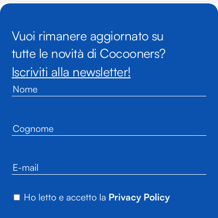
Vuoi rimanere aggiornato su
tutte le novità di Cocooners?
Iscriviti alla newsletter!
Ho letto e accetto la
Privacy Policy