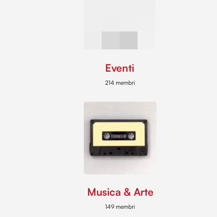
Eventi
214 membri
Musica & Arte
149 membri