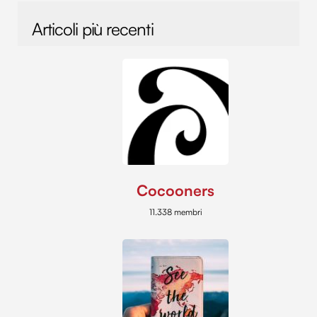
Articoli più recenti
Cocooners
11.338 membri