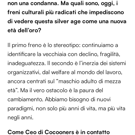
non una condanna. Ma quali sono, oggi, i
freni culturali più radicati che impediscono
di vedere questa silver age come una nuova
età dell’oro?
Il primo freno è lo stereotipo: continuiamo a
identificare la vecchiaia con declino, fragilità,
inadeguatezza. Il secondo è l’inerzia dei sistemi
organizzativi, dal welfare al mondo del lavoro,
ancora centrati sul “maschio adulto di mezza
età”. Ma il vero ostacolo è la paura del
cambiamento. Abbiamo bisogno di nuovi
paradigmi, non solo più anni di vita, ma più vita
negli anni.
Come Ceo di Cocooners è in contatto