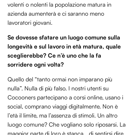
volenti o nolenti la popolazione matura in
azienda aumenterà e ci saranno meno
lavoratori giovani.
Se dovesse sfatare un luogo comune sulla
longevità e sul lavoro in età matura, quale
sceglierebbe? Ce n’è uno che la fa
sorridere ogni volta?
Quello del “tanto ormai non imparano più
nulla”. Nulla di più falso. I nostri utenti su
Cocooners partecipano a corsi online, usano i
social, comprano viaggi digitalmente. Non è
l’età il limite, ma l’assenza di stimoli. Un altro
luogo comune? Che vogliano solo riposarsi. La
maggior parte di loro è stanca… di sentirsi dire