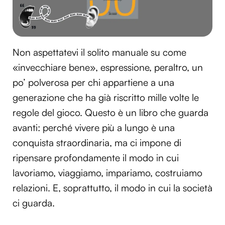
Non aspettatevi il solito manuale su come
«invecchiare bene», espressione, peraltro, un
po’ polverosa per chi appartiene a una
generazione che ha già riscritto mille volte le
regole del gioco. Questo è un libro che guarda
avanti: perché vivere più a lungo è una
conquista straordinaria, ma ci impone di
ripensare profondamente il modo in cui
lavoriamo, viaggiamo, impariamo, costruiamo
relazioni. E, soprattutto, il modo in cui la società
ci guarda.