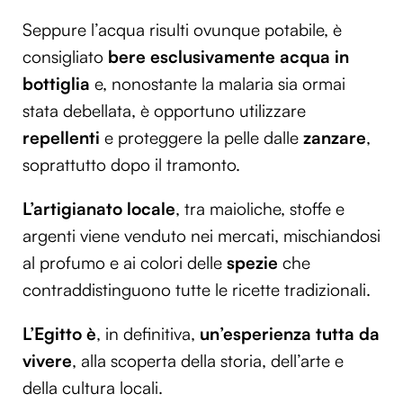
Seppure l’acqua risulti ovunque potabile, è
consigliato
bere esclusivamente acqua in
bottiglia
e, nonostante la malaria sia ormai
stata debellata, è opportuno utilizzare
repellenti
e proteggere la pelle dalle
zanzare
,
soprattutto dopo il tramonto.
L’artigianato locale
, tra maioliche, stoffe e
argenti viene venduto nei mercati, mischiandosi
al profumo e ai colori delle
spezie
che
contraddistinguono tutte le ricette tradizionali.
L’Egitto è
, in definitiva,
un’esperienza tutta da
vivere
, alla scoperta della storia, dell’arte e
della cultura locali.