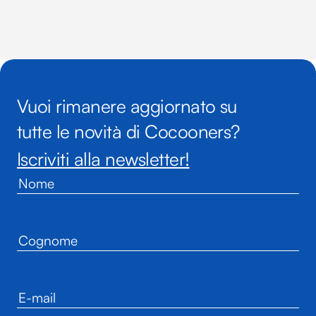
Vuoi rimanere aggiornato su
tutte le novità di Cocooners?
Iscriviti alla newsletter!