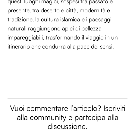
questi luoghi magici, sospesi tra passato e
presente, tra deserto e città, modernità e
tradizione, la cultura islamica e i paesaggi
naturali raggiungono apici di bellezza
impareggiabili, trasformando il viaggio in un
itinerario che condurrà alla pace dei sensi.
Vuoi commentare l’articolo? Iscriviti
alla community e partecipa alla
discussione.