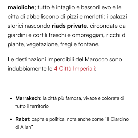
maioliche
; tutto è intaglio e bassorilievo e le
città di abbelliscono di pizzi e merletti: i palazzi
storici nascondo
riads private
, circondate da
giardini e cortili freschi e ombreggiati, ricchi di
piante, vegetazione, fregi e fontane.
Le destinazioni imperdibili del Marocco sono
indubbiamente le
4 Città Imperiali
:
Marrakech
: la città più famosa, vivace e colorata di
tutto il territorio
Rabat
: capitale politica, nota anche come “Il Giardino
di Allah”