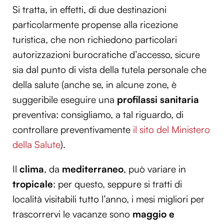
Si tratta, in effetti, di due destinazioni
particolarmente propense alla ricezione
turistica, che non richiedono particolari
autorizzazioni burocratiche d’accesso, sicure
sia dal punto di vista della tutela personale che
della salute (anche se, in alcune zone, è
suggeribile eseguire una
profilassi sanitaria
preventiva: consigliamo, a tal riguardo, di
controllare preventivamente
il sito del Ministero
della Salute
).
Il
clima
, da
mediterraneo
, può variare in
tropicale
: per questo, seppure si tratti di
località visitabili tutto l’anno, i mesi migliori per
trascorrervi le vacanze sono
maggio e