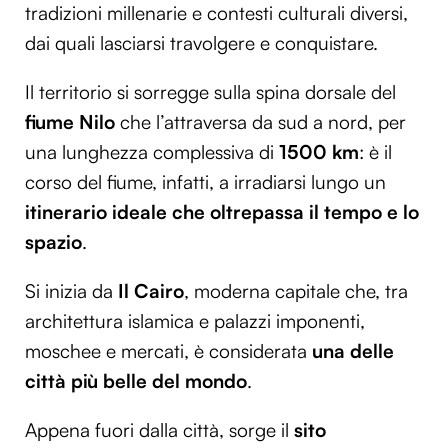
tradizioni millenarie e contesti culturali diversi,
dai quali lasciarsi travolgere e conquistare.
Il territorio si sorregge sulla spina dorsale del
fiume Nilo
che l’attraversa da sud a nord, per
una lunghezza complessiva di
1500 km
: è il
corso del fiume, infatti, a irradiarsi lungo un
itinerario ideale che oltrepassa il tempo e lo
spazio
.
Si inizia da
Il Cairo
, moderna capitale che, tra
architettura islamica e palazzi imponenti,
moschee e mercati, è considerata
una delle
città più belle del mondo
.
Appena fuori dalla città, sorge il
sito