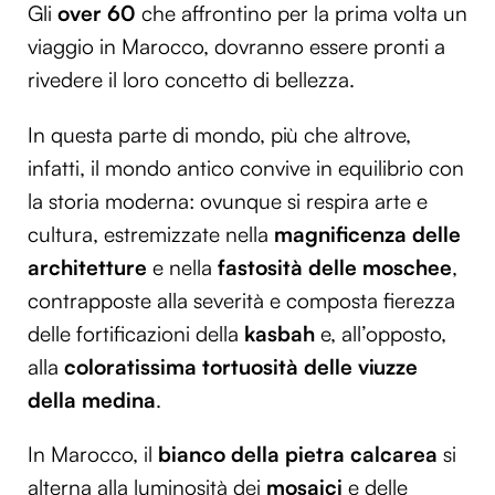
Gli
over 60
che affrontino per la prima volta un
viaggio in Marocco, dovranno essere pronti a
rivedere il loro concetto di bellezza.
In questa parte di mondo, più che altrove,
infatti, il mondo antico convive in equilibrio con
la storia moderna: ovunque si respira arte e
cultura, estremizzate nella
magnificenza delle
architetture
e nella
fastosità delle moschee
,
contrapposte alla severità e composta fierezza
delle fortificazioni della
kasbah
e, all’opposto,
alla
coloratissima tortuosità delle viuzze
della medina
.
In Marocco, il
bianco della pietra calcarea
si
alterna alla luminosità dei
mosaici
e delle