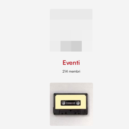
Eventi
214 membri