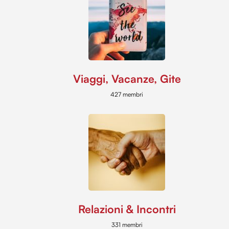
Viaggi, Vacanze, Gite
427 membri
Relazioni & Incontri
331 membri