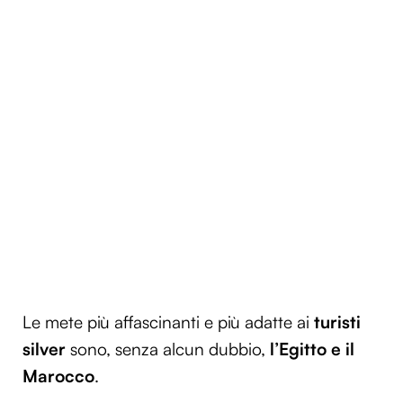
Le mete più affascinanti e più adatte ai
turisti
silver
sono, senza alcun dubbio,
l’Egitto
e
il
Marocco
.