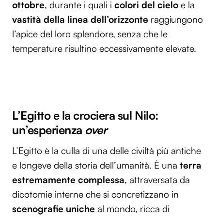
ottobre
, durante i quali i
colori del cielo
e la
vastità della linea dell’orizzonte
raggiungono
l’apice del loro splendore, senza che le
temperature risultino eccessivamente elevate.
L’Egitto e la crociera sul Nilo:
un’esperienza
over
L’Egitto è la culla di una delle civiltà più antiche
e longeve della storia dell’umanità. È una
terra
estremamente complessa
, attraversata da
dicotomie interne che si concretizzano in
scenografie uniche
al mondo, ricca di