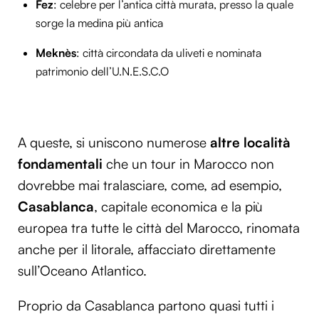
Fez
: celebre per l’antica città murata, presso la quale
sorge la medina più antica
Meknès
: città circondata da uliveti e nominata
patrimonio dell’U.N.E.S.C.O
A queste, si uniscono numerose
altre località
fondamentali
che un tour in Marocco non
dovrebbe mai tralasciare, come, ad esempio,
Casablanca
, capitale economica e la più
europea tra tutte le città del Marocco, rinomata
anche per il litorale, affacciato direttamente
sull’Oceano Atlantico.
Proprio da Casablanca partono quasi tutti i