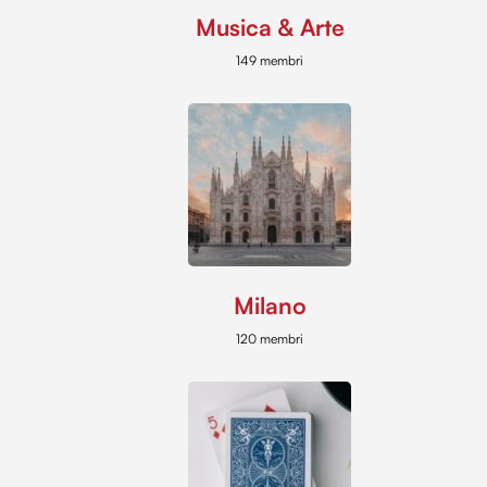
Musica & Arte
149 membri
Milano
120 membri