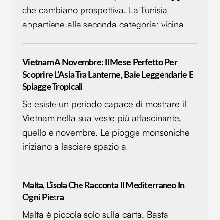
che cambiano prospettiva. La Tunisia
appartiene alla seconda categoria: vicina
Vietnam A Novembre: Il Mese Perfetto Per
Scoprire L’Asia Tra Lanterne, Baie Leggendarie E
Spiagge Tropicali
Se esiste un periodo capace di mostrare il
Vietnam nella sua veste più affascinante,
quello è novembre. Le piogge monsoniche
iniziano a lasciare spazio a
Malta, L’isola Che Racconta Il Mediterraneo In
Ogni Pietra
Malta è piccola solo sulla carta. Basta