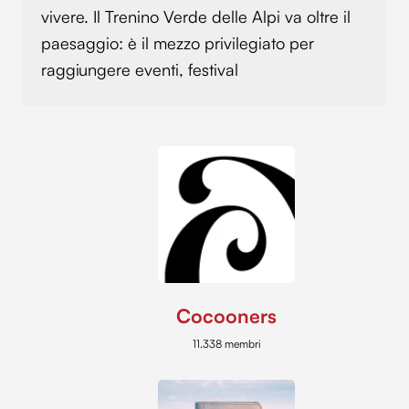
vivere. Il Trenino Verde delle Alpi va oltre il
paesaggio: è il mezzo privilegiato per
raggiungere eventi, festival
Cocooners
11.338 membri