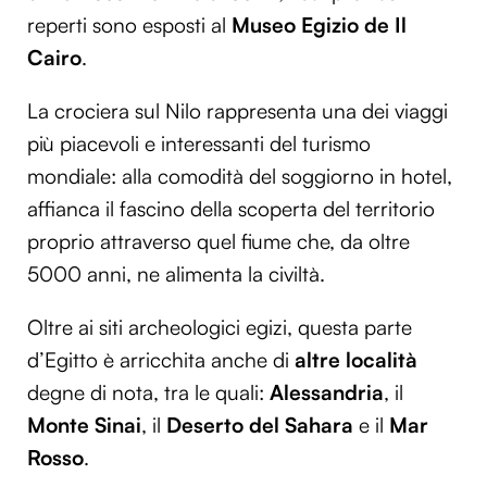
reperti sono esposti al
Museo Egizio de Il
Cairo
.
La crociera sul Nilo rappresenta una dei viaggi
più piacevoli e interessanti del turismo
mondiale: alla comodità del soggiorno in hotel,
affianca il fascino della scoperta del territorio
proprio attraverso quel fiume che, da oltre
5000 anni, ne alimenta la civiltà.
Oltre ai siti archeologici egizi, questa parte
d’Egitto è arricchita anche di
altre località
degne di nota, tra le quali:
Alessandria
, il
Monte Sinai
, il
Deserto del Sahara
e il
Mar
Rosso
.