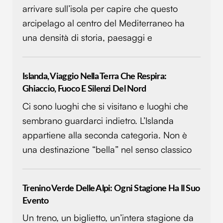
arrivare sull’isola per capire che questo
arcipelago al centro del Mediterraneo ha
una densità di storia, paesaggi e
Islanda, Viaggio Nella Terra Che Respira:
Ghiaccio, Fuoco E Silenzi Del Nord
Ci sono luoghi che si visitano e luoghi che
sembrano guardarci indietro. L’Islanda
appartiene alla seconda categoria. Non è
una destinazione “bella” nel senso classico
Trenino Verde Delle Alpi: Ogni Stagione Ha Il Suo
Evento
Un treno, un biglietto, un’intera stagione da