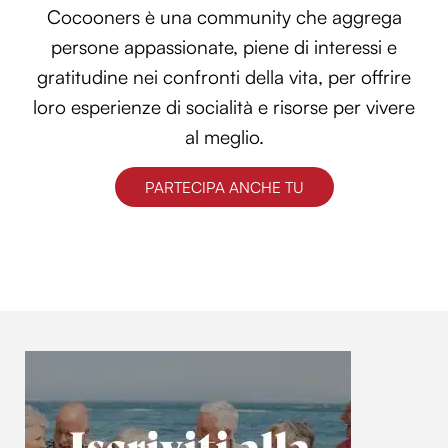
Cocooners è una community che aggrega
persone appassionate, piene di interessi e
gratitudine nei confronti della vita, per offrire
loro esperienze di socialità e risorse per vivere
al meglio.
PARTECIPA ANCHE TU