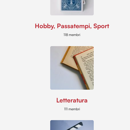
Hobby, Passatempi, Sport
118 membri
Letteratura
111 membri