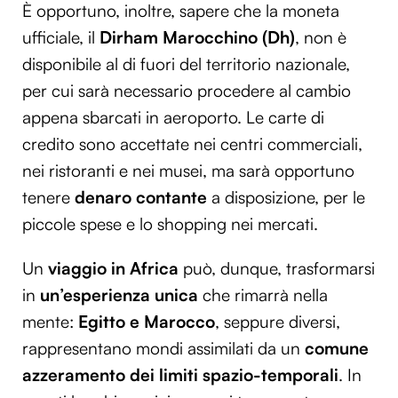
È opportuno, inoltre, sapere che la moneta
ufficiale, il
Dirham Marocchino (Dh)
, non è
disponibile al di fuori del territorio nazionale,
per cui sarà necessario procedere al cambio
appena sbarcati in aeroporto. Le carte di
credito sono accettate nei centri commerciali,
nei ristoranti e nei musei, ma sarà opportuno
tenere
denaro contante
a disposizione, per le
piccole spese e lo shopping nei mercati.
Un
viaggio in Africa
può, dunque, trasformarsi
in
un’esperienza unica
che rimarrà nella
mente:
Egitto e Marocco
, seppure diversi,
rappresentano mondi assimilati da un
comune
azzeramento dei limiti spazio-temporali
. In