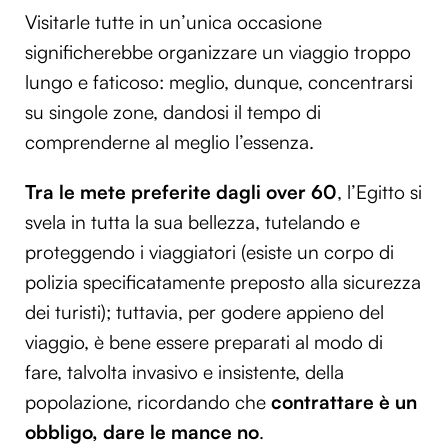
Visitarle tutte in un’unica occasione
significherebbe organizzare un viaggio troppo
lungo e faticoso: meglio, dunque, concentrarsi
su singole zone, dandosi il tempo di
comprenderne al meglio l’essenza.
Tra le mete preferite dagli over 60
, l’Egitto si
svela in tutta la sua bellezza, tutelando e
proteggendo i viaggiatori (esiste un corpo di
polizia specificatamente preposto alla sicurezza
dei turisti); tuttavia, per godere appieno del
viaggio, è bene essere preparati al modo di
fare, talvolta invasivo e insistente, della
popolazione, ricordando che
contrattare è un
obbligo, dare le mance no
.