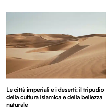
Le città imperiali e i deserti: il tripudio
della cultura islamica e della bellezza
naturale