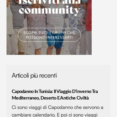
Articoli più recenti
Capodanno In Tunisia: Il Viaggio D’inverno Tra
Mediterraneo, Deserto E Antiche Civiltà
Ci sono viaggi di Capodanno che servono a
cambiare calendario. E poi ci sono viaggi