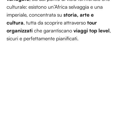
culturale: esistono un’Africa selvaggia e una
imperiale, concentrata su
storia, arte e
cultura
, tutta da scoprire attraverso
tour
organizzati
che garantiscano
viaggi top level
,
sicuri e perfettamente pianificati.