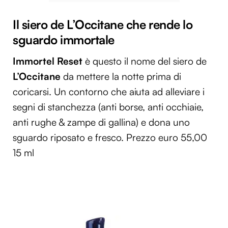
Il siero de L’Occitane che rende lo
sguardo immortale
Immortel Reset
è questo il nome del siero de
L’Occitane
da mettere la notte prima di
coricarsi. Un contorno che aiuta ad alleviare i
segni di stanchezza (anti borse, anti occhiaie,
anti rughe & zampe di gallina) e dona uno
sguardo riposato e fresco. Prezzo euro 55,00
15 ml