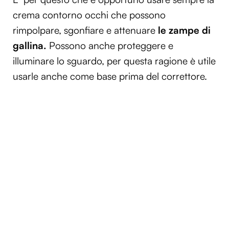
crema contorno occhi che possono
rimpolpare, sgonfiare e attenuare
le zampe di
gallina.
Possono anche proteggere e
illuminare lo sguardo, per questa ragione è utile
usarle anche come base prima del correttore.