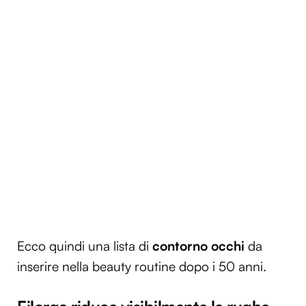
Ecco quindi una lista di
contorno occhi
da
inserire nella beauty routine dopo i 50 anni.