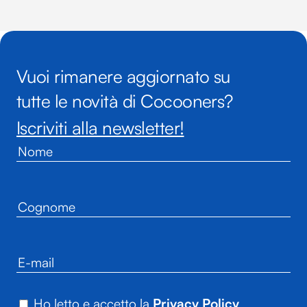
Vuoi rimanere aggiornato su
tutte le novità di Cocooners?
Iscriviti alla newsletter!
Ho letto e accetto la
Privacy Policy