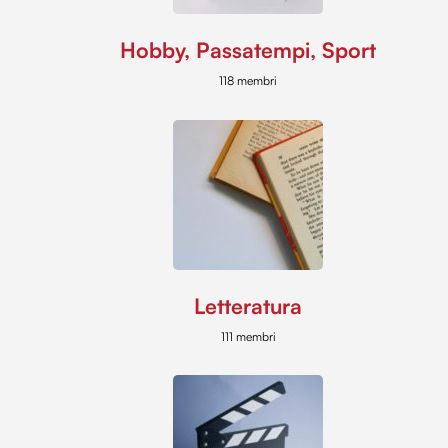
Hobby, Passatempi, Sport
118 membri
Letteratura
111 membri