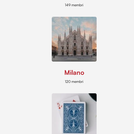
149 membri
Milano
120 membri