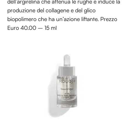
dell’argirelina che attenua le rughe e induce la
produzione del collagene e del glico
biopolimero che ha un’azione liftante. Prezzo
Euro 40.00 – 15 ml