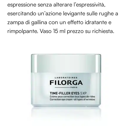
espressione senza alterare l’espressività,
esercitando un’azione levigante sulle rughe a
zampa di gallina con un effetto idratante e
rimpolpante. Vaso 15 ml prezzo su richiesta.