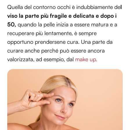
Quella del contorno occhi è indubbiamente de
l
viso la parte più fragile e delicata e dopo i
50,
quando la pelle inizia a essere matura e a
recuperare più lentamente, è sempre
opportuno prendersene cura. Una parte da
curare anche perché può essere ancora
valorizzata, ad esempio, dal
make up.