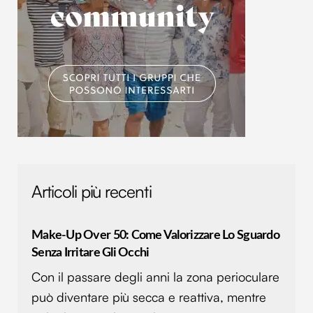
Articoli più recenti
Make-Up Over 50: Come Valorizzare Lo Sguardo
Senza Irritare Gli Occhi
Con il passare degli anni la zona perioculare
può diventare più secca e reattiva, mentre