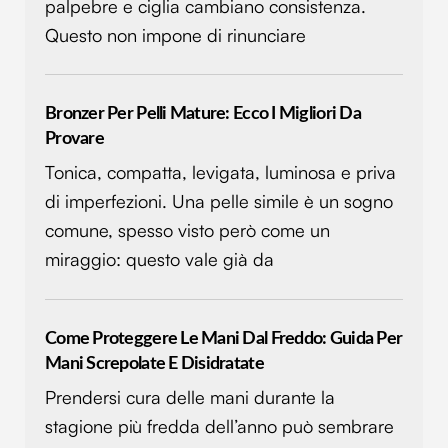
palpebre e ciglia cambiano consistenza.
Questo non impone di rinunciare
Bronzer Per Pelli Mature: Ecco I Migliori Da
Provare
Tonica, compatta, levigata, luminosa e priva
di imperfezioni. Una pelle simile è un sogno
comune, spesso visto però come un
miraggio: questo vale già da
Come Proteggere Le Mani Dal Freddo: Guida Per
Mani Screpolate E Disidratate
Prendersi cura delle mani durante la
stagione più fredda dell’anno può sembrare