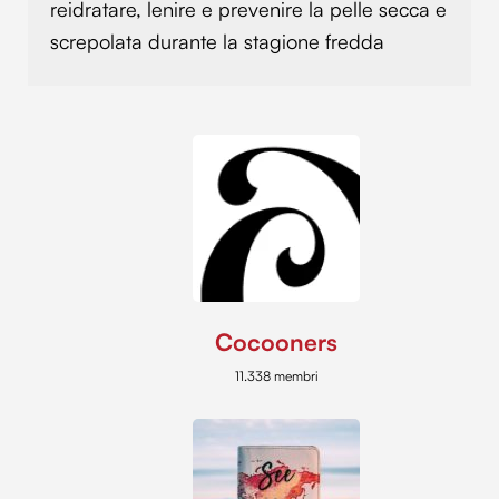
reidratare, lenire e prevenire la pelle secca e
screpolata durante la stagione fredda
Cocooners
11.338 membri