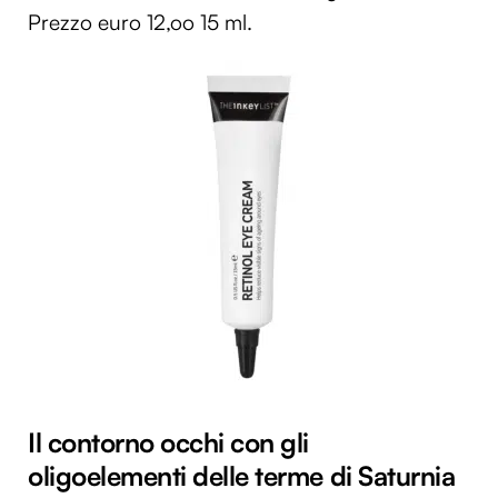
Prezzo euro 12,oo 15 ml.
Il contorno occhi con gli
oligoelementi delle terme di Saturnia