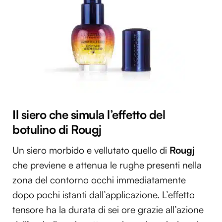
Il siero che simula l’effetto del
botulino di Rougj
Un siero morbido e vellutato quello di
Rougj
che previene e attenua le rughe presenti nella
zona del contorno occhi immediatamente
dopo pochi istanti dall’applicazione. L’effetto
tensore ha la durata di sei ore grazie all’azione