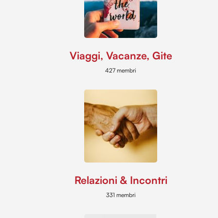
Viaggi, Vacanze, Gite
427 membri
Relazioni & Incontri
331 membri