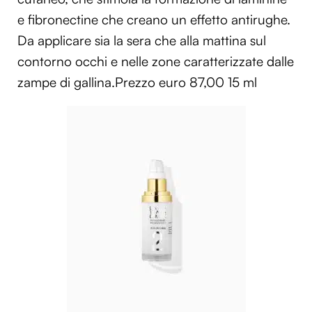
e fibronectine che creano un effetto antirughe.
Da applicare sia la sera che alla mattina sul
contorno occhi e nelle zone caratterizzate dalle
zampe di gallina.Prezzo euro 87,00 15 ml