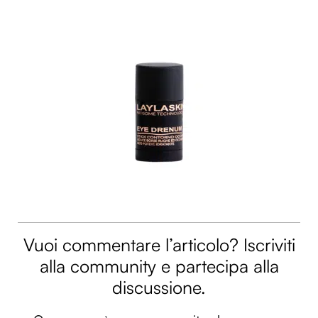
Vuoi commentare l’articolo? Iscriviti
alla community e partecipa alla
discussione.