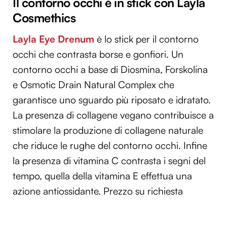
Il contorno occhi è in stick con Layla
Cosmethics
Layla Eye Drenum
è lo stick per il contorno
occhi che contrasta borse e gonfiori. Un
contorno occhi a base di Diosmina, Forskolina
e Osmotic Drain Natural Complex che
garantisce uno sguardo più riposato e idratato.
La presenza di collagene vegano contribuisce a
stimolare la produzione di collagene naturale
che riduce le rughe del contorno occhi. Infine
la presenza di vitamina C contrasta i segni del
tempo, quella della vitamina E effettua una
azione antiossidante. Prezzo su richiesta