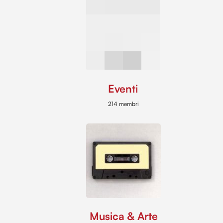
Eventi
214 membri
Musica & Arte