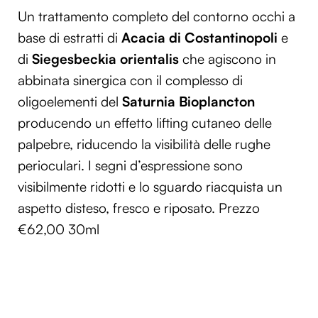
Un trattamento completo del contorno occhi a
base di estratti di
Acacia di Costantinopoli
e
di
Siegesbeckia orientalis
che agiscono in
abbinata sinergica con il complesso di
oligoelementi del
Saturnia Bioplancton
producendo un effetto lifting cutaneo delle
palpebre, riducendo la visibilità delle rughe
perioculari. I segni d’espressione sono
visibilmente ridotti e lo sguardo riacquista un
aspetto disteso, fresco e riposato. Prezzo
€62,00 30ml