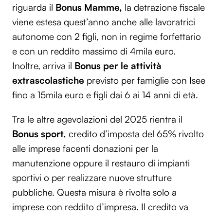
riguarda il
Bonus Mamme,
la detrazione fiscale
viene estesa quest’anno anche alle lavoratrici
autonome con 2 figli, non in regime forfettario
e con un reddito massimo di 4mila euro.
Inoltre, arriva il
Bonus per le attività
extrascolastiche
previsto per famiglie con Isee
fino a 15mila euro e figli dai 6 ai 14 anni di età.
Tra le altre agevolazioni del 2025 rientra il
Bonus sport,
credito d’imposta del 65% rivolto
alle imprese facenti donazioni per la
manutenzione oppure il restauro di impianti
sportivi o per realizzare nuove strutture
pubbliche. Questa misura è rivolta solo a
imprese con reddito d’impresa. Il credito va