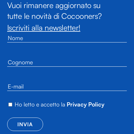
Vuoi rimanere aggiornato su
tutte le novità di Cocooners?
Iscriviti alla newsletter!
Ho letto e accetto la
Privacy Policy