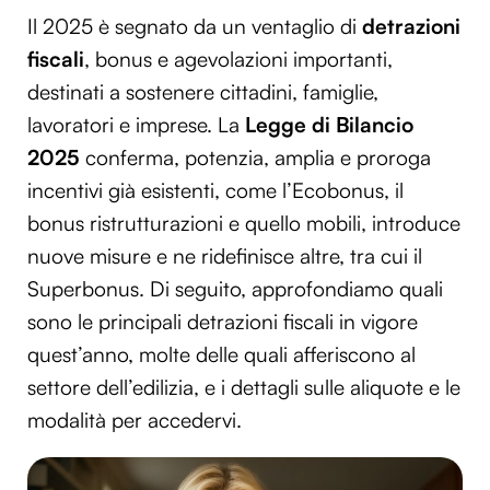
Il 2025 è segnato da un ventaglio di
detrazioni
fiscali
, bonus e agevolazioni importanti,
destinati a sostenere cittadini, famiglie,
lavoratori e imprese. La
Legge di Bilancio
2025
conferma, potenzia, amplia e proroga
incentivi già esistenti, come l’Ecobonus, il
bonus ristrutturazioni e quello mobili, introduce
nuove misure e ne ridefinisce altre, tra cui il
Superbonus. Di seguito, approfondiamo quali
sono le principali detrazioni fiscali in vigore
quest’anno, molte delle quali afferiscono al
settore dell’edilizia, e i dettagli sulle aliquote e le
modalità per accedervi.