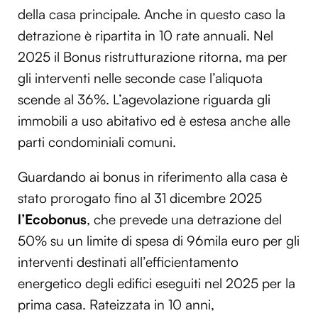
della casa principale. Anche in questo caso la
detrazione è ripartita in 10 rate annuali. Nel
2025 il Bonus ristrutturazione ritorna, ma per
gli interventi nelle seconde case l’aliquota
scende al 36%. L’agevolazione riguarda gli
immobili a uso abitativo ed è estesa anche alle
parti condominiali comuni.
Guardando ai bonus in riferimento alla casa è
stato prorogato fino al 31 dicembre 2025
l’Ecobonus
, che prevede una detrazione del
50% su un limite di spesa di 96mila euro per gli
interventi destinati all’efficientamento
energetico degli edifici eseguiti nel 2025 per la
prima casa. Rateizzata in 10 anni,