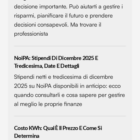
decisione importante. Può aiutarti a gestire i
risparmi, pianificare il futuro e prendere
decisioni consapevoli. Ma trovare il
professionista
NoiPA: Stipendi Di Dicembre 2025 E
Tredicesima, Date E Dettagli
Stipendi netti e tredicesima di dicembre
2025 su NoiPA disponibili in anticipo: ecco
quando consultarli e cosa sapere per gestire
al meglio le proprie finanze
Costo KWh: Qual È Il Prezzo E Come Si
Determina