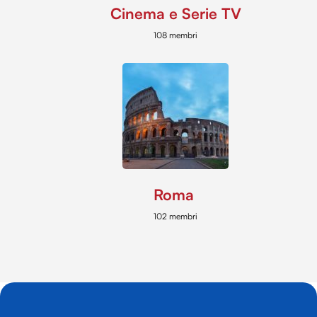
Cinema e Serie TV
108 membri
Roma
102 membri