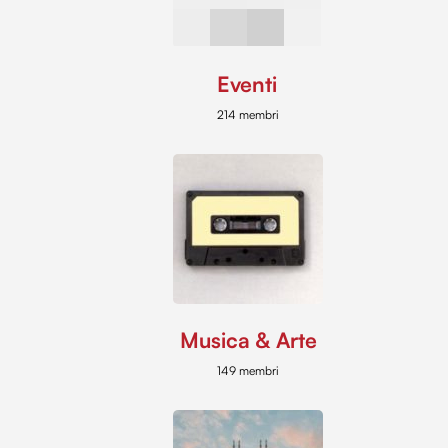
Eventi
214 membri
Musica & Arte
149 membri