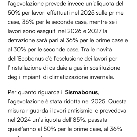
l’agevolazione prevede invece un’aliquota del
50% per lavori effettuati nel 2025 sulle prime
case, 36% per le seconde case, mentre se i
lavori sono eseguiti nel 2026 e 2027 la
detrazione sarà pari al 36% per le prime case e
al 30% per le seconde case. Tra le novità
dell’Ecobonus c’è l’esclusione dei lavori per
l’installazione di caldaie a gas in sostituzione
degli impianti di climatizzazione invernale.
Per quanto riguarda il
Sismabonus
,
l’agevolazione è stata ridotta nel 2025. Questa
misura riguarda i lavori antisismici e prevedeva
nel 2024 un’aliquota dell’85%, passata
quest’anno al 50% per le prime case, al 36%