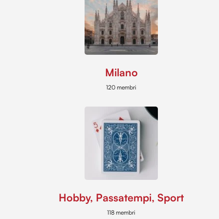
Milano
120 membri
Hobby, Passatempi, Sport
118 membri