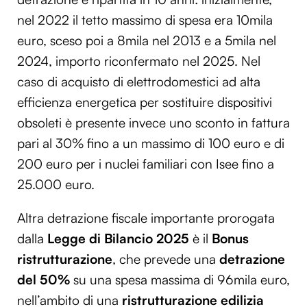
nel 2022 il tetto massimo di spesa era 10mila
euro, sceso poi a 8mila nel 2013 e a 5mila nel
2024, importo riconfermato nel 2025. Nel
caso di acquisto di elettrodomestici ad alta
efficienza energetica per sostituire dispositivi
obsoleti è presente invece uno sconto in fattura
pari al 30% fino a un massimo di 100 euro e di
200 euro per i nuclei familiari con Isee fino a
25.000 euro.
Altra detrazione fiscale importante prorogata
dalla
Legge di Bilancio 2025
è il
Bonus
ristrutturazione
, che prevede una
detrazione
del 50%
su una spesa massima di 96mila euro,
nell’ambito di una
ristrutturazione edilizia