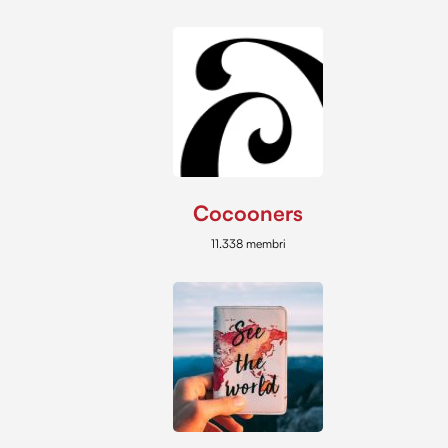
Cocooners
11.338 membri