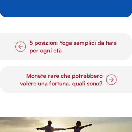
5 posizioni Yoga semplici da fare
per ogni età
Monete rare che potrebbero
valere una fortuna, quali sono?