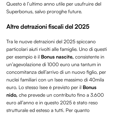
Questo è l’ultimo anno utile per usufruire del
Superbonus, salvo proroghe future.
Altre detrazioni fiscali del 2025
Tra le nuove detrazioni del 2025 spiccano
particolari aiuti rivolti alle famiglie. Uno di questi
per esempio è il
Bonus nascite,
consistente in
un’agevolazione di 1000 euro una tantum in
concomitanza dell’arrivo di un nuovo figlio, per
nuclei familiari con un Isee massimo di 40mila
euro. Lo stesso Isee è previsto per il
Bonus
nido,
che prevede un contributo fino a 3.600
euro all’anno e in questo 2025 è stato reso
strutturale ed esteso a tutti. Per quanto