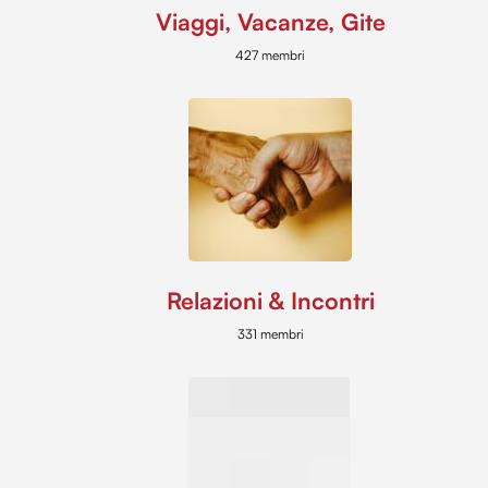
Viaggi, Vacanze, Gite
427 membri
Relazioni & Incontri
331 membri