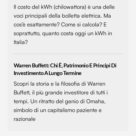
Il costo del kWh (chilowattora) è una delle
voci principali della bolletta elettrica. Ma
cos’è esattamente? Come si calcola? E
soprattutto, quanto costa oggi un kWh in
Italia?
Warren Buffett: Chi È, Patrimonio E Principi Di
Investimento A Lungo Termine
Scopri la storia e la filosofia di Warren
Buffett, il più grande investitore di tutti i
tempi. Un ritratto del genio di Omaha,
simbolo di un capitalismo paziente e
razionale