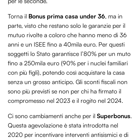
per le seconde.
Torna il
Bonus prima casa under 36
, ma in
parte, visto che restano solo le garanzie per il
mutuo rivolte a coloro che hanno meno di 36
anni e un ISEE fino a 40mila euro. Per questi
soggetti lo Stato garantisce l’80% per un muto
fino a 250mila euro (90% per i nuclei familiari
con più figli), potendo così acquistare la casa
senza un grosso anticipo. Gli sconti fiscali non
sono più previsti se non per chi ha firmato il
compromesso nel 2023 e il rogito nel 2024.
Ci sono cambiamenti anche per il
Superbonus
.
Questa agevolazione è stata introdotta nel
2020 per incentivare interventi antisismici e di