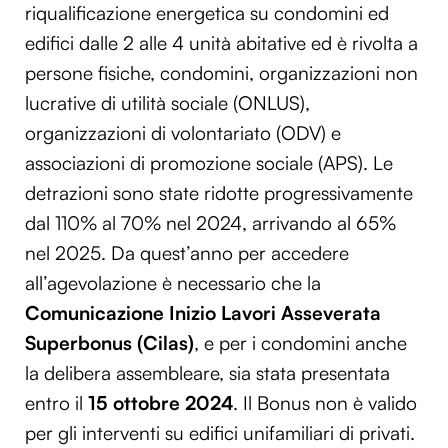
riqualificazione energetica su condomini ed
edifici dalle 2 alle 4 unità abitative ed è rivolta a
persone fisiche, condomini, organizzazioni non
lucrative di utilità sociale (ONLUS),
organizzazioni di volontariato (ODV) e
associazioni di promozione sociale (APS). Le
detrazioni sono state ridotte progressivamente
dal 110% al 70% nel 2024, arrivando al 65%
nel 2025. Da quest’anno per accedere
all’agevolazione è necessario che la
Comunicazione Inizio Lavori Asseverata
Superbonus (Cilas)
, e per i condomini anche
la delibera assembleare, sia stata presentata
entro il
15 ottobre 2024
. Il Bonus non è valido
per gli interventi su edifici unifamiliari di privati.