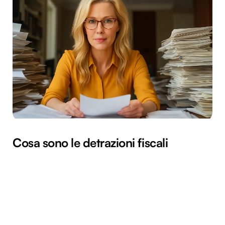
Cosa sono le detrazioni fiscali