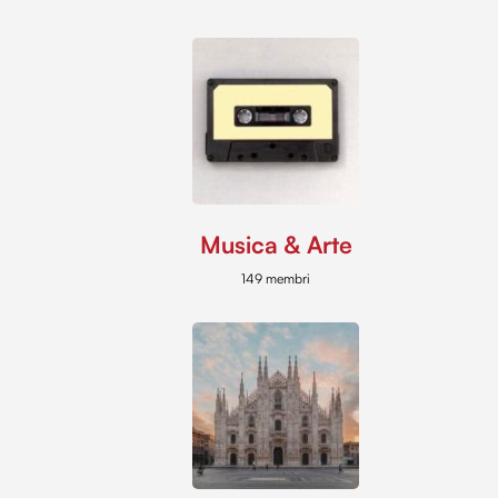
Musica & Arte
149 membri