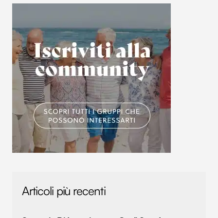
Articoli più recenti