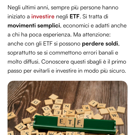
Negli ultimi anni, sempre più persone hanno
iniziato a
investire
negli
ETF
. Si tratta di
movimenti semplici
, economici e adatti anche
a chi ha poca esperienza. Ma attenzione:
anche con gli ETF si possono
perdere soldi
,
soprattutto se si commettono errori banali e
molto diffusi. Conoscere questi sbagli è il primo
passo per evitarli e investire in modo più sicuro.