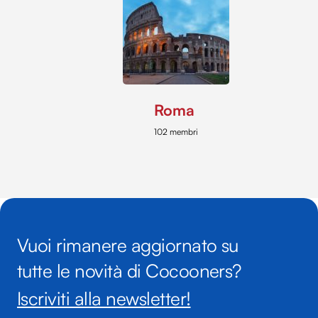
Roma
102 membri
Vuoi rimanere aggiornato su
tutte le novità di Cocooners?
Iscriviti alla newsletter!