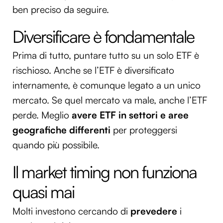
ben preciso da seguire.
Diversificare è fondamentale
Prima di tutto, puntare tutto su un solo ETF è
rischioso. Anche se l’ETF è diversificato
internamente, è comunque legato a un unico
mercato. Se quel mercato va male, anche l’ETF
perde. Meglio
avere ETF in settori e aree
geografiche differenti
per proteggersi
quando più possibile.
Il market timing non funziona
quasi mai
Molti investono cercando di
prevedere
i