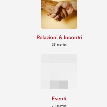
Relazioni & Incontri
331 membri
Eventi
214 membri