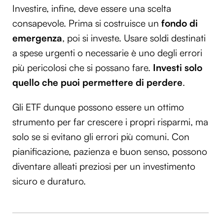
Investire, infine, deve essere una scelta
consapevole. Prima si costruisce un
fondo di
emergenza
, poi si investe. Usare soldi destinati
a spese urgenti o necessarie è uno degli errori
più pericolosi che si possano fare.
Investi solo
quello che puoi permettere di perdere
.
Gli ETF dunque possono essere un ottimo
strumento per far crescere i propri risparmi, ma
solo se si evitano gli errori più comuni. Con
pianificazione, pazienza e buon senso, possono
diventare alleati preziosi per un investimento
sicuro e duraturo.