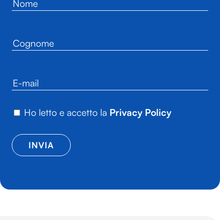
Ho letto e accetto la
Privacy Policy