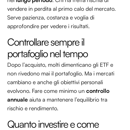
nel
lungo periodo
. Chi ha fretta rischia di
vendere in perdita al primo calo del mercato.
Serve pazienza, costanza e voglia di
approfondire per vedere i risultati.
Controllare sempre il
portafoglio nel tempo
Dopo l’acquisto, molti dimenticano gli ETF e
non rivedono mai il portafoglio. Ma i mercati
cambiano e anche gli obiettivi personali
evolvono. Fare come minimo un
controllo
annuale
aiuta a mantenere l’equilibrio tra
rischio e rendimento.
Quanto investire e come