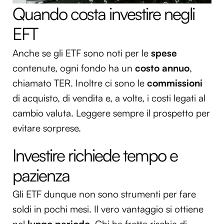
Quando costa investire negli
EFT
Anche se gli ETF sono noti per le
spese
contenute, ogni fondo ha un
costo
annuo
,
chiamato TER. Inoltre ci sono le
commissioni
di acquisto, di vendita e, a volte, i costi legati al
cambio valuta. Leggere sempre il prospetto per
evitare sorprese.
Investire richiede tempo e
pazienza
Gli ETF dunque non sono strumenti per fare
soldi in pochi mesi. Il vero vantaggio si ottiene