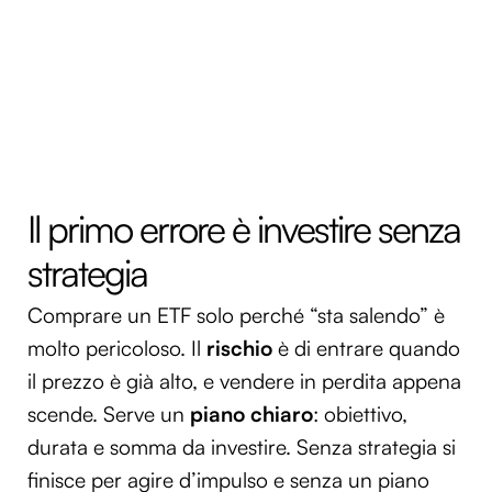
Il primo errore è investire senza
strategia
Comprare un ETF solo perché “sta salendo” è
molto pericoloso. Il
rischio
è di entrare quando
il prezzo è già alto, e vendere in perdita appena
scende. Serve un
piano chiaro
: obiettivo,
durata e somma da investire. Senza strategia si
finisce per agire d’impulso e senza un piano