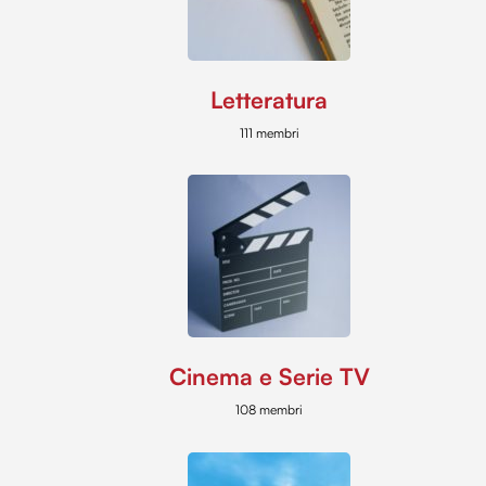
Letteratura
111 membri
Cinema e Serie TV
108 membri