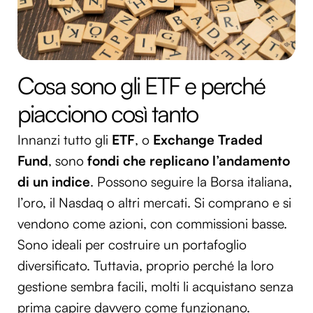
Cosa sono gli ETF e perché
piacciono così tanto
Innanzi tutto gli
ETF
, o
Exchange Traded
Fund
, sono
fondi che replicano l’andamento
di un indice
. Possono seguire la Borsa italiana,
l’oro, il Nasdaq o altri mercati. Si comprano e si
vendono come azioni, con commissioni basse.
Sono ideali per costruire un portafoglio
diversificato. Tuttavia, proprio perché la loro
gestione sembra facili, molti li acquistano senza
prima capire davvero come funzionano.