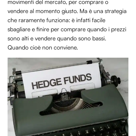
movimenti del mercato, per comprare o
vendere al momento giusto. Ma è una strategia
che raramente funziona: è infatti facile
sbagliare e finire per comprare quando i prezzi
sono alti e vendere quando sono bassi.
Quando cioè non conviene.