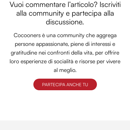
Vuoi commentare l’articolo? Iscriviti
alla community e partecipa alla
discussione.
Cocooners è una community che aggrega
persone appassionate, piene di interessi e
gratitudine nei confronti della vita, per offrire
loro esperienze di socialità e risorse per vivere
al meglio.
PARTECIPA ANCHE TU