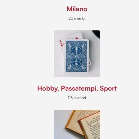
Milano
120 membri
Hobby, Passatempi, Sport
118 membri