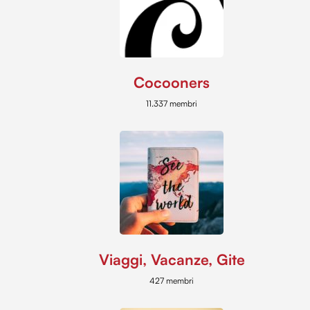
Cocooners
11.337 membri
Viaggi, Vacanze, Gite
427 membri