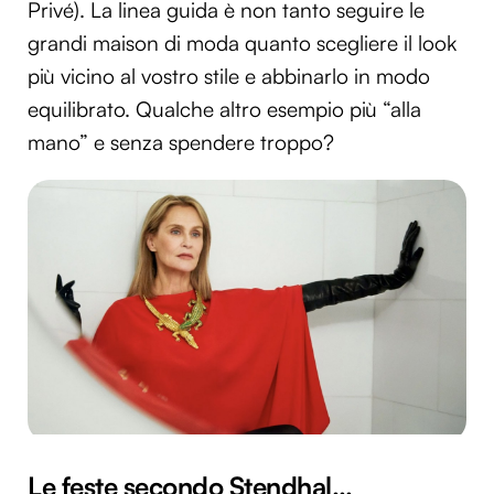
Privé). La linea guida è non tanto seguire le
grandi maison di moda quanto scegliere il look
più vicino al vostro stile e abbinarlo in modo
equilibrato. Qualche altro esempio più “alla
mano” e senza spendere troppo?
Le feste secondo Stendhal…