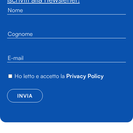
Ho letto e accetto la
Privacy Policy