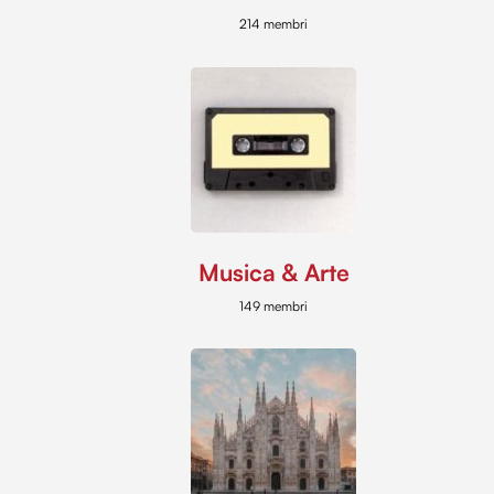
214 membri
Musica & Arte
149 membri