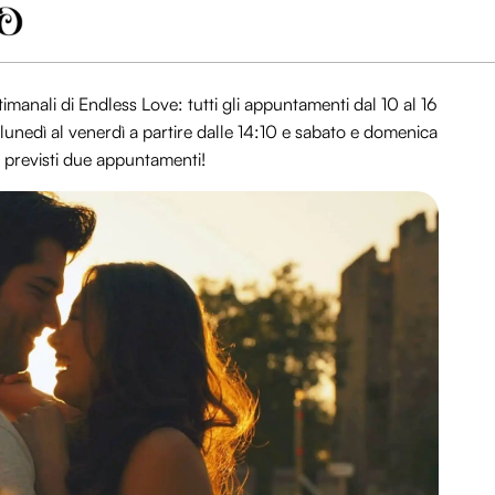
imanali di Endless Love: tutti gli appuntamenti dal 10 al 16
unedì al venerdì a partire dalle 14:10 e sabato e domenica
o previsti due appuntamenti!