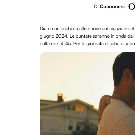
Di
Cocooners
Diamo un’occhiata alle nuove anticipazioni sett
giugno 2024. Le puntate saranno in onda dal l
dalle ore 14:45. Per la giornata di sabato son