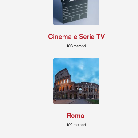
Cinema e Serie TV
108 membri
Roma
102 membri