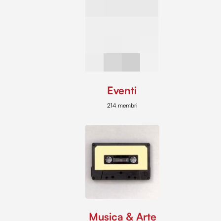
Eventi
214 membri
Musica & Arte