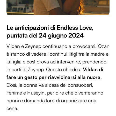
Le anticipazioni di Endless Love,
puntata del 24 giugno 2024
Vildan e Zeynep continuano a provocarsi. Ozan
è stanco di vedere i continui litigi tra la madre e
la figlia e così prova ad intervenire, prendendo
le parti di Zeynep. Questo chiede a
Vildan di
fare un gesto per riavvicinarsi alla nuora
.
Così, la donna va a casa dei consuoceri,
Fehime e Huseyin, per dire che diventeranno
nonni e domanda loro di organizzare una
cena.