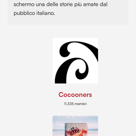
schermo una delle storie più amate dal
pubblico italiano.
Cocooners
11.335 membri