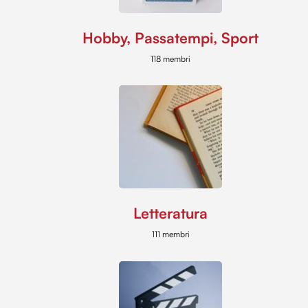
Hobby, Passatempi, Sport
118 membri
Letteratura
111 membri