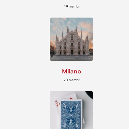
149 membri
Milano
120 membri