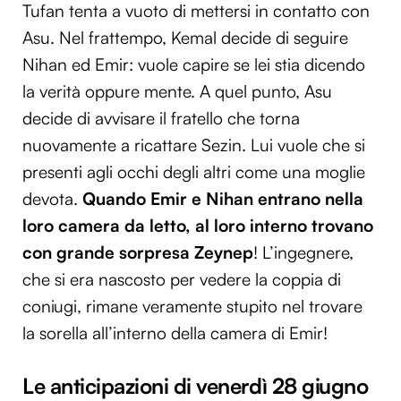
Tufan tenta a vuoto di mettersi in contatto con
Asu. Nel frattempo, Kemal decide di seguire
Nihan ed Emir: vuole capire se lei stia dicendo
la verità oppure mente. A quel punto, Asu
decide di avvisare il fratello che torna
nuovamente a ricattare Sezin. Lui vuole che si
presenti agli occhi degli altri come una moglie
devota.
Quando Emir e Nihan entrano nella
loro camera da letto, al loro interno trovano
con grande sorpresa Zeynep
! L’ingegnere,
che si era nascosto per vedere la coppia di
coniugi, rimane veramente stupito nel trovare
la sorella all’interno della camera di Emir!
Le anticipazioni di venerdì 28 giugno