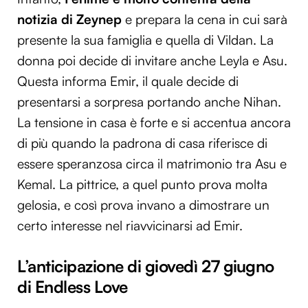
notizia di Zeynep
e prepara la cena in cui sarà
presente la sua famiglia e quella di Vildan. La
donna poi decide di invitare anche Leyla e Asu.
Questa informa Emir, il quale decide di
presentarsi a sorpresa portando anche Nihan.
La tensione in casa è forte e si accentua ancora
di più quando la padrona di casa riferisce di
essere speranzosa circa il matrimonio tra Asu e
Kemal. La pittrice, a quel punto prova molta
gelosia, e così prova invano a dimostrare un
certo interesse nel riavvicinarsi ad Emir.
L’anticipazione di giovedì 27 giugno
di Endless Love