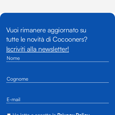
Vuoi rimanere aggiornato su
tutte le novità di Cocooners?
Iscriviti alla newsletter!