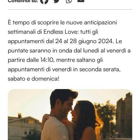
È tempo di scoprire le nuove anticipazioni
settimanali di Endless Love: tutti gli
appuntamenti dal 24 al 28 giugno 2024. Le
puntate saranno in onda dal lunedì al venerdì a
partire dalle 14:10, mentre saltano gli
appuntamenti di venerdì in seconda serata,
sabato e domenica!