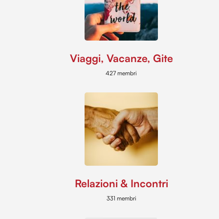
Viaggi, Vacanze, Gite
427 membri
Relazioni & Incontri
331 membri