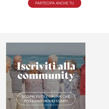
PARTECIPA ANCHE TU