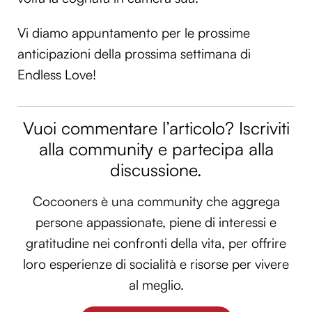
Vi diamo appuntamento per le prossime
anticipazioni della prossima settimana di
Endless Love!
Vuoi commentare l’articolo? Iscriviti
alla community e partecipa alla
discussione.
Cocooners è una community che aggrega
persone appassionate, piene di interessi e
gratitudine nei confronti della vita, per offrire
loro esperienze di socialità e risorse per vivere
al meglio.