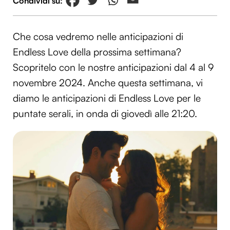
Che cosa vedremo nelle anticipazioni di
Endless Love della prossima settimana?
Scopritelo con le nostre anticipazioni dal 4 al 9
novembre 2024. Anche questa settimana, vi
diamo le anticipazioni di Endless Love per le
puntate serali, in onda di giovedì alle 21:20.