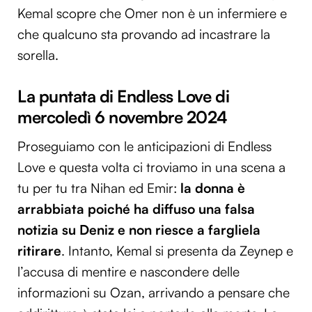
Kemal scopre che Omer non è un infermiere e
che qualcuno sta provando ad incastrare la
sorella.
La puntata di Endless Love di
mercoledì 6 novembre 2024
Proseguiamo con le anticipazioni di Endless
Love e questa volta ci troviamo in una scena a
tu per tu tra Nihan ed Emir:
la donna è
arrabbiata poiché ha diffuso una falsa
notizia su Deniz e non riesce a fargliela
ritirare
. Intanto, Kemal si presenta da Zeynep e
l’accusa di mentire e nascondere delle
informazioni su Ozan, arrivando a pensare che