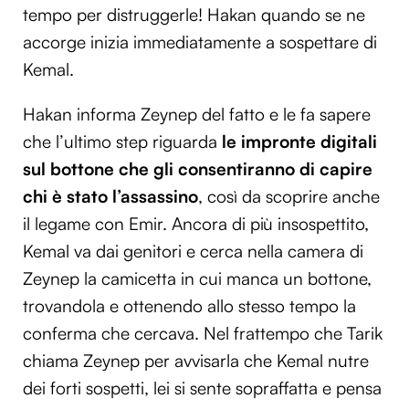
tempo per distruggerle! Hakan quando se ne
accorge inizia immediatamente a sospettare di
Kemal.
Hakan informa Zeynep del fatto e le fa sapere
che l’ultimo step riguarda
le impronte digitali
sul bottone che gli consentiranno di capire
chi è stato l’assassino
, così da scoprire anche
il legame con Emir. Ancora di più insospettito,
Kemal va dai genitori e cerca nella camera di
Zeynep la camicetta in cui manca un bottone,
trovandola e ottenendo allo stesso tempo la
conferma che cercava. Nel frattempo che Tarik
chiama Zeynep per avvisarla che Kemal nutre
dei forti sospetti, lei si sente sopraffatta e pensa