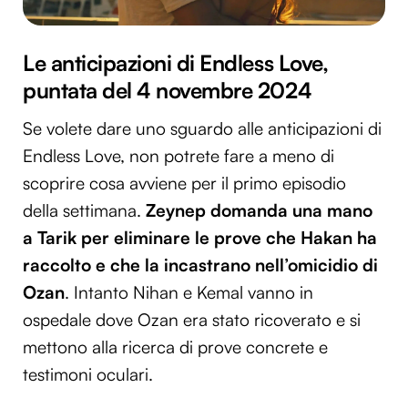
Le anticipazioni di Endless Love,
puntata del 4 novembre 2024
Se volete dare uno sguardo alle anticipazioni di
Endless Love, non potrete fare a meno di
scoprire cosa avviene per il primo episodio
della settimana.
Zeynep domanda una mano
a Tarik per eliminare le prove che Hakan ha
raccolto e che la incastrano nell’omicidio di
Ozan
. Intanto Nihan e Kemal vanno in
ospedale dove Ozan era stato ricoverato e si
mettono alla ricerca di prove concrete e
testimoni oculari.