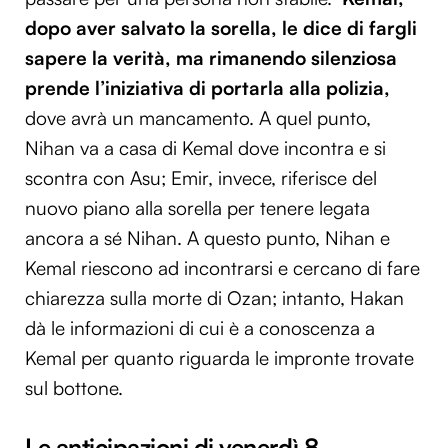
dopo aver salvato la sorella, le dice di fargli
sapere la verità, ma rimanendo silenziosa
prende l’iniziativa di portarla alla polizia,
dove avrà un mancamento. A quel punto,
Nihan va a casa di Kemal dove incontra e si
scontra con Asu; Emir, invece, riferisce del
nuovo piano alla sorella per tenere legata
ancora a sé Nihan. A questo punto, Nihan e
Kemal riescono ad incontrarsi e cercano di fare
chiarezza sulla morte di Ozan; intanto, Hakan
dà le informazioni di cui è a conoscenza a
Kemal per quanto riguarda le impronte trovate
sul bottone.
Le anticipazioni di venerdì 8