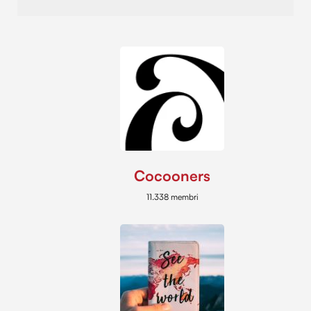
Cocooners
11.338 membri