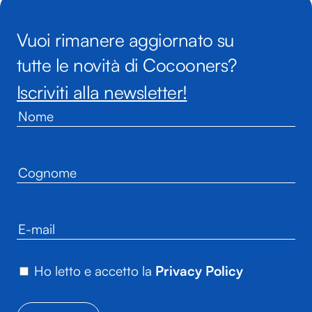
Vuoi rimanere aggiornato su
tutte le novità di Cocooners?
Iscriviti alla newsletter!
Ho letto e accetto la
Privacy Policy