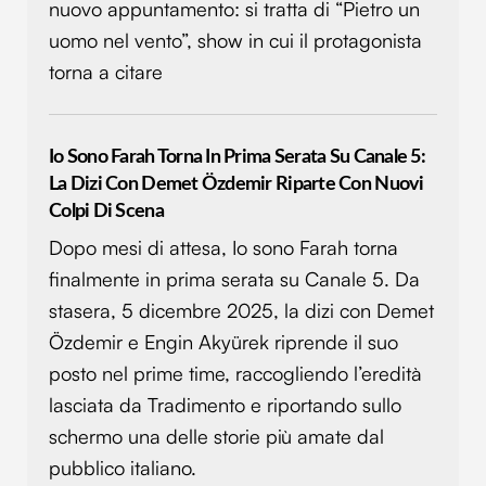
nuovo appuntamento: si tratta di “Pietro un
uomo nel vento”, show in cui il protagonista
torna a citare
Io Sono Farah Torna In Prima Serata Su Canale 5:
La Dizi Con Demet Özdemir Riparte Con Nuovi
Colpi Di Scena
Dopo mesi di attesa, Io sono Farah torna
finalmente in prima serata su Canale 5. Da
stasera, 5 dicembre 2025, la dizi con Demet
Özdemir e Engin Akyürek riprende il suo
posto nel prime time, raccogliendo l’eredità
lasciata da Tradimento e riportando sullo
schermo una delle storie più amate dal
pubblico italiano.