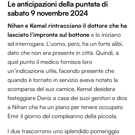
Le anticipazioni della puntata di
sabato 9 novembre 2024
Nihan e Kemal rintracciano il dottore che ha
lasciato l’impronta sul bottone
e lo iniziano
ad interrogare. L’uomo, però, ha un forte alibi,
dato che non era presente in città. Quindi, a
quel punto il medico fornisce loro
un’indicazione utile, facendo presente che
quando è tornato in servizio aveva notato la
scomparsa del suo camice. Kemal desidera
festeggiare Deniz a casa dei suoi genitori e dice
a Nihan che ha un piano per tenere occupato
Emir il giorno del compleanno della piccola.
I due trascorrono uno splendido pomeriggio