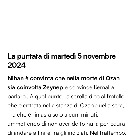
La puntata di martedì 5 novembre
2024
Nihan è convinta che nella morte di Ozan
sia coinvolta Zeynep
e convince Kemal a
parlarci. A quel punto, la sorella dice al fratello
che è entrata nella stanza di Ozan quella sera,
ma che è rimasta solo alcuni minuti,
ammettendo di non aver detto nulla per paura
di andare a finire tra gli indiziati. Nel frattempo,