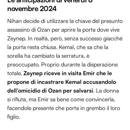
novembre 2024
Nihan decide di utilizzare la chiave del presunto
assassino di Ozan per aprire la porta dove vive
Zeynep. In realtà, però, senza successo giacché
la porta resta chiusa. Kemal, che sa che la
sorella ha cambiato la serratura, è
preoccupato. Proprio durante la disperazione
totale,
Zeynep riceve in visita Emir che le
propone di incastrare Kemal accusandolo
dell’omicidio di Ozan per salvarsi
. La donna
si rifiuta, ma Emir sa bene come convincerla,
facendole presente che porta in grembo il loro
figlio.