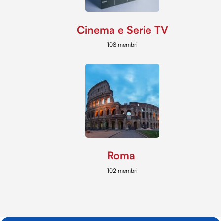
Cinema e Serie TV
108 membri
Roma
102 membri