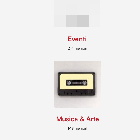
Eventi
214 membri
Musica & Arte
149 membri