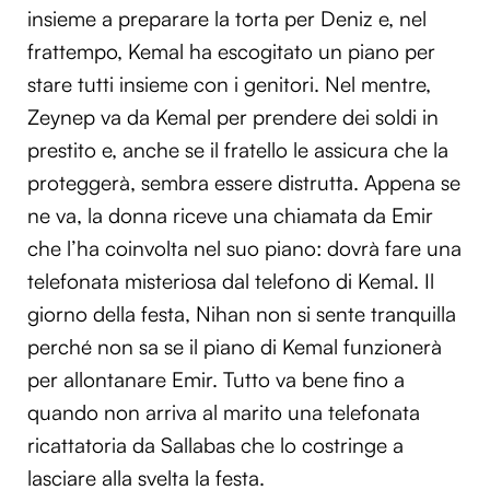
insieme a preparare la torta per Deniz e, nel
frattempo, Kemal ha escogitato un piano per
stare tutti insieme con i genitori. Nel mentre,
Zeynep va da Kemal per prendere dei soldi in
prestito e, anche se il fratello le assicura che la
proteggerà, sembra essere distrutta. Appena se
ne va, la donna riceve una chiamata da Emir
che l’ha coinvolta nel suo piano: dovrà fare una
telefonata misteriosa dal telefono di Kemal. Il
giorno della festa, Nihan non si sente tranquilla
perché non sa se il piano di Kemal funzionerà
per allontanare Emir. Tutto va bene fino a
quando non arriva al marito una telefonata
ricattatoria da Sallabas che lo costringe a
lasciare alla svelta la festa.