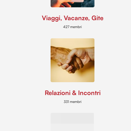
Viaggi, Vacanze, Gite
427 membri
Relazioni & Incontri
331 membri