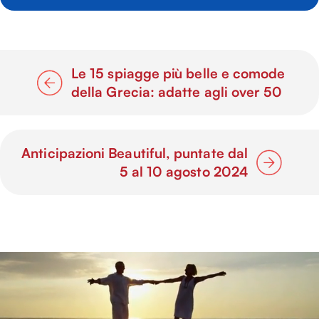
Le 15 spiagge più belle e comode
della Grecia: adatte agli over 50
Anticipazioni Beautiful, puntate dal
5 al 10 agosto 2024