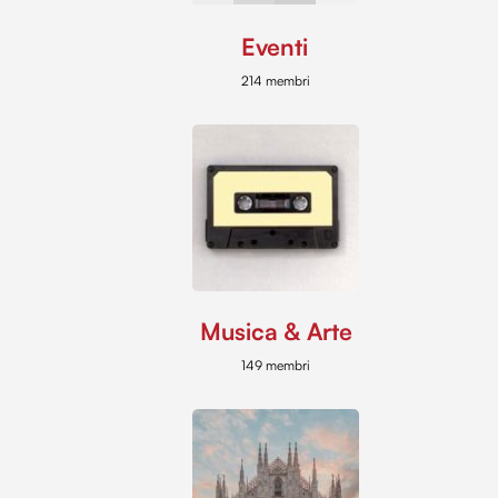
Eventi
214 membri
Musica & Arte
149 membri