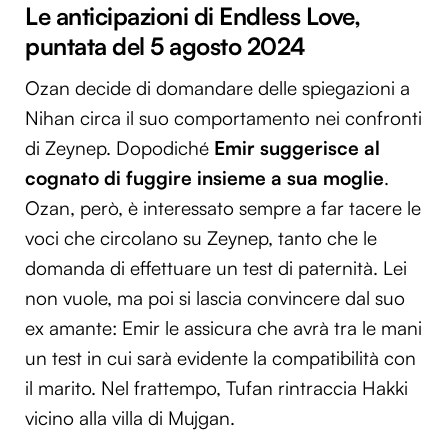
Le anticipazioni di Endless Love,
puntata del 5 agosto 2024
Ozan decide di domandare delle spiegazioni a
Nihan circa il suo comportamento nei confronti
di Zeynep. Dopodiché
Emir suggerisce al
cognato di fuggire insieme a sua moglie
.
Ozan, però, è interessato sempre a far tacere le
voci che circolano su Zeynep, tanto che le
domanda di effettuare un test di paternità. Lei
non vuole, ma poi si lascia convincere dal suo
ex amante: Emir le assicura che avrà tra le mani
un test in cui sarà evidente la compatibilità con
il marito. Nel frattempo, Tufan rintraccia Hakki
vicino alla villa di Mujgan.