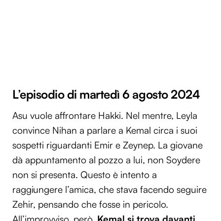
L’episodio di martedì 6 agosto 2024
Asu vuole affrontare Hakki. Nel mentre, Leyla
convince Nihan a parlare a Kemal circa i suoi
sospetti riguardanti Emir e Zeynep. La giovane
dà appuntamento al pozzo a lui, non Soydere
non si presenta. Questo è intento a
raggiungere l’amica, che stava facendo seguire
Zehir, pensando che fosse in pericolo.
All’improvviso, però,
Kemal si trova davanti