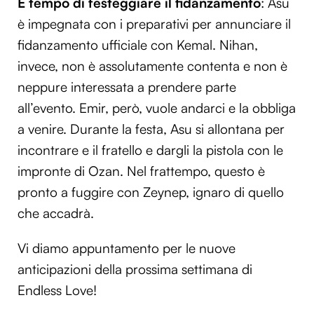
È tempo di festeggiare il fidanzamento
: Asu
è impegnata con i preparativi per annunciare il
fidanzamento ufficiale con Kemal. Nihan,
invece, non è assolutamente contenta e non è
neppure interessata a prendere parte
all’evento. Emir, però, vuole andarci e la obbliga
a venire. Durante la festa, Asu si allontana per
incontrare e il fratello e dargli la pistola con le
impronte di Ozan. Nel frattempo, questo è
pronto a fuggire con Zeynep, ignaro di quello
che accadrà.
Vi diamo appuntamento per le nuove
anticipazioni della prossima settimana di
Endless Love!