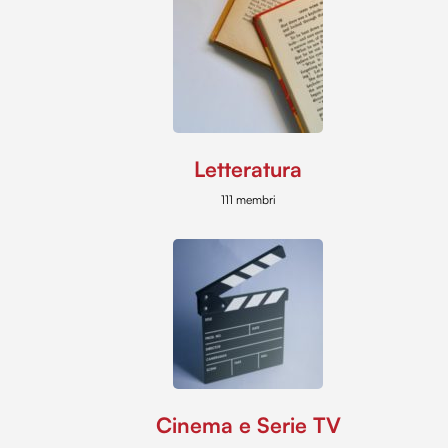
Letteratura
111 membri
Cinema e Serie TV