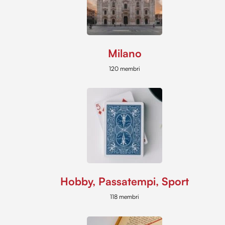
Milano
120 membri
Hobby, Passatempi, Sport
118 membri