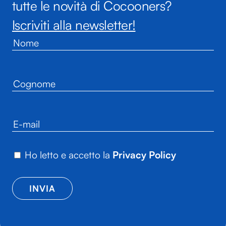
tutte le novità di Cocooners?
Iscriviti alla newsletter!
Ho letto e accetto la
Privacy Policy