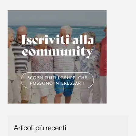
Articoli più recenti