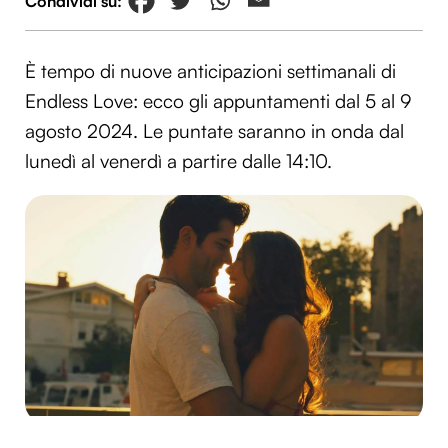
È tempo di nuove anticipazioni settimanali di
Endless Love: ecco gli appuntamenti dal 5 al 9
agosto 2024. Le puntate saranno in onda dal
lunedì al venerdì a partire dalle 14:10.