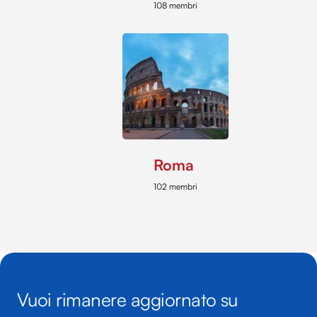
108 membri
Roma
102 membri
Vuoi rimanere aggiornato su