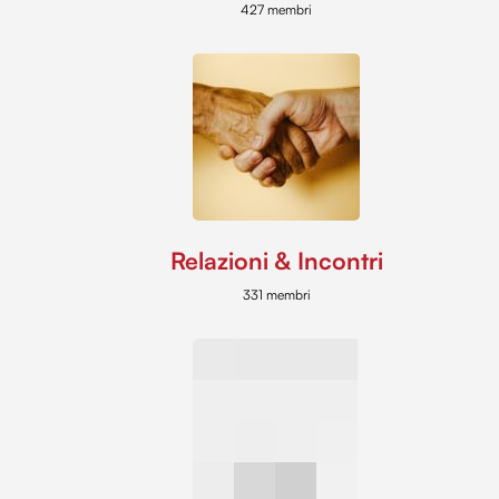
427 membri
Relazioni & Incontri
331 membri