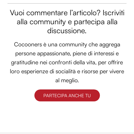
Vuoi commentare l’articolo? Iscriviti
alla community e partecipa alla
discussione.
Cocooners è una community che aggrega
persone appassionate, piene di interessi e
gratitudine nei confronti della vita, per offrire
loro esperienze di socialità e risorse per vivere
al meglio.
PARTECIPA ANCHE TU