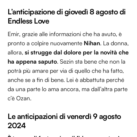
L’anticipazione di giovedì 8 agosto di
Endless Love
Emir, grazie alle informazioni che ha avuto, è
pronto a colpire nuovamente
Nihan
. La donna,
allora,
si strugge dal dolore per la novità che
ha appena saputo
. Sezin sta bene che non la
potrà più amare per via di quello che ha fatto,
anche se a fin di bene. Lei è abbattuta perché
da una parte lo ama ancora, ma dall’altra parte
c’è Ozan.
Le anticipazioni di venerdì 9 agosto
2024