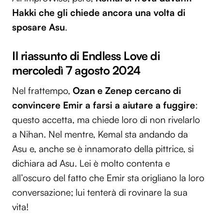
Hakki che gli chiede ancora una volta di
sposare Asu
.
Il riassunto di Endless Love di
mercoledì 7 agosto 2024
Nel frattempo,
Ozan e Zenep cercano di
convincere Emir a farsi a aiutare a fuggire
:
questo accetta, ma chiede loro di non rivelarlo
a Nihan. Nel mentre, Kemal sta andando da
Asu e, anche se è innamorato della pittrice, si
dichiara ad Asu. Lei è molto contenta e
all’oscuro del fatto che Emir sta origliano la loro
conversazione; lui tenterà di rovinare la sua
vita!