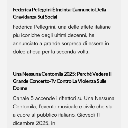
Federica Pellegrini È Incinta: L’annuncio Della
Gravidanza Sui Social
Federica Pellegrini, una delle atlete italiane
più iconiche degli ultimi decenni, ha
annunciato a grande sorpresa di essere in
dolce attesa per la seconda volta.
Una Nessuna Centomila 2025: Perché Vedere Il
Grande Concerto-Tv Contro La Violenza Sulle
Donne
Canale 5 accende i riflettori su Una Nessuna
Centomila, l’evento musicale e civile che sta
a cuore al pubblico italiano. Giovedì 11
dicembre 2025, in