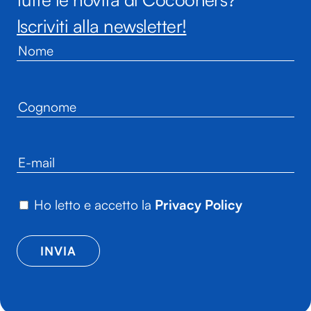
Iscriviti alla newsletter!
Ho letto e accetto la
Privacy Policy