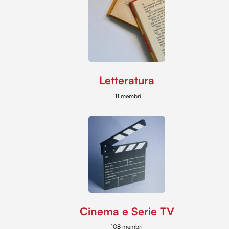
Letteratura
111 membri
Cinema e Serie TV
108 membri