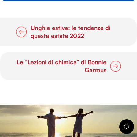
Unghie estive: le tendenze di
questa estate 2022
Le “Lezioni di chimica” di Bonnie
Garmus