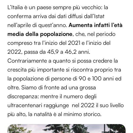
L’Italia è un paese sempre più vecchio: la
conferma arriva dai dati diffusi dall’Istat
nell’aprile di quest’anno.
Aumenta infatti l’età
media della popolazione
, che, nel periodo
compreso tra l’inizio del 2021 e l’inizio del
2022, passa da 45,9 a 46,2 anni.
Contrariamente a quanto si possa credere la
crescita più importante si riscontra proprio tra
la popolazione di persone di 90 e 100 anni ed
oltre. Siamo di fronte ad una grossa
discrepanza: mentre il numero degli
ultracentenari raggiunge nel 2022 il suo livello
più alto, la natalità è al minimo storico.