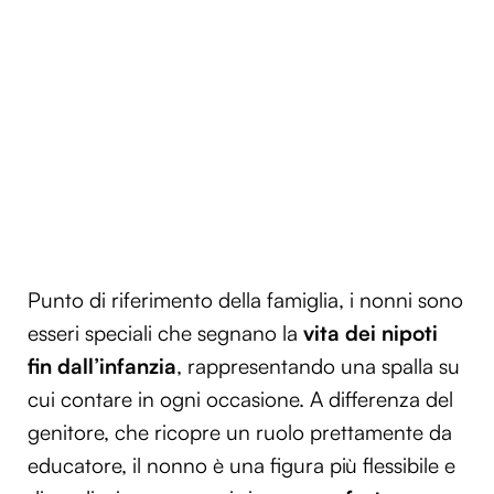
Punto di riferimento della famiglia, i nonni sono
esseri speciali che segnano la
vita dei nipoti
fin dall’infanzia
, rappresentando una spalla su
cui contare in ogni occasione. A differenza del
genitore, che ricopre un ruolo prettamente da
educatore, il nonno è una figura più flessibile e