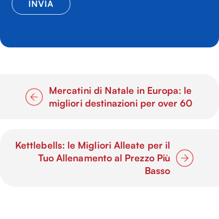
Mercatini di Natale in Europa: le
migliori destinazioni per over 60
Kettlebells: le Migliori Alleate per il
Tuo Allenamento al Prezzo Più
Basso