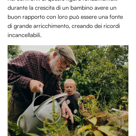
durante la crescita di un bambino avere un
buon rapporto con loro può essere una fonte
di grande arricchimento, creando dei ricordi
incancellabili.