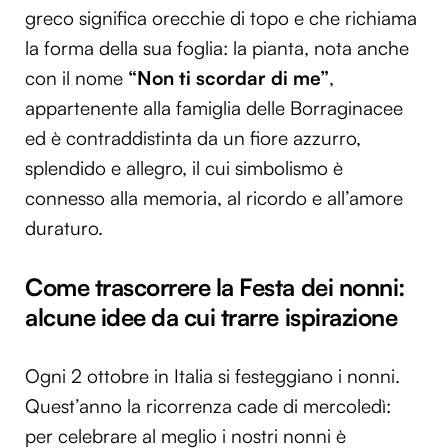
greco significa orecchie di topo e che richiama
la forma della sua foglia: la pianta, nota anche
con il nome
“Non ti scordar di me”
,
appartenente alla famiglia delle Borraginacee
ed è contraddistinta da un fiore azzurro,
splendido e allegro, il cui simbolismo è
connesso alla memoria, al ricordo e all’amore
duraturo.
Come trascorrere la Festa dei nonni:
alcune idee da cui trarre ispirazione
Ogni 2 ottobre in Italia si festeggiano i nonni.
Quest’anno la ricorrenza cade di mercoledì:
per celebrare al meglio i nostri nonni è