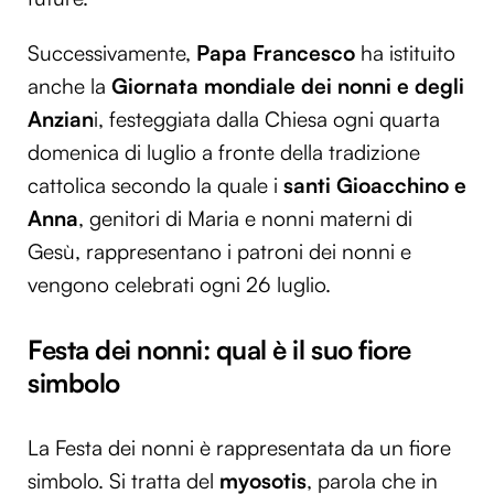
Successivamente,
Papa Francesco
ha istituito
anche la
Giornata mondiale dei nonni e degli
Anzian
i, festeggiata dalla Chiesa ogni quarta
domenica di luglio a fronte della tradizione
cattolica secondo la quale i
santi Gioacchino e
Anna
, genitori di Maria e nonni materni di
Gesù, rappresentano i patroni dei nonni e
vengono celebrati ogni 26 luglio.
Festa dei nonni: qual è il suo fiore
simbolo
La Festa dei nonni è rappresentata da un fiore
simbolo. Si tratta del
myosotis
, parola che in