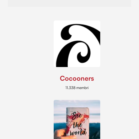
Cocooners
11.338 membri