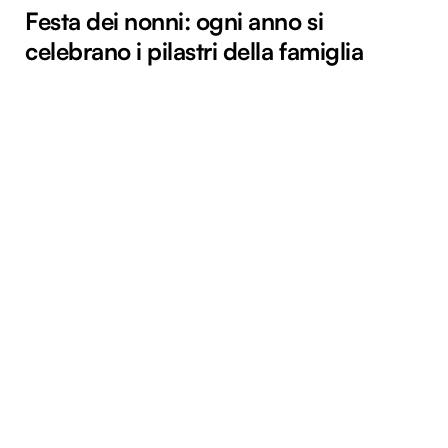
Festa dei nonni: ogni anno si
celebrano i pilastri della famiglia