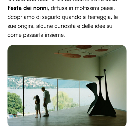
Festa dei nonni
, diffusa in moltissimi paesi.
Scopriamo di seguito quando si festeggia, le
sue origini, alcune curiosità e delle idee su
come passarla insieme.