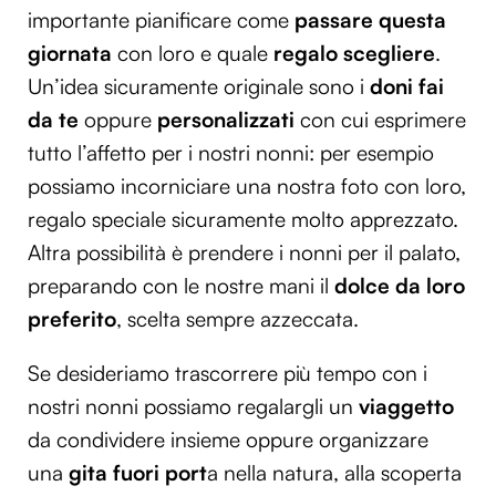
importante pianificare come
passare questa
giornata
con loro e quale
regalo scegliere
.
Un’idea sicuramente originale sono i
doni fai
da te
oppure
personalizzati
con cui esprimere
tutto l’affetto per i nostri nonni: per esempio
possiamo incorniciare una nostra foto con loro,
regalo speciale sicuramente molto apprezzato.
Altra possibilità è prendere i nonni per il palato,
preparando con le nostre mani il
dolce da loro
preferito
, scelta sempre azzeccata.
Se desideriamo trascorrere più tempo con i
nostri nonni possiamo regalargli un
viaggetto
da condividere insieme oppure organizzare
una
gita fuori port
a nella natura, alla scoperta