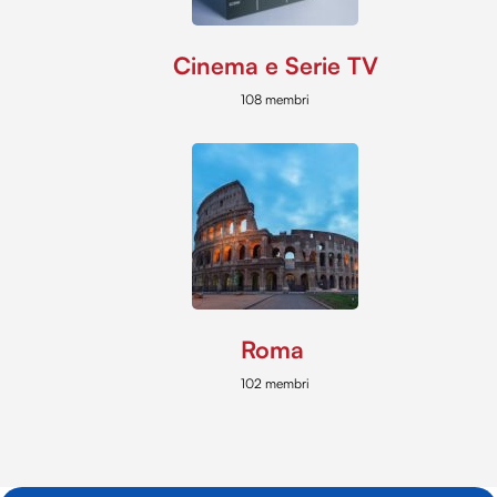
Cinema e Serie TV
108 membri
Roma
102 membri