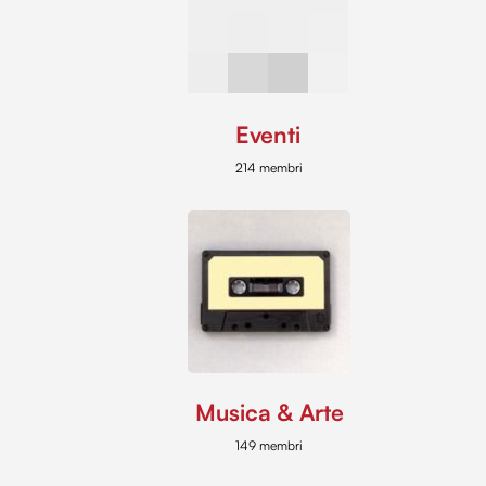
Eventi
214 membri
Musica & Arte
149 membri