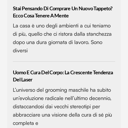
Stai Pensando Di Comprare Un Nuovo Tappeto?
Ecco Cosa Tenere A Mente
La casa è uno degli ambienti a cui teniamo
di più, quello che ci ristora dalla stanchezza
dopo una dura giornata di lavoro. Sono
diversi
Uomo E Cura Del Corpo: La Crescente Tendenza
Del Laser
L’universo del grooming maschile ha subito
un’evoluzione radicale nell’ultimo decennio,
distaccandosi dai vecchi stereotipi per
abbracciare una visione della cura di sé più
completa e