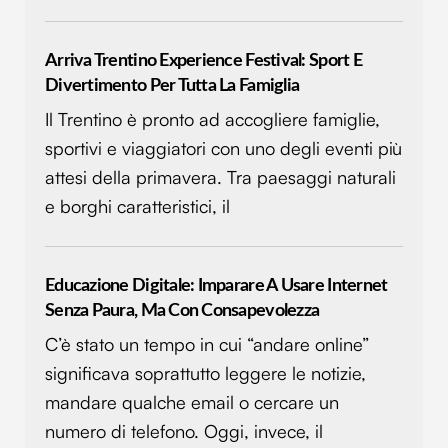
Arriva Trentino Experience Festival: Sport E
Divertimento Per Tutta La Famiglia
Il Trentino è pronto ad accogliere famiglie,
sportivi e viaggiatori con uno degli eventi più
attesi della primavera. Tra paesaggi naturali
e borghi caratteristici, il
Educazione Digitale: Imparare A Usare Internet
Senza Paura, Ma Con Consapevolezza
C’è stato un tempo in cui “andare online”
significava soprattutto leggere le notizie,
mandare qualche email o cercare un
numero di telefono. Oggi, invece, il