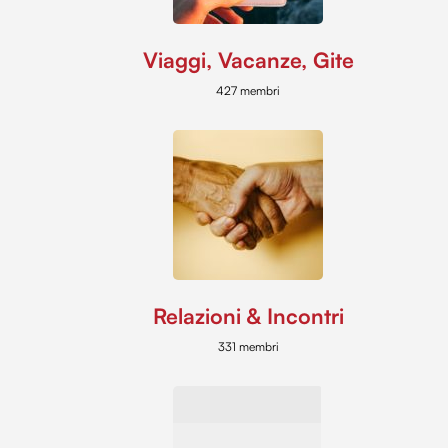
Viaggi, Vacanze, Gite
427 membri
Relazioni & Incontri
331 membri