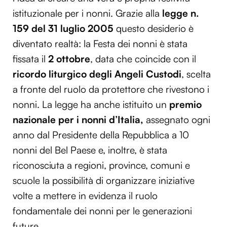
istituzionale per i nonni. Grazie alla
legge n.
159 del 31 luglio 2005
questo desiderio è
diventato realtà: la Festa dei nonni è stata
fissata il
2 ottobre
, data che coincide con il
ricordo liturgico degli Angeli Custodi
, scelta
a fronte del ruolo da protettore che rivestono i
nonni. La legge ha anche istituito un
premio
nazionale per i nonni d’Italia,
assegnato ogni
anno dal Presidente della Repubblica a 10
nonni del Bel Paese e, inoltre, è stata
riconosciuta a regioni, province, comuni e
scuole la possibilità di organizzare iniziative
volte a mettere in evidenza il ruolo
fondamentale dei nonni per le generazioni
future.