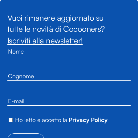
Vuoi rimanere aggiornato su
tutte le novità di Cocooners?
Iscriviti alla newsletter!
Ho letto e accetto la
Privacy Policy