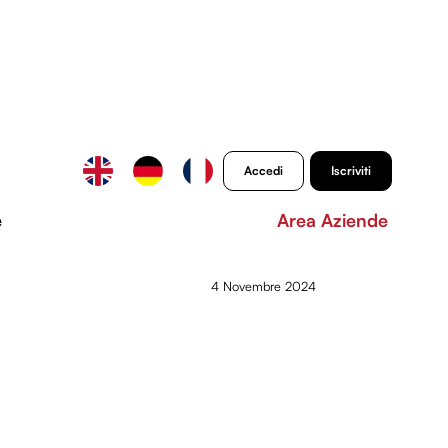
Accedi
Iscriviti
e
Area Aziende
4 Novembre 2024