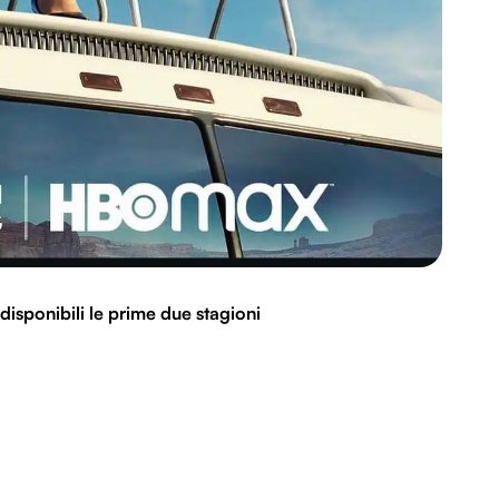
 disponibili le prime due stagioni