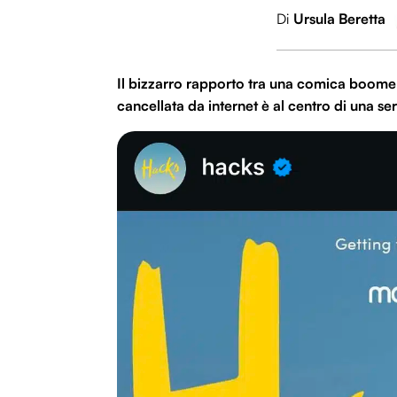
Di
Ursula Beretta
Il bizzarro rapporto tra una comica boomer
cancellata da internet è al centro di una s