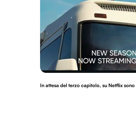
In attesa del terzo capitolo, su Netflix sono