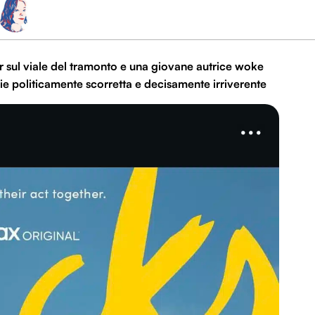
 sul viale del tramonto e una giovane autrice woke
erie politicamente scorretta e decisamente irriverente