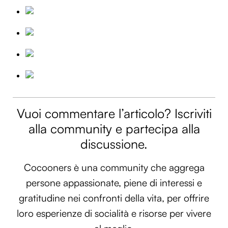
Vuoi commentare l’articolo? Iscriviti
alla community e partecipa alla
discussione.
Cocooners è una community che aggrega
persone appassionate, piene di interessi e
gratitudine nei confronti della vita, per offrire
loro esperienze di socialità e risorse per vivere