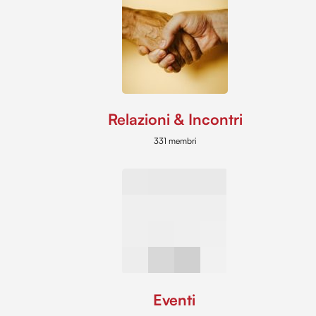
Relazioni & Incontri
331 membri
Eventi