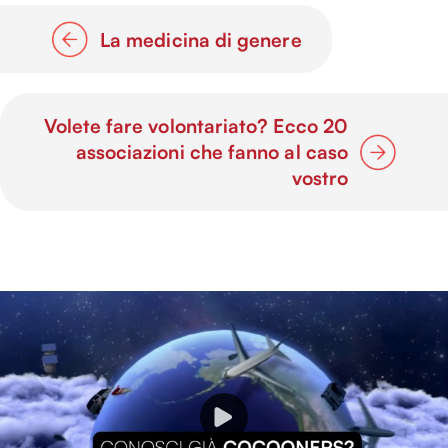
La medicina di genere
Volete fare volontariato? Ecco 20
associazioni che fanno al caso
vostro