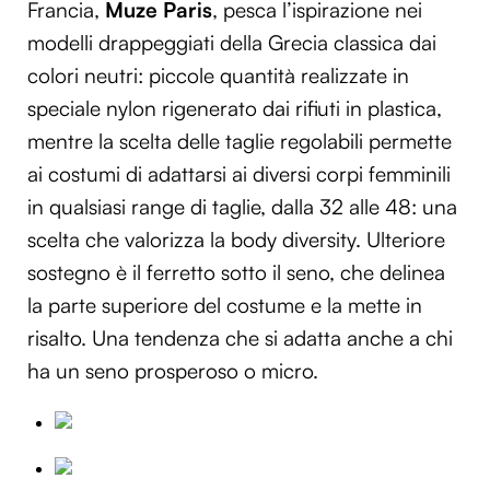
Francia,
Muze Paris
, pesca l’ispirazione nei
modelli drappeggiati della Grecia classica dai
colori neutri: piccole quantità realizzate in
speciale nylon rigenerato dai rifiuti in plastica,
mentre la scelta delle taglie regolabili permette
ai costumi di adattarsi ai diversi corpi femminili
in qualsiasi range di taglie, dalla 32 alle 48: una
scelta che valorizza la body diversity. Ulteriore
sostegno è il ferretto sotto il seno, che delinea
la parte superiore del costume e la mette in
risalto. Una tendenza che si adatta anche a chi
ha un seno prosperoso o micro.