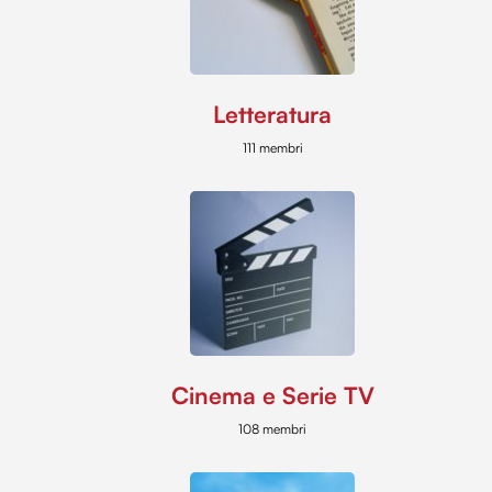
Letteratura
111 membri
Cinema e Serie TV
108 membri