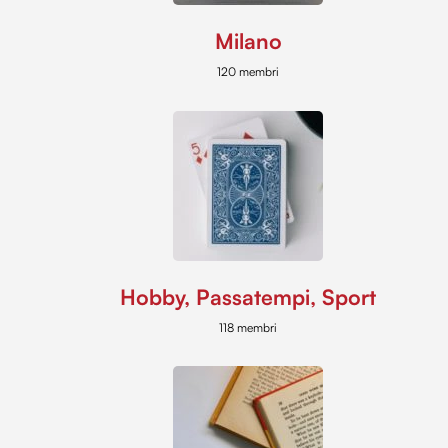
Milano
120 membri
Hobby, Passatempi, Sport
118 membri