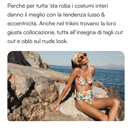
Perché per tutta ‘sta roba i costumi interi
danno il meglio con la tendenza lusso &
eccentricità. Anche nel trikini trovano la loro
giusta collocazione, tutta all’insegna di tagli cut
out e oblò sul nude look.