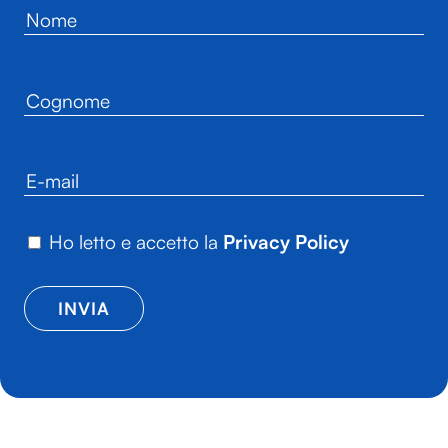
Ho letto e accetto la
Privacy Policy