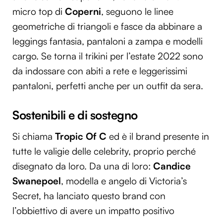
micro top di
Coperni
, seguono le linee
geometriche di triangoli e fasce da abbinare a
leggings fantasia, pantaloni a zampa e modelli
cargo. Se torna il trikini per l’estate 2022 sono
da indossare con abiti a rete e leggerissimi
pantaloni, perfetti anche per un outfit da sera.
Sostenibili e di sostegno
Si chiama
Tropic Of C
ed è il brand presente in
tutte le valigie delle celebrity, proprio perché
disegnato da loro. Da una di loro:
Candice
Swanepoel
, modella e angelo di Victoria’s
Secret, ha lanciato questo brand con
l’obbiettivo di avere un impatto positivo