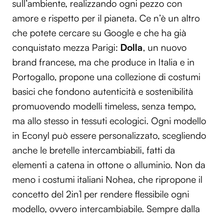
sull’ambiente, realizzando ogni pezzo con
amore e rispetto per il pianeta. Ce n’è un altro
che potete cercare su Google e che ha già
conquistato mezza Parigi:
Dolla
, un nuovo
brand francese, ma che produce in Italia e in
Portogallo, propone una collezione di costumi
basici che fondono autenticità e sostenibilità
promuovendo modelli timeless, senza tempo,
ma allo stesso in tessuti ecologici. Ogni modello
in Econyl può essere personalizzato, scegliendo
anche le bretelle intercambiabili, fatti da
elementi a catena in ottone o alluminio. Non da
meno i costumi italiani Nohea, che ripropone il
concetto del 2in1 per rendere flessibile ogni
modello, ovvero intercambiabile. Sempre dalla