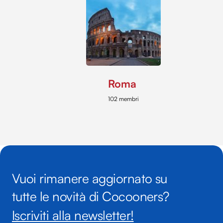
Roma
102 membri
Vuoi rimanere aggiornato su
tutte le novità di Cocooners?
Iscriviti alla newsletter!