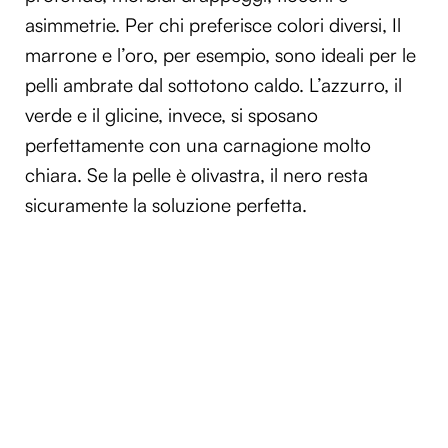
asimmetrie. Per chi preferisce colori diversi, Il
marrone e l’oro, per esempio, sono ideali per le
pelli ambrate dal sottotono caldo. L’azzurro, il
verde e il glicine, invece, si sposano
perfettamente con una carnagione molto
chiara. Se la pelle è olivastra, il nero resta
sicuramente la soluzione perfetta.