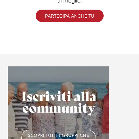
al meglio.
PARTECIPA ANCHE TU