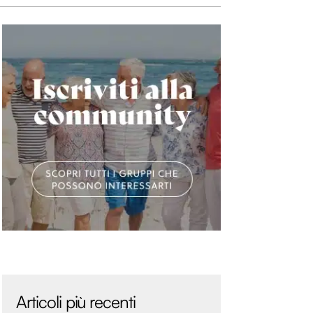
Articoli più recenti