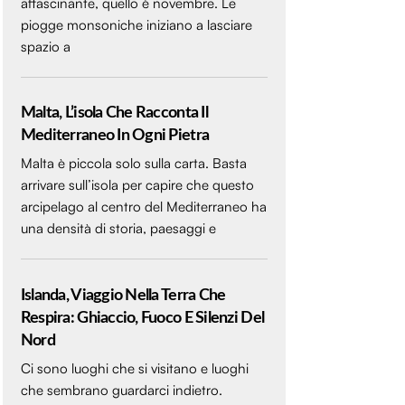
affascinante, quello è novembre. Le
piogge monsoniche iniziano a lasciare
spazio a
Malta, L’isola Che Racconta Il
Mediterraneo In Ogni Pietra
Malta è piccola solo sulla carta. Basta
arrivare sull’isola per capire che questo
arcipelago al centro del Mediterraneo ha
una densità di storia, paesaggi e
Islanda, Viaggio Nella Terra Che
Respira: Ghiaccio, Fuoco E Silenzi Del
Nord
Ci sono luoghi che si visitano e luoghi
che sembrano guardarci indietro.