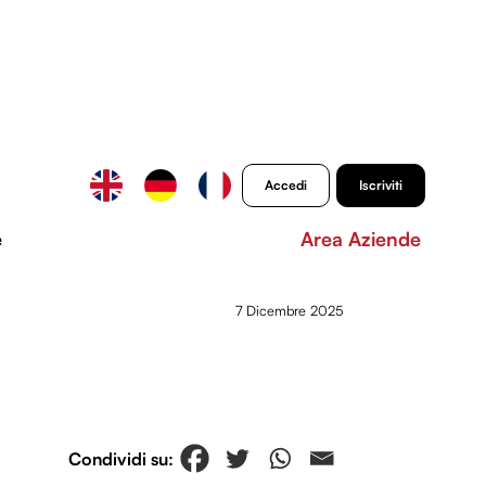
Accedi
Iscriviti
e
Area Aziende
7 Dicembre 2025