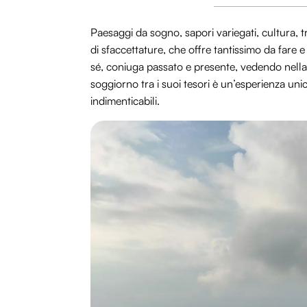
Paesaggi da sogno, sapori variegati, cultura, t
di sfaccettature, che offre tantissimo da fare
sé, coniuga passato e presente, vedendo nell
soggiorno tra i suoi tesori è un’esperienza unic
indimenticabili.