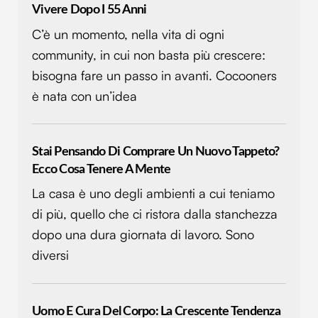
Vivere Dopo I 55 Anni
C’è un momento, nella vita di ogni
community, in cui non basta più crescere:
bisogna fare un passo in avanti. Cocooners
è nata con un’idea
Stai Pensando Di Comprare Un Nuovo Tappeto?
Ecco Cosa Tenere A Mente
La casa è uno degli ambienti a cui teniamo
di più, quello che ci ristora dalla stanchezza
dopo una dura giornata di lavoro. Sono
diversi
Uomo E Cura Del Corpo: La Crescente Tendenza