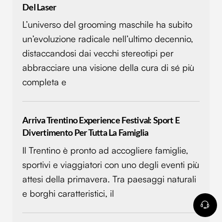
Del Laser
L’universo del grooming maschile ha subito
un’evoluzione radicale nell’ultimo decennio,
distaccandosi dai vecchi stereotipi per
abbracciare una visione della cura di sé più
completa e
Arriva Trentino Experience Festival: Sport E
Divertimento Per Tutta La Famiglia
Il Trentino è pronto ad accogliere famiglie,
sportivi e viaggiatori con uno degli eventi più
attesi della primavera. Tra paesaggi naturali
e borghi caratteristici, il