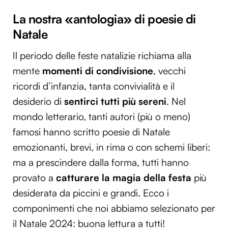
La nostra «antologia» di poesie di
Natale
Il periodo delle feste natalizie richiama alla
mente
momenti di condivisione
, vecchi
ricordi d’infanzia, tanta convivialità e il
desiderio di
sentirci tutti più sereni
. Nel
mondo letterario, tanti autori (più o meno)
famosi hanno scritto poesie di Natale
emozionanti, brevi, in rima o con schemi liberi:
ma a prescindere dalla forma, tutti hanno
provato a
catturare la magia della festa
più
desiderata da piccini e grandi. Ecco i
componimenti che noi abbiamo selezionato per
il Natale 2024: buona lettura a tutti!