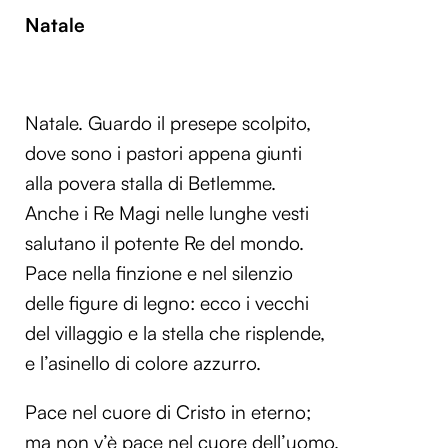
Natale
Natale. Guardo il presepe scolpito,
dove sono i pastori appena giunti
alla povera stalla di Betlemme.
Anche i Re Magi nelle lunghe vesti
salutano il potente Re del mondo.
Pace nella finzione e nel silenzio
delle figure di legno: ecco i vecchi
del villaggio e la stella che risplende,
e l’asinello di colore azzurro.
Pace nel cuore di Cristo in eterno;
ma non v’è pace nel cuore dell’uomo.