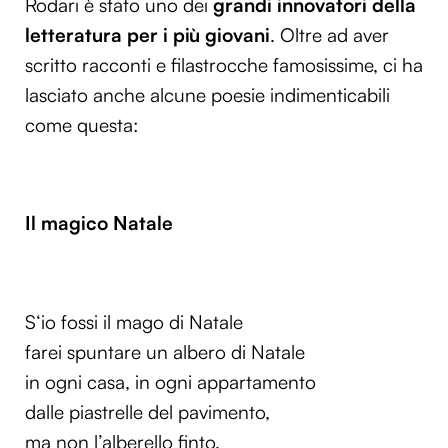
Rodari è stato uno dei
grandi innovatori della
letteratura per i più giovani
. Oltre ad aver
scritto racconti e filastrocche famosissime, ci ha
lasciato anche alcune poesie indimenticabili
come questa:
Il magico Natale
S‘io fossi il mago di Natale
farei spuntare un albero di Natale
in ogni casa, in ogni appartamento
dalle piastrelle del pavimento,
ma non l’alberello finto,