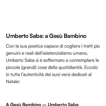
Umberto Saba: a Gesù Bambino
Con la sua poetica capace di cogliere i tratti più
genuini e reali dell’esistenzialismo umano,
Umberto Saba si è soffermato a contemplare le
piccole (grandi) cose della quotidianità. Eccolo
in tutta l’autenticità dei suoi versi dedicati al
Natale:
A Gesù Bambino – Umberto Saba