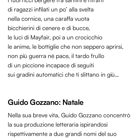
di ragazzi infilati un po’ alla svelta
nella cornice, una caraffa vuota
bicchierini di cenere e di bucce,
le luci di Mayfair, poi a un crocicchio
le anime, le bottiglie che non seppero aprirsi,
non più guerra né pace, il tardo frullo
di un piccione incapace di seguiti
sui gradini automatici che ti slittano in giù…
Guido Gozzano: Natale
Nella sua breve vita, Guido Gozzano concentrò
la sua produzione letteraria ispirandosi
rispettivamente a due grandi nomi del suo