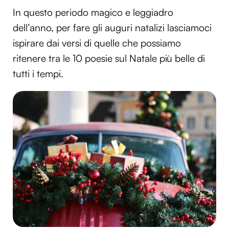
In questo periodo magico e leggiadro
dell’anno, per fare gli auguri natalizi lasciamoci
ispirare dai versi di quelle che possiamo
ritenere tra le 10 poesie sul Natale più belle di
tutti i tempi.