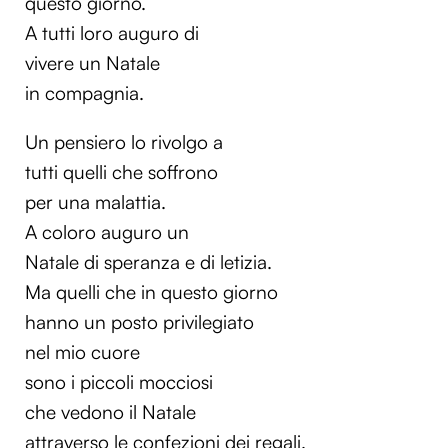
questo giorno.
A tutti loro auguro di
vivere un Natale
in compagnia.
Un pensiero lo rivolgo a
tutti quelli che soffrono
per una malattia.
A coloro auguro un
Natale di speranza e di letizia.
Ma quelli che in questo giorno
hanno un posto privilegiato
nel mio cuore
sono i piccoli mocciosi
che vedono il Natale
attraverso le confezioni dei regali.