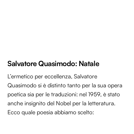
Salvatore Quasimodo: Natale
L’ermetico per eccellenza, Salvatore
Quasimodo si è distinto tanto per la sua opera
poetica sia per le traduzioni: nel 1959, è stato
anche insignito del Nobel per la letteratura.
Ecco quale poesia abbiamo scelto: