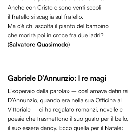
Anche con Cristo e sono venti secoli
il fratello si scaglia sul fratello.
Ma c’è chi ascolta il pianto del bambino
che morirà poi in croce fra due ladri?
(
Salvatore Quasimodo
)
Gabriele D’Annunzio: I re magi
L’«operaio della parola» – così amava definirsi
D’Annunzio, quando era nella sua Officina al
Vittoriale – ci ha regalato romanzi, novelle e
poesie che trasmettono il suo gusto per il bello,
il suo essere dandy. Ecco quella per il Natale: