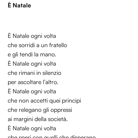
È Natale
È Natale ogni volta
che sorridi a un fratello
e gli tendi la mano.
È Natale ogni volta
che rimani in silenzio
per ascoltare l’altro.
È Natale ogni volta
che non accetti quei principi
che relegano gli oppressi
ai margini della società.
È Natale ogni volta
che speri con quelli che disperano