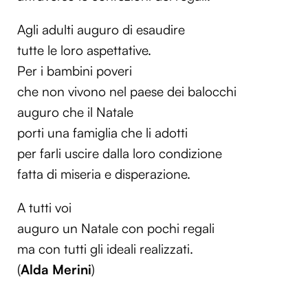
Agli adulti auguro di esaudire
tutte le loro aspettative.
Per i bambini poveri
che non vivono nel paese dei balocchi
auguro che il Natale
porti una famiglia che li adotti
per farli uscire dalla loro condizione
fatta di miseria e disperazione.
A tutti voi
auguro un Natale con pochi regali
ma con tutti gli ideali realizzati.
(
Alda Merini
)