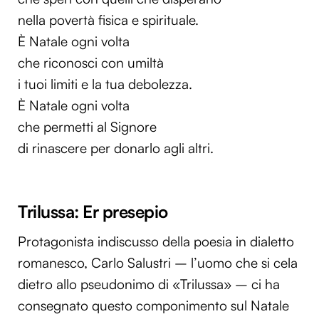
nella povertà fisica e spirituale.
È Natale ogni volta
che riconosci con umiltà
i tuoi limiti e la tua debolezza.
È Natale ogni volta
che permetti al Signore
di rinascere per donarlo agli altri.
Trilussa: Er presepio
Protagonista indiscusso della poesia in dialetto
romanesco, Carlo Salustri – l’uomo che si cela
dietro allo pseudonimo di «Trilussa» – ci ha
consegnato questo componimento sul Natale