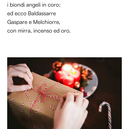
i biondi angeli in coro;
ed ecco Baldassarre
Gaspare e Melchiorre,
con mirra, incenso ed oro.