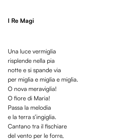
I Re Magi
Una luce vermiglia
risplende nella pia
notte e si spande via
per miglia e miglia e miglia.
O nova meraviglia!
O fiore di Maria!
Passa la melodia
e la terra s’ingiglia.
Cantano tra il fischiare
del vento per le forre,