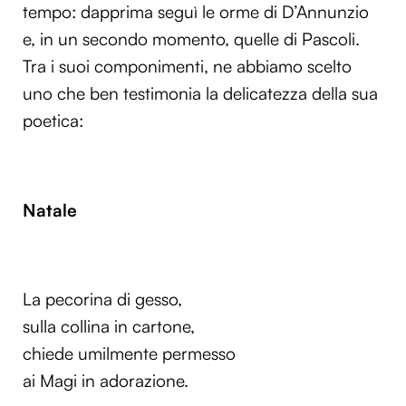
tempo: dapprima seguì le orme di D’Annunzio
e, in un secondo momento, quelle di Pascoli.
Tra i suoi componimenti, ne abbiamo scelto
uno che ben testimonia la delicatezza della sua
poetica:
Natale
La pecorina di gesso,
sulla collina in cartone,
chiede umilmente permesso
ai Magi in adorazione.