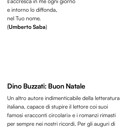
s’accresca in me ogni giorno
e intorno lo diffonda,
nel Tuo nome.
(
Umberto Saba
)
Dino Buzzati: Buon Natale
Un altro autore indimenticabile della letteratura
italiana, capace di stupire il lettore coi suoi
famosi «racconti circolari» e i romanzi rimasti
per sempre nei nostri ricordi. Per gli auguri di