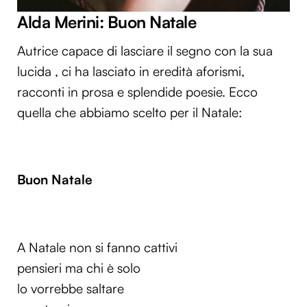
Alda Merini: Buon Natale
Autrice capace di lasciare il segno con la sua
lucida , ci ha lasciato in eredità aforismi,
racconti in prosa e splendide poesie. Ecco
quella che abbiamo scelto per il Natale:
Buon Natale
A Natale non si fanno cattivi
pensieri ma chi è solo
lo vorrebbe saltare