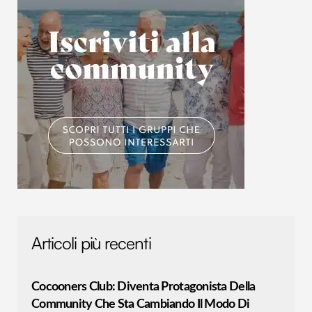
Articoli più recenti
Cocooners Club: Diventa Protagonista Della
Community Che Sta Cambiando Il Modo Di