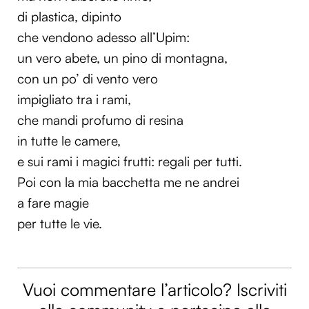
di plastica, dipinto
che vendono adesso all’Upim:
un vero abete, un pino di montagna,
con un po’ di vento vero
impigliato tra i rami,
che mandi profumo di resina
in tutte le camere,
e sui rami i magici frutti: regali per tutti.
Poi con la mia bacchetta me ne andrei
a fare magie
per tutte le vie.
Vuoi commentare l’articolo? Iscriviti