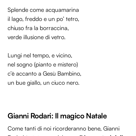
Splende come acquamarina
il lago, freddo e un po’ tetro,
chiuso fra la borraccina,
verde illusione di vetro.
Lungi nel tempo, e vicino,
nel sogno (pianto e mistero)
c’è accanto a Gesù Bambino,
un bue giallo, un ciuco nero.
Gianni Rodari: Il magico Natale
Come tanti di noi ricorderanno bene, Gianni