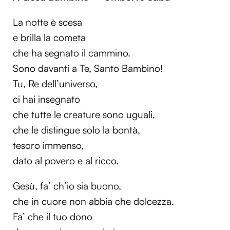
La notte è scesa
e brilla la cometa
che ha segnato il cammino.
Sono davanti a Te, Santo Bambino!
Tu, Re dell’universo,
ci hai insegnato
che tutte le creature sono uguali,
che le distingue solo la bontà,
tesoro immenso,
dato al povero e al ricco.
Gesù, fa’ ch’io sia buono,
che in cuore non abbia che dolcezza.
Fa’ che il tuo dono