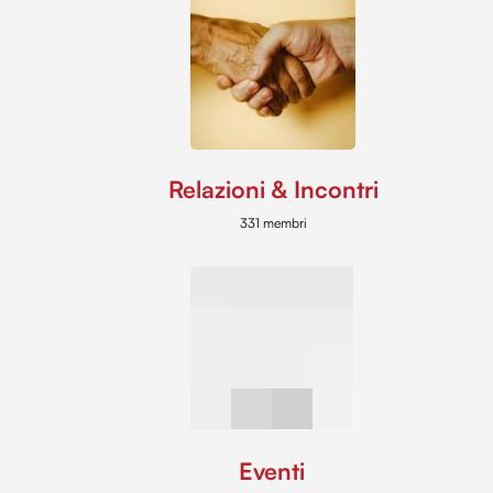
Relazioni & Incontri
331 membri
Eventi