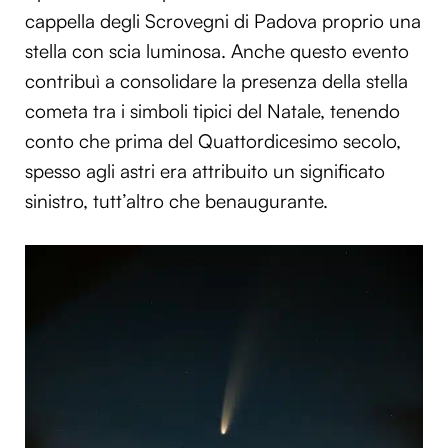
cappella degli Scrovegni di Padova proprio una
stella con scia luminosa. Anche questo evento
contribuì a consolidare la presenza della stella
cometa tra i simboli tipici del Natale, tenendo
conto che prima del Quattordicesimo secolo,
spesso agli astri era attribuito un significato
sinistro, tutt’altro che benaugurante.