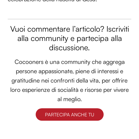
Vuoi commentare l’articolo? Iscriviti
alla community e partecipa alla
discussione.
Cocooners è una community che aggrega
persone appassionate, piene di interessi e
gratitudine nei confronti della vita, per offrire
loro esperienze di socialità e risorse per vivere
al meglio.
PARTECIPA ANCHE TU