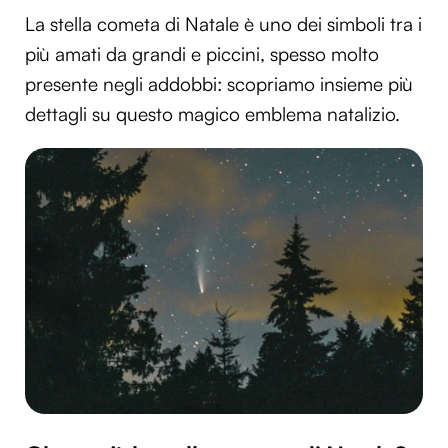
La stella cometa di Natale è uno dei simboli tra i
più amati da grandi e piccini, spesso molto
presente negli addobbi: scopriamo insieme più
dettagli su questo magico emblema natalizio.