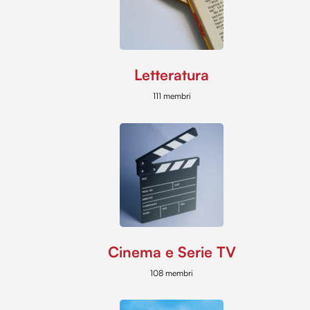
Letteratura
111 membri
Cinema e Serie TV
108 membri