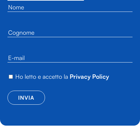
Ho letto e accetto la
Privacy Policy