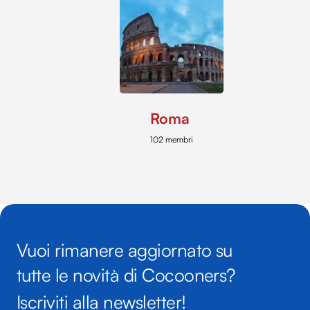
Roma
102 membri
Vuoi rimanere aggiornato su
tutte le novità di Cocooners?
Iscriviti alla newsletter!