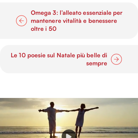
Omega 3: l’alleato essenziale per
mantenere vitalità e benessere
oltre i 50
Le 10 poesie sul Natale più belle di
sempre