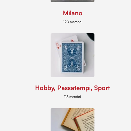
Milano
120 membri
Hobby, Passatempi, Sport
118 membri