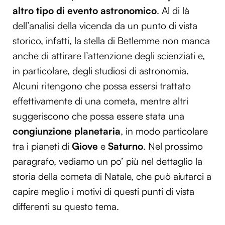
altro tipo di evento astronomico
. Al di là
dell’analisi della vicenda da un punto di vista
storico, infatti, la stella di Betlemme non manca
anche di attirare l’attenzione degli scienziati e,
in particolare, degli studiosi di astronomia.
Alcuni ritengono che possa essersi trattato
effettivamente di una cometa, mentre altri
suggeriscono che possa essere stata una
congiunzione planetaria
, in modo particolare
tra i pianeti di
Giove
e
Saturno
. Nel prossimo
paragrafo, vediamo un po’ più nel dettaglio la
storia della cometa di Natale, che può aiutarci a
capire meglio i motivi di questi punti di vista
differenti su questo tema.