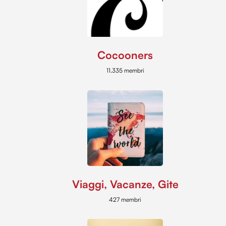
Cocooners
11.335 membri
Viaggi, Vacanze, Gite
427 membri