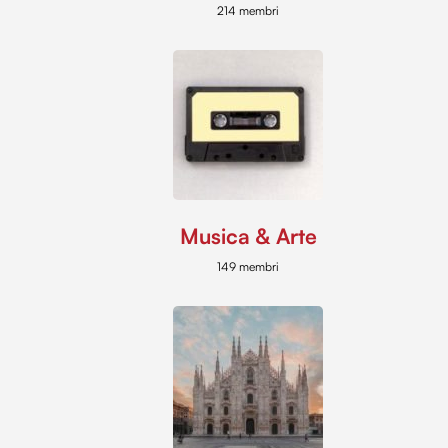
214 membri
Musica & Arte
149 membri