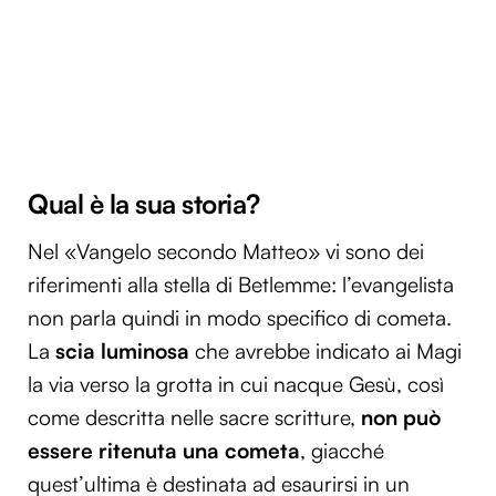
Qual è la sua storia?
Nel «Vangelo secondo Matteo» vi sono dei
riferimenti alla stella di Betlemme: l’evangelista
non parla quindi in modo specifico di cometa.
La
scia luminosa
che avrebbe indicato ai Magi
la via verso la grotta in cui nacque Gesù, così
come descritta nelle sacre scritture,
non può
essere ritenuta una cometa
, giacché
quest’ultima è destinata ad esaurirsi in un