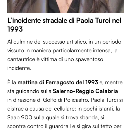
L’incidente stradale di Paola Turci nel
1993
Al culmine del successo artistico, in un periodo
vissuto in maniera particolarmente intensa, la
cantautrice è vittima di uno spaventoso
incidente.
È la
mattina di Ferragosto del 1993
e, mentre
sta guidando sulla
Salerno-Reggio Calabria
in direzione di Golfo di Policastro, Paola Turci si
distrae a causa del cellulare: in pochi istanti, la
Saab 900 sulla quale si trova sbanda, si
scontra contro il guardrail e si gira sul tetto per