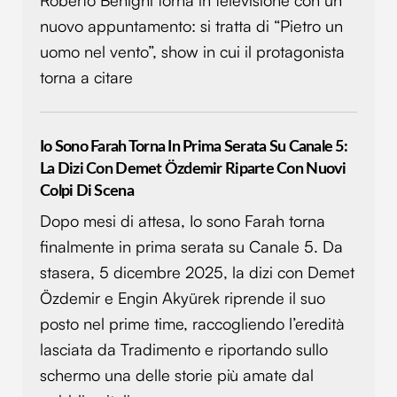
nuovo appuntamento: si tratta di “Pietro un
uomo nel vento”, show in cui il protagonista
torna a citare
Io Sono Farah Torna In Prima Serata Su Canale 5:
La Dizi Con Demet Özdemir Riparte Con Nuovi
Colpi Di Scena
Dopo mesi di attesa, Io sono Farah torna
finalmente in prima serata su Canale 5. Da
stasera, 5 dicembre 2025, la dizi con Demet
Özdemir e Engin Akyürek riprende il suo
posto nel prime time, raccogliendo l’eredità
lasciata da Tradimento e riportando sullo
schermo una delle storie più amate dal