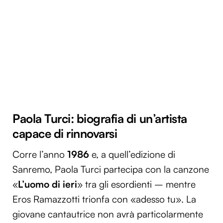
Paola Turci: biografia di un’artista
capace di rinnovarsi
Corre l’anno
1986
e, a quell’edizione di
Sanremo, Paola Turci partecipa con la canzone
«
L’uomo di ieri
» tra gli esordienti – mentre
Eros Ramazzotti trionfa con «adesso tu». La
giovane cantautrice non avrà particolarmente