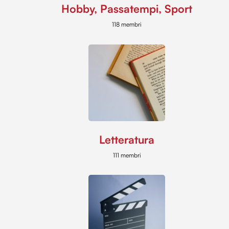
Hobby, Passatempi, Sport
118 membri
Letteratura
111 membri