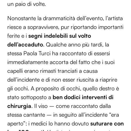
un paio di volte.
Nonostante la drammaticità dell’evento, l’artista
riesce a sopravvivere, pur riportando importanti
ferite e i
segni indelebili sul volto
dell’accaduto
. Qualche anno più tardi, la
stessa Paola Turci ha raccontato di essersi
immediatamente accorta del fatto che i suoi
capelli erano rimasti tranciati a causa
dell’incidente e di non esser riuscita a riaprire
gli occhi. A proposito di occhi, quello destro è
stato sottoposto a
ben dodici interventi di
chirurgia
. Il viso – come raccontato dalla
stessa cantante – in seguito all’incidente “era
aperto”: i medici lo hanno dovuto
suturare con