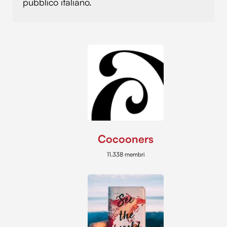
pubblico italiano.
Cocooners
11.338 membri