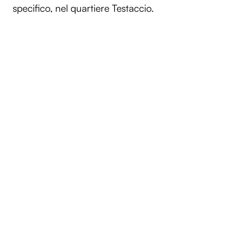
specifico, nel quartiere Testaccio.