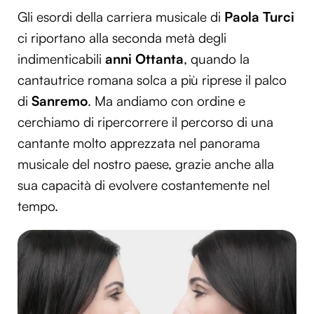
Gli esordi della carriera musicale di
Paola Turci
ci riportano alla seconda metà degli
indimenticabili
anni Ottanta
, quando la
cantautrice romana solca a più riprese il palco
di
Sanremo
. Ma andiamo con ordine e
cerchiamo di ripercorrere il percorso di una
cantante molto apprezzata nel panorama
musicale del nostro paese, grazie anche alla
sua capacità di evolvere costantemente nel
tempo.