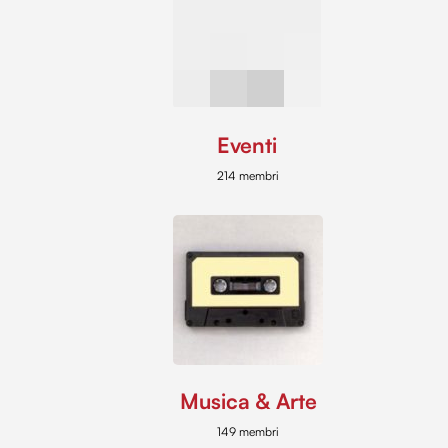
Eventi
214 membri
Musica & Arte
149 membri