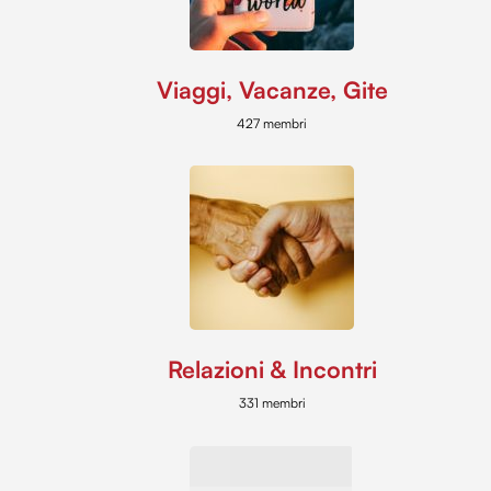
Viaggi, Vacanze, Gite
427 membri
Relazioni & Incontri
331 membri