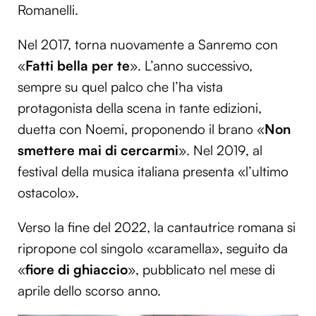
Romanelli.
Nel 2017, torna nuovamente a Sanremo con
«
Fatti bella per te
». L’anno successivo,
sempre su quel palco che l’ha vista
protagonista della scena in tante edizioni,
duetta con Noemi, proponendo il brano «
Non
smettere mai di cercarmi
». Nel 2019, al
festival della musica italiana presenta «l’ultimo
ostacolo».
Verso la fine del 2022, la cantautrice romana si
ripropone col singolo «caramella», seguito da
«
fiore di ghiaccio
», pubblicato nel mese di
aprile dello scorso anno.