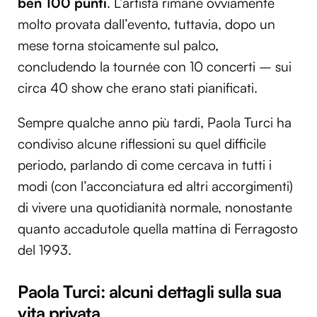
ben 100 punti
. L’artista rimane ovviamente
molto provata dall’evento, tuttavia, dopo un
mese torna stoicamente sul palco,
concludendo la tournée con 10 concerti – sui
circa 40 show che erano stati pianificati.
Sempre qualche anno più tardi, Paola Turci ha
condiviso alcune riflessioni su quel difficile
periodo, parlando di come cercava in tutti i
modi (con l’acconciatura ed altri accorgimenti)
di vivere una quotidianità normale, nonostante
quanto accadutole quella mattina di Ferragosto
del 1993.
Paola Turci: alcuni dettagli sulla sua
vita privata