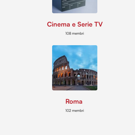
Cinema e Serie TV
108 membri
Roma
102 membri