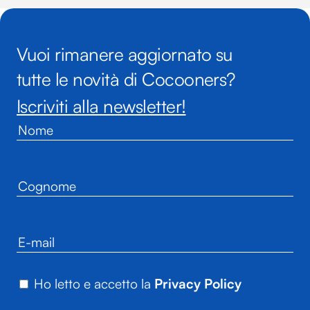
Vuoi rimanere aggiornato su
tutte le novità di Cocooners?
Iscriviti alla newsletter!
Ho letto e accetto la
Privacy Policy