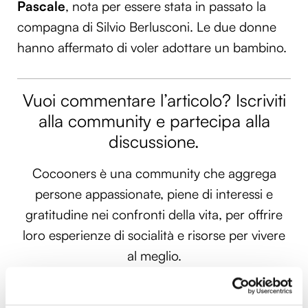
Pascale
, nota per essere stata in passato la
compagna di Silvio Berlusconi. Le due donne
hanno affermato di voler adottare un bambino.
Vuoi commentare l’articolo? Iscriviti
alla community e partecipa alla
discussione.
Cocooners è una community che aggrega
persone appassionate, piene di interessi e
gratitudine nei confronti della vita, per offrire
loro esperienze di socialità e risorse per vivere
al meglio.
PARTECIPA ANCHE TU