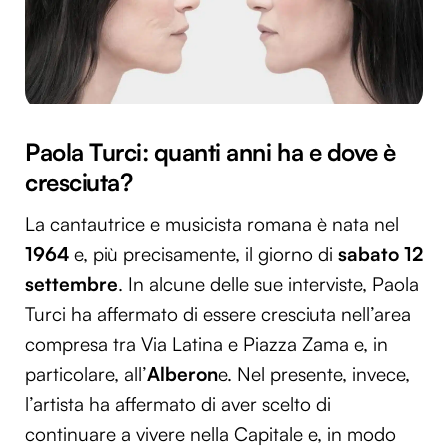
Paola Turci: quanti anni ha e dove è
cresciuta?
La cantautrice e musicista romana è nata nel
1964
e, più precisamente, il giorno di
sabato 12
settembre
. In alcune delle sue interviste, Paola
Turci ha affermato di essere cresciuta nell’area
compresa tra Via Latina e Piazza Zama e, in
particolare, all’
Alberon
e. Nel presente, invece,
l’artista ha affermato di aver scelto di
continuare a vivere nella Capitale e, in modo