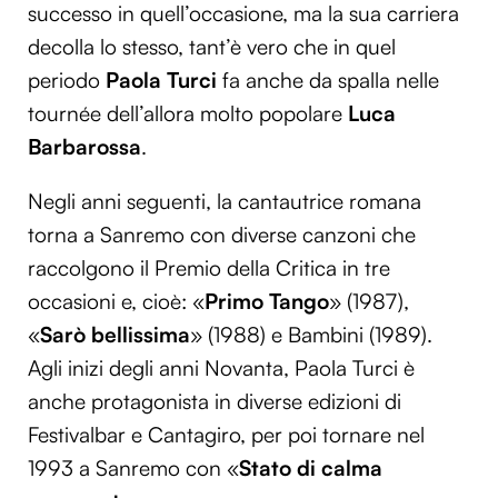
successo in quell’occasione, ma la sua carriera
decolla lo stesso, tant’è vero che in quel
periodo
Paola Turci
fa anche da spalla nelle
tournée dell’allora molto popolare
Luca
Barbarossa
.
Negli anni seguenti, la cantautrice romana
torna a Sanremo con diverse canzoni che
raccolgono il Premio della Critica in tre
occasioni e, cioè: «
Primo Tango
» (1987),
«
Sarò bellissima
» (1988) e Bambini (1989).
Agli inizi degli anni Novanta, Paola Turci è
anche protagonista in diverse edizioni di
Festivalbar e Cantagiro, per poi tornare nel
1993 a Sanremo con «
Stato di calma