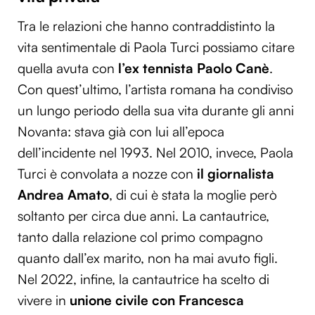
Tra le relazioni che hanno contraddistinto la
vita sentimentale di Paola Turci possiamo citare
quella avuta con
l’ex tennista Paolo Canè
.
Con quest’ultimo, l’artista romana ha condiviso
un lungo periodo della sua vita durante gli anni
Novanta: stava già con lui all’epoca
dell’incidente nel 1993. Nel 2010, invece, Paola
Turci è convolata a nozze con
il giornalista
Andrea Amato
, di cui è stata la moglie però
soltanto per circa due anni. La cantautrice,
tanto dalla relazione col primo compagno
quanto dall’ex marito, non ha mai avuto figli.
Nel 2022, infine, la cantautrice ha scelto di
vivere in
unione civile con Francesca