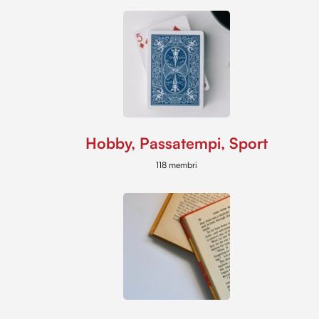
Hobby, Passatempi, Sport
118 membri