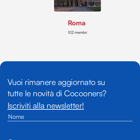
Roma
102 membri
Vuoi rimanere aggiornato su
tutte le novità di Cocooners?
Iscriviti alla newsletter!