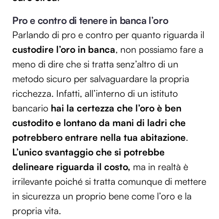
Pro e contro di tenere in banca l’oro
Parlando di pro e contro per quanto riguarda il
custodire l’oro in banca
, non possiamo fare a
meno di dire che si tratta senz’altro di un
metodo sicuro per salvaguardare la propria
ricchezza. Infatti, all’interno di un istituto
bancario
hai la certezza che l’oro è ben
custodito e lontano da mani di ladri che
potrebbero entrare nella tua abitazione
.
L’unico svantaggio che si potrebbe
delineare riguarda il costo,
ma in realtà è
irrilevante poiché si tratta comunque di mettere
in sicurezza un proprio bene come l’oro e la
propria vita.