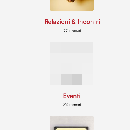
Relazioni & Incontri
331 membri
Eventi
214 membri