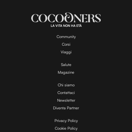
LA VITA NON HA ETÀ
Community
Corsi
Viaggi
Salute
Magazine
Chi siamo
Contattaci
Newsletter
Diventa Partner
Privacy Policy
Cookie Policy