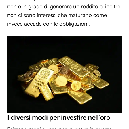
non è in grado di generare un reddito e, inoltre
non ci sono interessi che maturano come
invece accade con le obbligazioni.
I diversi modi per investire nell’oro