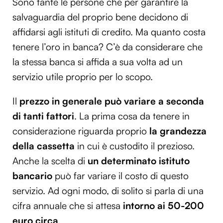
Sono tante le persone che per garantire la
salvaguardia del proprio bene decidono di
affidarsi agli istituti di credito. Ma quanto costa
tenere l’oro in banca? C’è da considerare che
la stessa banca si affida a sua volta ad un
servizio utile proprio per lo scopo.
Il
prezzo in generale può variare a seconda
di tanti fattori
. La prima cosa da tenere in
considerazione riguarda proprio
la grandezza
della cassetta
in cui è custodito il prezioso.
Anche la scelta di
un determinato istituto
bancario
può far variare il costo di questo
servizio. Ad ogni modo, di solito si parla di una
cifra annuale che si attesa
intorno ai 50-200
euro circa
.