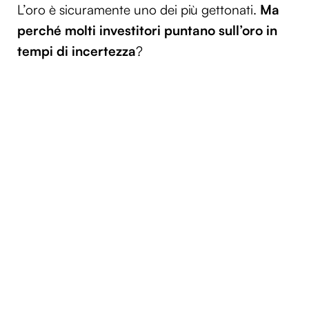
L’oro è sicuramente uno dei più gettonati.
Ma
perché molti investitori puntano sull’oro in
tempi di incertezza
?