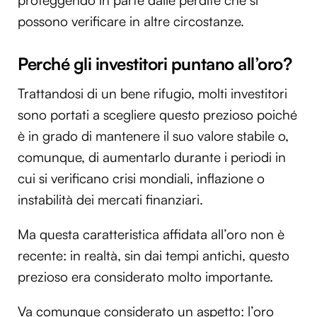
proteggendo in parte dalle perdite che si
possono verificare in altre circostanze.
Perché gli investitori puntano all’oro?
Trattandosi di un bene rifugio, molti investitori
sono portati a scegliere questo prezioso poiché
è in grado di mantenere il suo valore stabile o,
comunque, di aumentarlo durante i periodi in
cui si verificano crisi mondiali, inflazione o
instabilità dei mercati finanziari.
Ma questa caratteristica affidata all’oro non è
recente: in realtà, sin dai tempi antichi, questo
prezioso era considerato molto importante.
Va comunque considerato un aspetto: l’oro