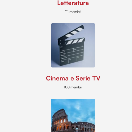
Letteratura
111 membri
Cinema e Serie TV
108 membri