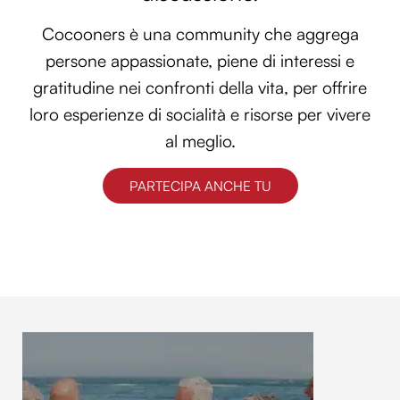
Cocooners è una community che aggrega
persone appassionate, piene di interessi e
gratitudine nei confronti della vita, per offrire
loro esperienze di socialità e risorse per vivere
al meglio.
PARTECIPA ANCHE TU