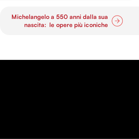
Michelangelo a 550 anni dalla sua
nascita: le opere più iconiche