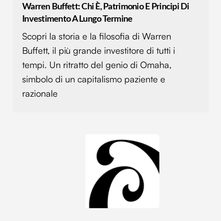
Warren Buffett: Chi È, Patrimonio E Principi Di
Investimento A Lungo Termine
Scopri la storia e la filosofia di Warren
Buffett, il più grande investitore di tutti i
tempi. Un ritratto del genio di Omaha,
simbolo di un capitalismo paziente e
razionale