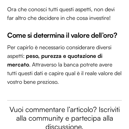
Ora che conosci tutti questi aspetti, non devi
far altro che decidere in che cosa investire!
Come si determina il valore dell’oro?
Per capirlo è necessario considerare diversi
aspetti:
peso, purezza e quotazione di
mercato
. Attraverso la banca potrete avere
tutti questi dati e capire qual è il reale valore del
vostro bene prezioso.
Vuoi commentare l’articolo? Iscriviti
alla community e partecipa alla
discussione.