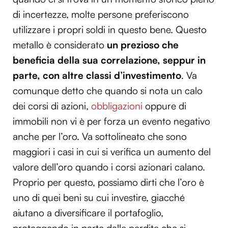
di incertezze, molte persone preferiscono
utilizzare i propri soldi in questo bene. Questo
metallo è considerato
un prezioso che
beneficia della sua correlazione, seppur in
parte, con altre classi d’investimento
. Va
comunque detto che quando si nota un calo
dei corsi di azioni,
obbligazioni
oppure di
immobili non vi è per forza un evento negativo
anche per l’oro. Va sottolineato che sono
maggiori i casi in cui si verifica un aumento del
valore dell’oro quando i corsi azionari calano.
Proprio per questo, possiamo dirti che l’oro è
uno di quei beni su cui investire, giacché
aiutano a diversificare il portafoglio,