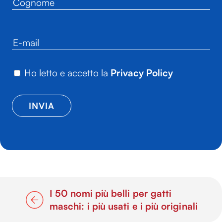
Ho letto e accetto la
Privacy Policy
I 50 nomi più belli per gatti
maschi: i più usati e i più originali