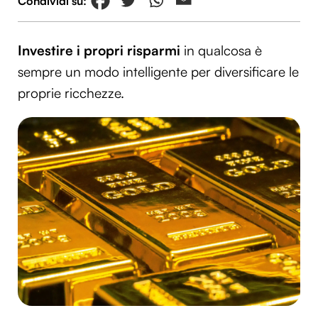
Investire i propri risparmi
in qualcosa è
sempre un modo intelligente per diversificare le
proprie ricchezze.