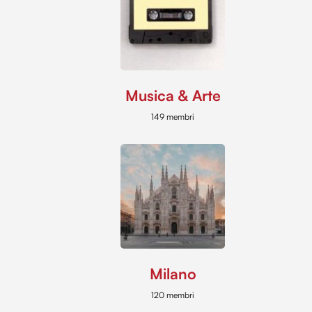
Musica & Arte
149 membri
Milano
120 membri