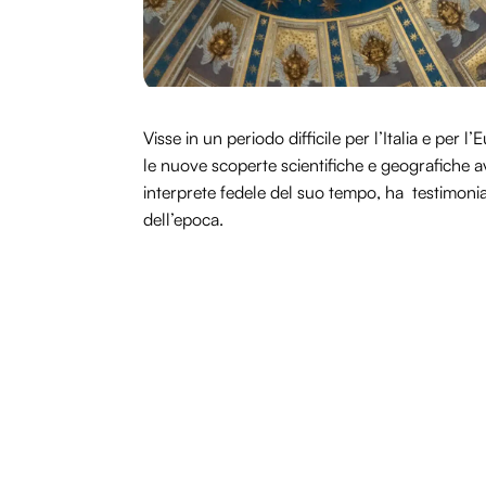
Visse in un periodo difficile per l’Italia e per
le nuove scoperte scientifiche e geografiche 
interprete fedele del suo tempo, ha testimoniat
dell’epoca.