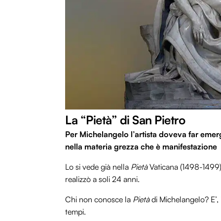
La “Pietà” di San Pietro
Per Michelangelo
l’artista doveva far emer
nella materia grezza che è manifestazione
Lo si vede già nella
Pietà
Vaticana (1498-1499)
realizzò a soli 24 anni.
Chi non conosce la
Pietà
di Michelangelo? E’, i
tempi.