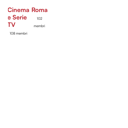
Cinema
Roma
e Serie
102
TV
membri
108 membri