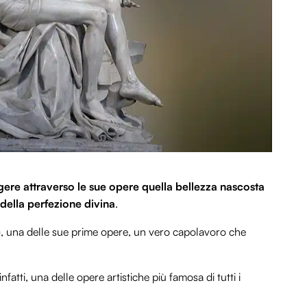
gere attraverso le sue opere quella bellezza nascosta
della perfezione divina
.
, una delle sue prime opere, un vero capolavoro che
nfatti, una delle opere artistiche più famosa di tutti i