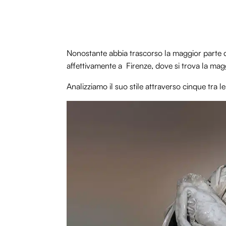
Nonostante abbia trascorso la maggior parte de
affettivamente a Firenze, dove si trova la mag
Analizziamo il suo stile attraverso cinque tra 