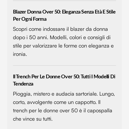
Blazer Donna Over 50: Eleganza Senza Età E Stile
Per Ogni Forma
Scopri come indossare il blazer da donna
dopo i 50 anni. Modelli, colori e consigli di
stile per valorizzare le forme con eleganza e
ironia.
Il Trench Per Le Donne Over 50: Tutti I Modelli Di
Tendenza
Pioggia, mistero e audacia sartoriale. Lungo,
corto, avvolgente come un cappotto. Il
trench per le donne over 50 è il capospalla
che vince su tutti.