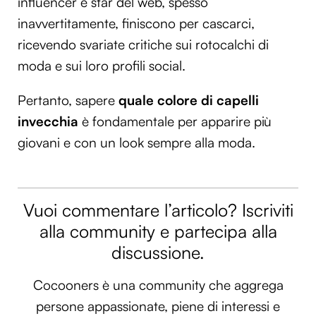
influencer e star del web, spesso
inavvertitamente, finiscono per cascarci,
ricevendo svariate critiche sui rotocalchi di
moda e sui loro profili social.
Pertanto, sapere
quale colore di capelli
invecchia
è fondamentale per apparire più
giovani e con un look sempre alla moda.
Vuoi commentare l’articolo? Iscriviti
alla community e partecipa alla
discussione.
Cocooners è una community che aggrega
persone appassionate, piene di interessi e