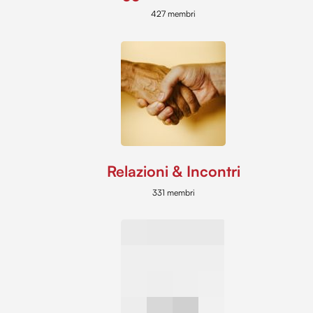
427 membri
Relazioni & Incontri
331 membri