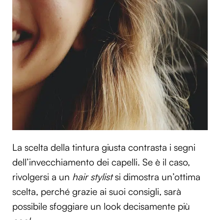
La scelta della tintura giusta contrasta i segni
dell’invecchiamento dei capelli. Se è il caso,
rivolgersi a un
hair stylist
si dimostra un’ottima
scelta, perché grazie ai suoi consigli, sarà
possibile sfoggiare un look decisamente più