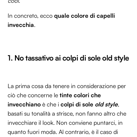
cool
.
In concreto, ecco
quale colore di capelli
invecchia
.
1. No tassativo ai colpi di sole old style
La prima cosa da tenere in considerazione per
ciò che concerne le
tinte colori che
invecchiano
è che i
colpi di sole
old style
,
basati su tonalità a strisce, non fanno altro che
invecchiare il look. Non conviene puntarci, in
quanto fuori moda. Al contrario, è il caso di