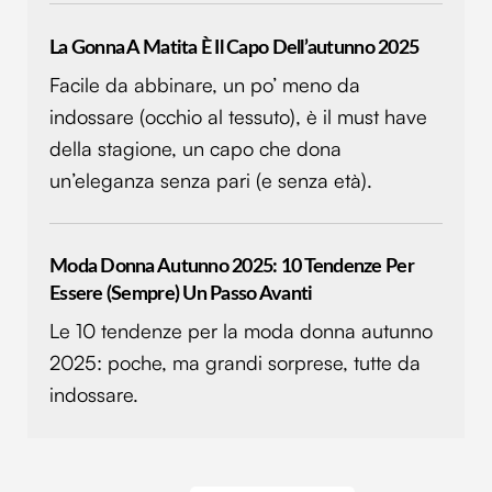
La Gonna A Matita È Il Capo Dell’autunno 2025
Facile da abbinare, un po’ meno da
indossare (occhio al tessuto), è il must have
della stagione, un capo che dona
un’eleganza senza pari (e senza età).
Moda Donna Autunno 2025: 10 Tendenze Per
Essere (sempre) Un Passo Avanti
Le 10 tendenze per la moda donna autunno
2025: poche, ma grandi sorprese, tutte da
indossare.