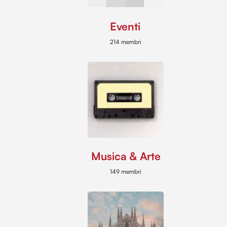
Eventi
214 membri
Musica & Arte
149 membri