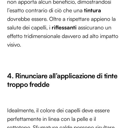
non apporta alcun beneficio, dimostrandosi
l’esatto contrario di ciò che una
tintura
dovrebbe essere. Oltre a rispettare appieno la
salute dei capelli, i
riflessanti
assicurano un
effetto tridimensionale davvero ad alto impatto
visivo.
4. Rinunciare all’applicazione di tinte
troppo fredde
Idealmente, il colore dei capelli deve essere
perfettamente in linea con la pelle e il
sottotono. Sfumature calde possono risultare