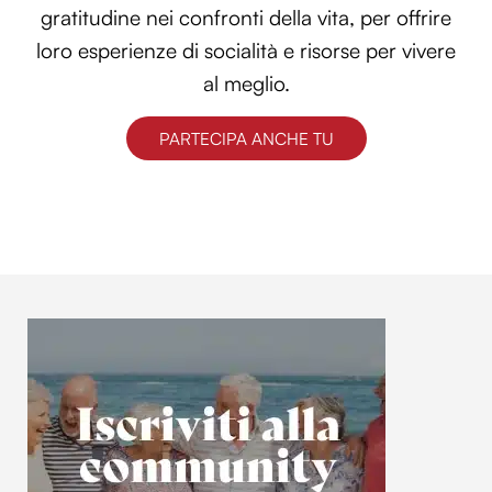
gratitudine nei confronti della vita, per offrire
loro esperienze di socialità e risorse per vivere
al meglio.
PARTECIPA ANCHE TU