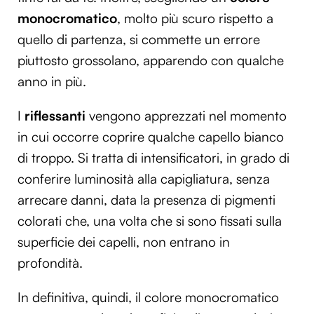
monocromatico
, molto più scuro rispetto a
quello di partenza, si commette un errore
piuttosto grossolano, apparendo con qualche
anno in più.
I
riflessanti
vengono apprezzati nel momento
in cui occorre coprire qualche capello bianco
di troppo. Si tratta di intensificatori, in grado di
conferire luminosità alla capigliatura, senza
arrecare danni, data la presenza di pigmenti
colorati che, una volta che si sono fissati sulla
superficie dei capelli, non entrano in
profondità.
In definitiva, quindi, il colore monocromatico