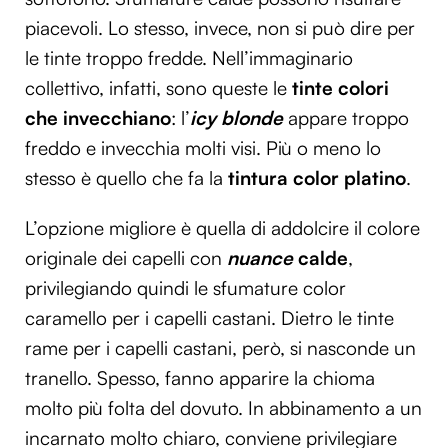
piacevoli. Lo stesso, invece, non si può dire per
le tinte troppo fredde. Nell’immaginario
collettivo, infatti, sono queste le
tinte colori
che invecchiano
: l’
icy blonde
appare troppo
freddo e invecchia molti visi. Più o meno lo
stesso è quello che fa la
tintura color platino
.
L’opzione migliore è quella di addolcire il colore
originale dei capelli con
nuance
calde
,
privilegiando quindi le sfumature color
caramello per i capelli castani. Dietro le tinte
rame per i capelli castani, però, si nasconde un
tranello. Spesso, fanno apparire la chioma
molto più folta del dovuto. In abbinamento a un
incarnato molto chiaro, conviene privilegiare