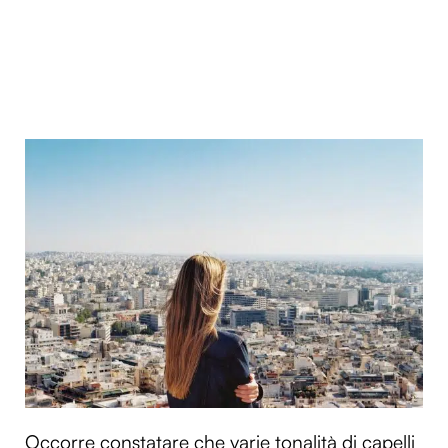
Occorre constatare che varie tonalità di capelli