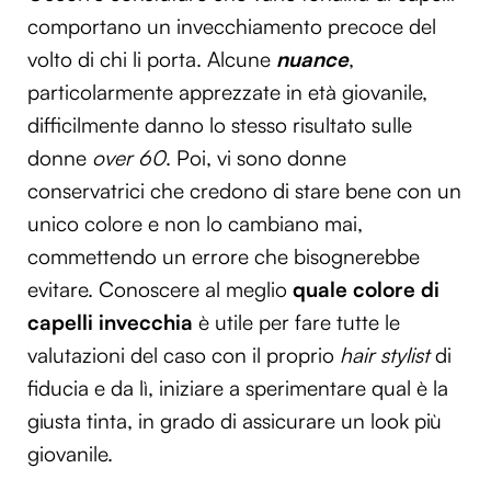
comportano un invecchiamento precoce del
volto di chi li porta. Alcune
nuance
,
particolarmente apprezzate in età giovanile,
difficilmente danno lo stesso risultato sulle
donne
over 60
. Poi, vi sono donne
conservatrici che credono di stare bene con un
unico colore e non lo cambiano mai,
commettendo un errore che bisognerebbe
evitare. Conoscere al meglio
quale colore di
capelli invecchia
è utile per fare tutte le
valutazioni del caso con il proprio
hair stylist
di
fiducia e da lì, iniziare a sperimentare qual è la
giusta tinta, in grado di assicurare un look più
giovanile.