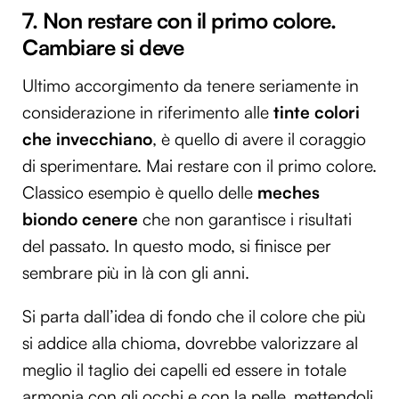
7. Non restare con il primo colore.
Cambiare si deve
Ultimo accorgimento da tenere seriamente in
considerazione in riferimento alle
tinte colori
che invecchiano
, è quello di avere il coraggio
di sperimentare. Mai restare con il primo colore.
Classico esempio è quello delle
meches
biondo cenere
che non garantisce i risultati
del passato. In questo modo, si finisce per
sembrare più in là con gli anni.
Si parta dall’idea di fondo che il colore che più
si addice alla chioma, dovrebbe valorizzare al
meglio il taglio dei capelli ed essere in totale
armonia con gli occhi e con la pelle, mettendoli