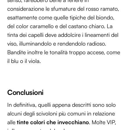
considerazione le sfumature del rosso ramato,
esattamente come quelle tipiche del biondo,
del color caramello e del castano chiaro. La
tinta dei capelli deve addolcire i lineamenti del
viso, illuminandolo e rendendolo radioso.
Bandite inoltre le tonalità troppo accese, come
il blu o il viola.
Conclusioni
In definitiva, quelli appena descritti sono solo
alcuni degli scivoloni più comuni in relazione
alle
tinte colori che invecchiano
. Molte VIP,