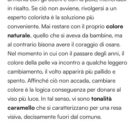
in risalto. Se ciò non avviene, rivolgersi a un
esperto colorista è la soluzione più
conveniente. Mai restare con il proprio
colore
naturale
, quello che si aveva da bambine, ma
al contrario bisona avere il coraggio di osare.
Nel momento in cui con il passare degli anni, il
colore della pelle va incontro a qualche leggero
cambiamento, il volto apparirà più pallido e
spento. Affinché ciò non accada, cambiare
colore è la logica conseguenza per donare al
viso più luce. In tal senso, vi sono
tonalità
caramello
che si caratterizzano per una resa
visiva, decisamente fuori dal comune.