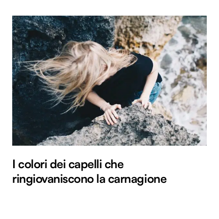
I colori dei capelli che
ringiovaniscono la carnagione