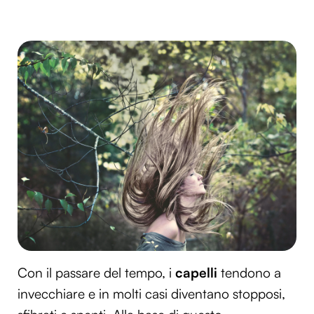
Con il passare del tempo, i
capelli
tendono a
invecchiare e in molti casi diventano stopposi,