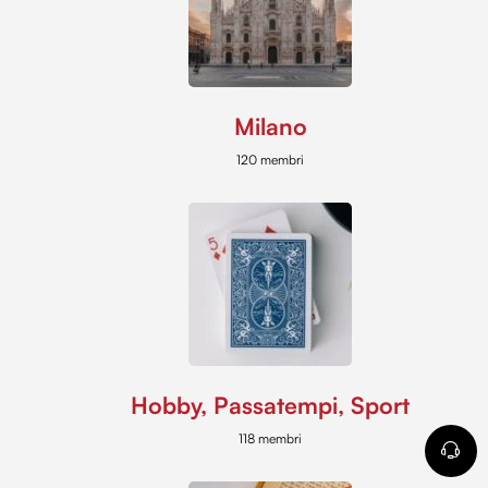
Milano
120 membri
Hobby, Passatempi, Sport
118 membri