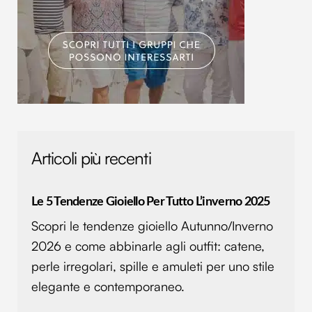
Articoli più recenti
Le 5 Tendenze Gioiello Per Tutto L’inverno 2025
Scopri le tendenze gioiello Autunno/Inverno
2026 e come abbinarle agli outfit: catene,
perle irregolari, spille e amuleti per uno stile
elegante e contemporaneo.