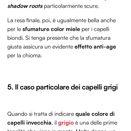
shadow roots
particolarmente scure.
La resa finale, poi, è ugualmente bella anche
per le
sfumature color miele
per i capelli
biondi. Si tenga presente che la sfumatura
giusta assicura un evidente
effetto anti-age
per la chioma.
5. Il caso particolare dei capelli grigi
Quando si tratta di indicare
quale colore di
capelli invecchia
, il
grigio
è una delle prime