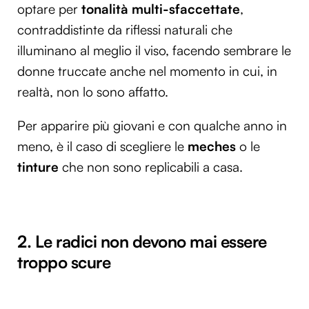
optare per
tonalità multi-sfaccettate
,
contraddistinte da riflessi naturali che
illuminano al meglio il viso, facendo sembrare le
donne truccate anche nel momento in cui, in
realtà, non lo sono affatto.
Per apparire più giovani e con qualche anno in
meno, è il caso di scegliere le
meches
o le
tinture
che non sono replicabili a casa.
2. Le radici non devono mai essere
troppo scure