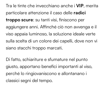
Tra le tinte che invecchiano anche i
VIP
, merita
particolare attenzione il caso delle
radici
troppo scure
: su tanti visi, finiscono per
aggiungere anni. Affinché ciò non avvenga e il
viso appaia luminoso, la soluzione ideale verte
sulla scelta di un colore dei capelli, dove non vi
siano stacchi troppo marcati.
Di fatto, schiariture e sfumature nel punto
giusto, apportano benefici importanti al viso,
perché lo ringiovaniscono e allontanano i
classici segni del tempo.