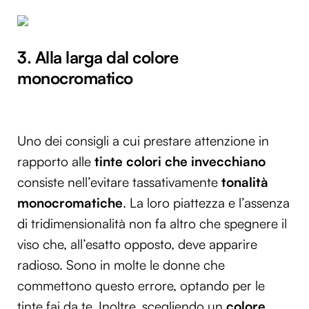
3. Alla larga dal colore
monocromatico
Uno dei consigli a cui prestare attenzione in
rapporto alle
tinte colori che invecchiano
consiste nell’evitare tassativamente
tonalità
monocromatiche
. La loro piattezza e l’assenza
di tridimensionalità non fa altro che spegnere il
viso che, all’esatto opposto, deve apparire
radioso. Sono in molte le donne che
commettono questo errore, optando per le
tinte fai da te. Inoltre, scegliendo un
colore