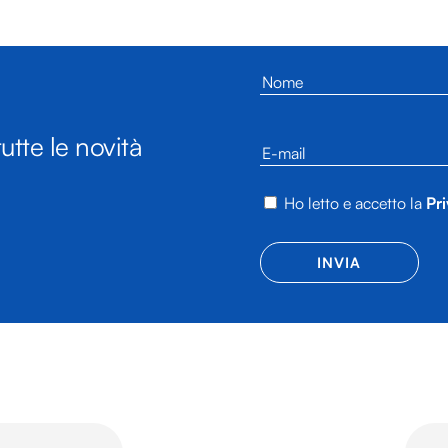
utte le novità
Ho letto e accetto la
Pri