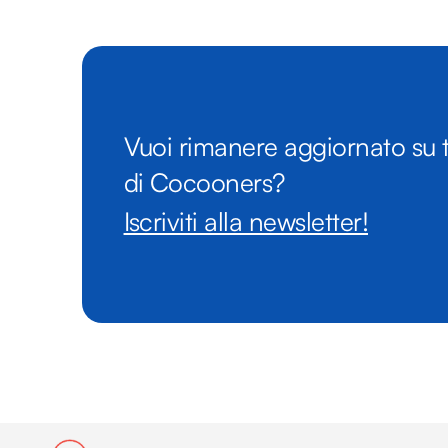
Vuoi rimanere aggiornato su t
di Cocooners?
Iscriviti alla newsletter!