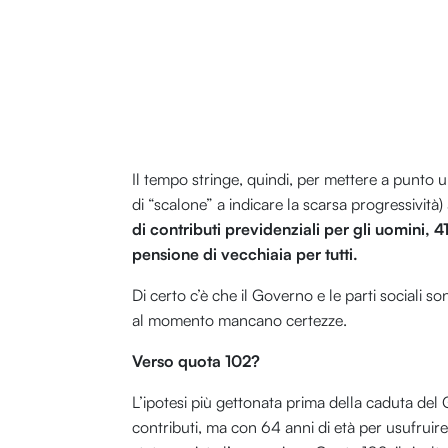
Il tempo stringe, quindi, per mettere a punto una
di “scalone” a indicare la scarsa progressività
di contributi previdenziali per gli uomini, 
pensione di vecchiaia per tutti.
Di certo c’è che il Governo e le parti sociali 
al momento mancano certezze.
Verso quota 102?
L’ipotesi più gettonata prima della caduta del
contributi, ma con 64 anni di età per usufruir