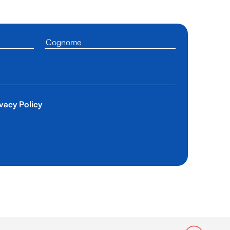
vacy Policy