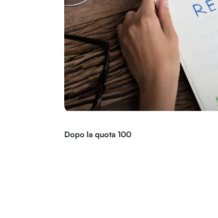
Dopo la quota 100