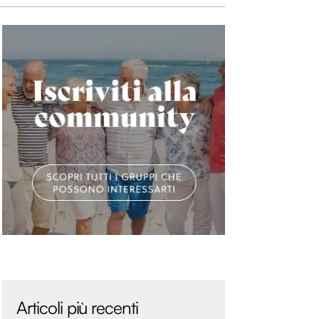
Articoli più recenti