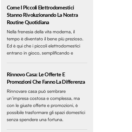
Come I Piccoli Elettrodomestici
Stanno Rivoluzionando La Nostra
Routine Quotidiana
Nella frenesia della vita moderna, il
tempo è diventato il bene più prezioso.
Ed è qui che i piccoli elettrodomestici
entrano in gioco, semplificando e
Rinnovo Casa: Le Offerte E
Promozioni Che Fanno La Differenza
Rinnovare casa può sembrare
un’impresa costosa e complessa, ma
con le giuste offerte e promozioni, è
possibile trasformare gli spazi domestici
senza spendere una fortuna.