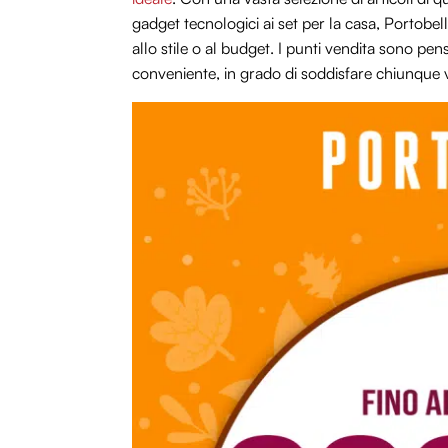
gadget tecnologici ai set per la casa, Portobell
allo stile o al budget. I punti vendita sono pen
conveniente, in grado di soddisfare chiunque 