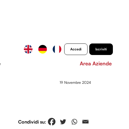
Accedi
Iscriviti
e
Area Aziende
19 Novembre 2024