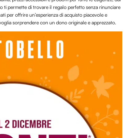
o ti permette di trovare il regalo perfetto senza rinunciare
sati per offrire un’esperienza di acquisto piacevole e
voglia sorprendere con un dono originale e apprezzato.