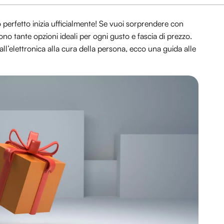
lo perfetto inizia ufficialmente! Se vuoi sorprendere con
tono tante opzioni ideali per ogni gusto e fascia di prezzo.
all’elettronica alla cura della persona, ecco una guida alle