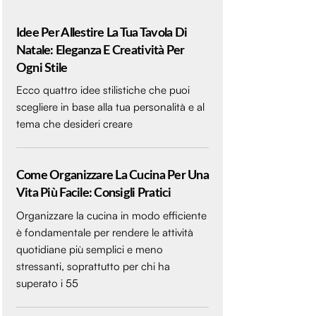
Idee Per Allestire La Tua Tavola Di
Natale: Eleganza E Creatività Per
Ogni Stile
Ecco quattro idee stilistiche che puoi
scegliere in base alla tua personalità e al
tema che desideri creare
Come Organizzare La Cucina Per Una
Vita Più Facile: Consigli Pratici
Organizzare la cucina in modo efficiente
è fondamentale per rendere le attività
quotidiane più semplici e meno
stressanti, soprattutto per chi ha
superato i 55