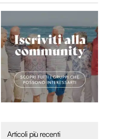
Articoli più recenti