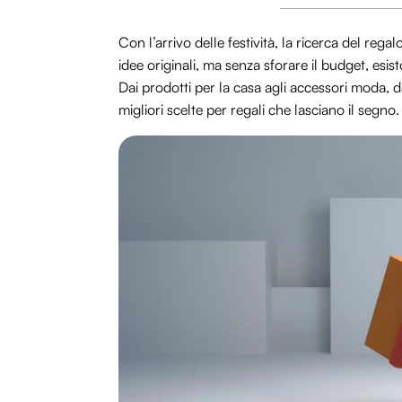
Con l’arrivo delle festività, la ricerca del rega
idee originali, ma senza sforare il budget, esis
Dai prodotti per la casa agli accessori moda, d
migliori scelte per regali che lasciano il segno.