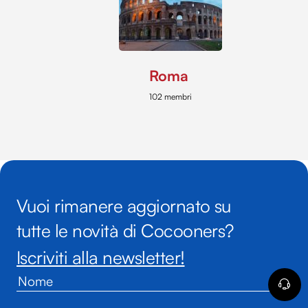
Roma
102 membri
Vuoi rimanere aggiornato su
tutte le novità di Cocooners?
Iscriviti alla newsletter!