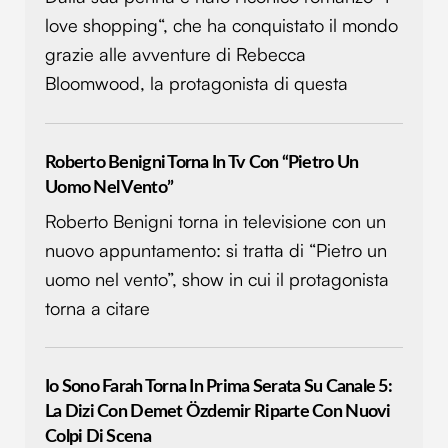
love shopping“, che ha conquistato il mondo
grazie alle avventure di Rebecca
Bloomwood, la protagonista di questa
Roberto Benigni Torna In Tv Con “Pietro Un
Uomo Nel Vento”
Roberto Benigni torna in televisione con un
nuovo appuntamento: si tratta di “Pietro un
uomo nel vento”, show in cui il protagonista
torna a citare
Io Sono Farah Torna In Prima Serata Su Canale 5:
La Dizi Con Demet Özdemir Riparte Con Nuovi
Colpi Di Scena