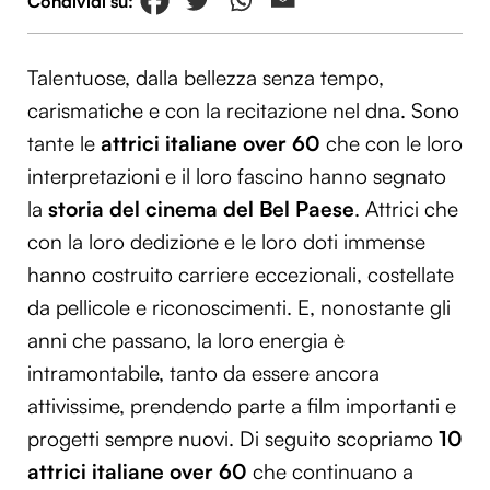
Talentuose, dalla bellezza senza tempo,
carismatiche e con la recitazione nel dna. Sono
tante le
attrici italiane over 60
che con le loro
interpretazioni e il loro fascino hanno segnato
la
storia del cinema del Bel Paese
. Attrici che
con la loro dedizione e le loro doti immense
hanno costruito carriere eccezionali, costellate
da pellicole e riconoscimenti. E, nonostante gli
anni che passano, la loro energia è
intramontabile, tanto da essere ancora
attivissime, prendendo parte a film importanti e
progetti sempre nuovi. Di seguito scopriamo
10
attrici italiane over 60
che continuano a