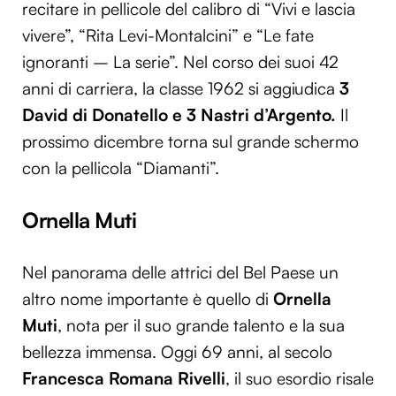
recitare in pellicole del calibro di “Vivi e lascia
vivere”, “Rita Levi-Montalcini” e “Le fate
ignoranti – La serie”. Nel corso dei suoi 42
anni di carriera, la classe 1962 si aggiudica
3
David di Donatello e 3 Nastri d’Argento.
Il
prossimo dicembre torna sul grande schermo
con la pellicola “Diamanti”.
Ornella Muti
Nel panorama delle attrici del Bel Paese un
altro nome importante è quello di
Ornella
Muti
, nota per il suo grande talento e la sua
bellezza immensa. Oggi 69 anni, al secolo
Francesca Romana Rivelli
, il suo esordio risale