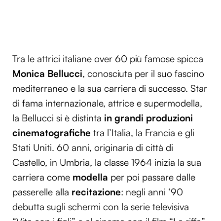
Tra le attrici italiane over 60 più famose spicca
Monica Bellucci
, conosciuta per il suo fascino
mediterraneo e la sua carriera di successo. Star
di fama internazionale, attrice e supermodella,
la Bellucci si è distinta
in grandi produzioni
cinematografiche
tra l’Italia, la Francia e gli
Stati Uniti. 60 anni, originaria di città di
Castello, in Umbria, la classe 1964 inizia la sua
carriera come
modella
per poi passare dalle
passerelle alla
recitazione
: negli anni ‘90
debutta sugli schermi con la serie televisiva