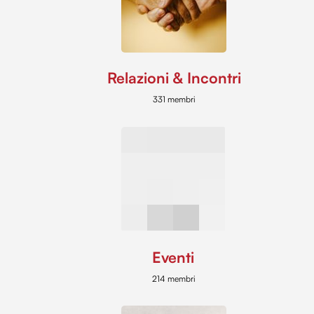
Relazioni & Incontri
331 membri
Eventi
214 membri