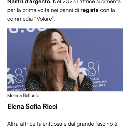
Nastri d’argento
. Nel 2023 l’attrice si cimenta
per la prima volta nei panni di
regista
con la
commedia “Volare”.
Monica Bellucci
Elena Sofia Ricci
Altra attrice talentuosa e dal grande fascino è