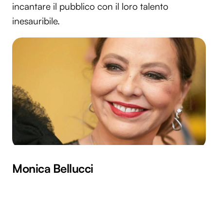
incantare il pubblico con il loro talento
inesauribile.
Monica Bellucci