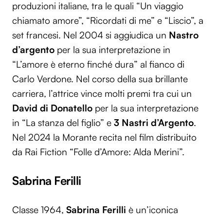
produzioni italiane, tra le quali “Un viaggio
chiamato amore”, “Ricordati di me” e “Liscio”, a
set francesi. Nel 2004 si aggiudica un
Nastro
d’argento
per la sua interpretazione in
“L’amore è eterno finché dura” al fianco di
Carlo Verdone. Nel corso della sua brillante
carriera, l’attrice vince molti premi tra cui un
David di Donatello
per la sua interpretazione
in “La stanza del figlio” e
3 Nastri d’Argento
.
Nel 2024 la Morante recita nel film distribuito
da Rai Fiction “Folle d’Amore: Alda Merini”.
Sabrina Ferilli
Classe 1964,
Sabrina Ferilli
è un’iconica