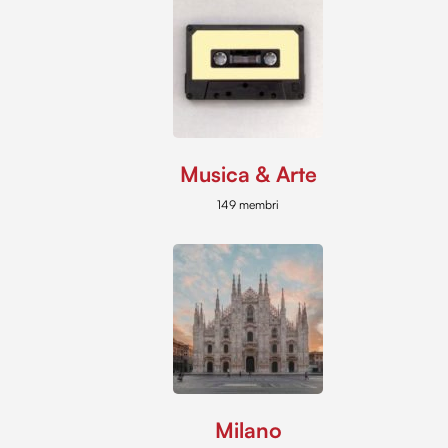
Musica & Arte
149 membri
Milano