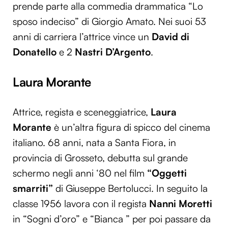
prende parte alla commedia drammatica “Lo
sposo indeciso” di Giorgio Amato. Nei suoi 53
anni di carriera l’attrice vince un
David di
Donatello
e 2
Nastri D’Argento
.
Laura Morante
Attrice, regista e sceneggiatrice,
Laura
Morante
è un’altra figura di spicco del cinema
italiano. 68 anni, nata a Santa Fiora, in
provincia di Grosseto, debutta sul grande
schermo negli anni ‘80 nel film
“Oggetti
smarriti”
di Giuseppe Bertolucci. In seguito la
classe 1956 lavora con il regista
Nanni Moretti
in “Sogni d’oro” e “Bianca ” per poi passare da