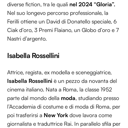
diverse fiction, tra le quali
nel 2024 “Gloria”.
Nel suo longevo percorso professionale, la
Ferilli ottiene un David di Donatello speciale, 6
Ciak d’oro, 3 Premi Flaiano, un Globo d’oro e 7
Nastri d’argento.
Isabella Rossellini
Attrice, regista, ex modella e sceneggiatrice,
Isabella Rossellini
è un pezzo da novanta del
cinema italiano. Nata a Roma, la classe 1952
parte dal mondo della
moda
, studiando presso
l’Accademia di costume e di moda di Roma, per
poi trasferirsi a
New York
dove lavora come
giornalista e traduttrice Rai. In parallelo sfila per