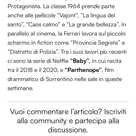
Protagonista. La classe 1964 prende parte
anche alle pellicole “Vajont”, “La lingua del
santo”, “Caos calmo” e “La grande bellezza”. In
parallelo al cinema, la Ferrari lavora sul piccolo
schermo in fiction come “Provincia Segreta” e
“Distretto di Polizia”. Tra i suoi lavori più recenti
ci sono la serie di Netflix
“Baby”,
in cui recita
tra il 2018 e il 2020, e
“Parthenope”
, film
drammatico di Sorrentino nelle sale in queste
settimane.
Vuoi commentare l’articolo? Iscriviti
alla community e partecipa alla
discussione.