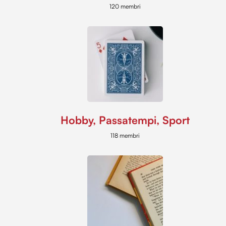
120 membri
Hobby, Passatempi, Sport
118 membri