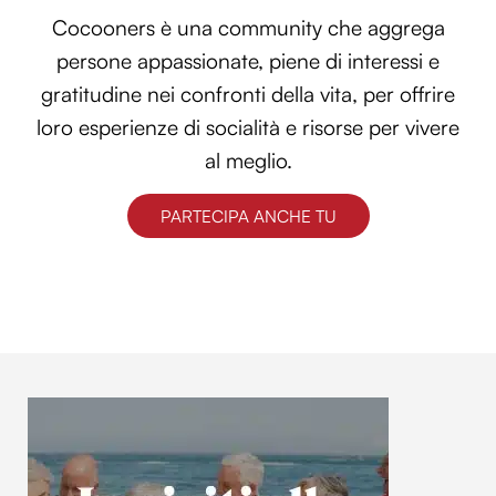
Cocooners è una community che aggrega
persone appassionate, piene di interessi e
gratitudine nei confronti della vita, per offrire
loro esperienze di socialità e risorse per vivere
al meglio.
PARTECIPA ANCHE TU