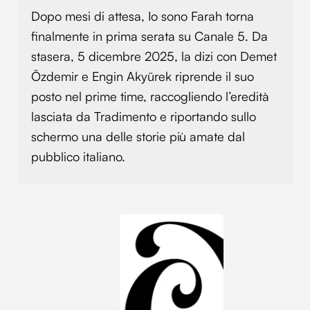
Dopo mesi di attesa, Io sono Farah torna
finalmente in prima serata su Canale 5. Da
stasera, 5 dicembre 2025, la dizi con Demet
Özdemir e Engin Akyürek riprende il suo
posto nel prime time, raccogliendo l’eredità
lasciata da Tradimento e riportando sullo
schermo una delle storie più amate dal
pubblico italiano.