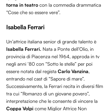
torna in
teatro
con la commedia drammatica
“Cose che so essere vere”.
Isabella Ferrari
Un’attrice italiana senior di grande talento è
Isabella Ferrari.
Nata a Ponte dell’Olio, in
provincia di Piacenza nel 1964, approda in tv
negli anni ‘80 con “Sotto le stelle” per poi
essere notata dal regista
Carlo Vanzina
,
entrando nel cast di “Sapore di mare”.
Successivamente, la Ferrari recita in diversi film
tra cui “Romanzo di un giovane povero”,
interpretazione che le consente di vincere la
Coppa Volpi
come Miglior Attrice Non