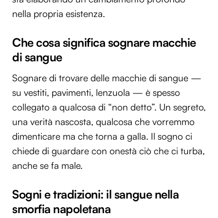
nella propria esistenza.
Che cosa significa sognare macchie
di sangue
Sognare di trovare delle macchie di sangue —
su vestiti, pavimenti, lenzuola — è spesso
collegato a qualcosa di “non detto”. Un segreto,
una verità nascosta, qualcosa che vorremmo
dimenticare ma che torna a galla. Il sogno ci
chiede di guardare con onestà ciò che ci turba,
anche se fa male.
Sogni e tradizioni: il sangue nella
smorfia napoletana