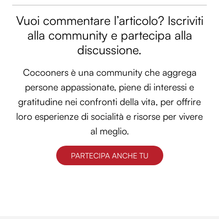
Vuoi commentare l’articolo? Iscriviti
alla community e partecipa alla
discussione.
Cocooners è una community che aggrega
persone appassionate, piene di interessi e
gratitudine nei confronti della vita, per offrire
loro esperienze di socialità e risorse per vivere
al meglio.
PARTECIPA ANCHE TU