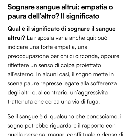
Sognare sangue altrui: empatia o
paura dell’altro? Il significato
Qual è il significato di sognare il sangue
altrui?
La risposta varia anche qui: può
indicare una forte empatia, una
preoccupazione per chi ci circonda, oppure
riflettere un senso di colpa proiettato
all’esterno. In alcuni casi, il sogno mette in
scena paure represse legate alla sofferenza
degli altri o, al contrario, un’aggressività
trattenuta che cerca una via di fuga.
Se il sangue è di qualcuno che conosciamo, il
sogno potrebbe riguardare il rapporto con
quella persona, magari conflittuale o denso di