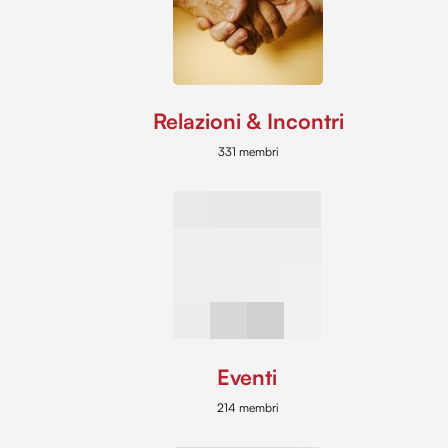
Relazioni & Incontri
331 membri
Eventi
214 membri