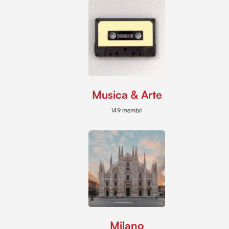
Musica & Arte
149 membri
Milano