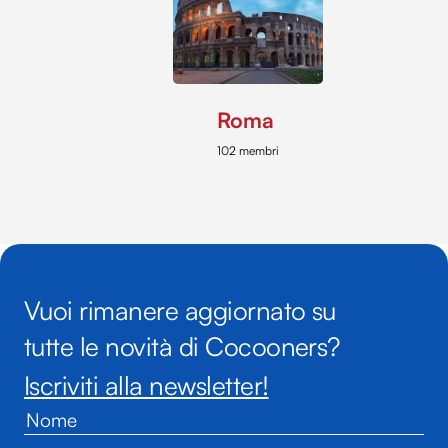
Roma
102 membri
Vuoi rimanere aggiornato su
tutte le novità di Cocooners?
Iscriviti alla newsletter!