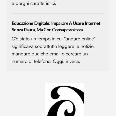
e borghi caratteristici, il
Educazione Digitale: Imparare A Usare Internet
Senza Paura, Ma Con Consapevolezza
C’è stato un tempo in cui “andare online”
significava soprattutto leggere le notizie,
mandare qualche email o cercare un
numero di telefono. Oggi, invece, il