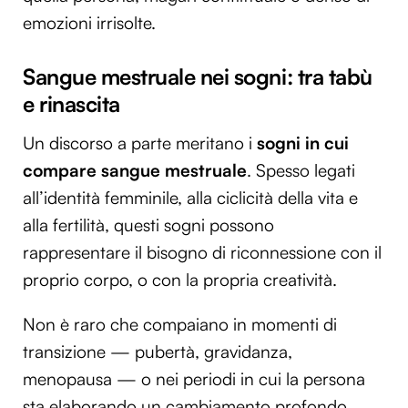
emozioni irrisolte.
Sangue mestruale nei sogni: tra tabù
e rinascita
Un discorso a parte meritano i
sogni in cui
compare sangue mestruale
. Spesso legati
all’identità femminile, alla ciclicità della vita e
alla fertilità, questi sogni possono
rappresentare il bisogno di riconnessione con il
proprio corpo, o con la propria creatività.
Non è raro che compaiano in momenti di
transizione — pubertà, gravidanza,
menopausa — o nei periodi in cui la persona
sta elaborando un cambiamento profondo