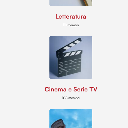
Letteratura
111 membri
Cinema e Serie TV
108 membri