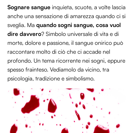
Sognare sangue
inquieta, scuote, a volte lascia
anche una sensazione di amarezza quando ci si
sveglia. Ma
quando sogni sangue, cosa vuol
dire davvero
? Simbolo universale di vita e di
morte, dolore e passione, il sangue onirico può
raccontare molto di ciò che ci accade nel
profondo. Un tema ricorrente nei sogni, eppure
spesso frainteso. Vediamolo da vicino, tra
psicologia, tradizione e simbolismo.