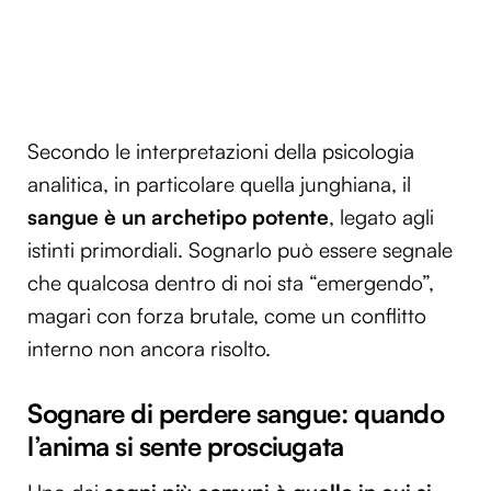
Secondo le interpretazioni della psicologia
analitica, in particolare quella junghiana, il
sangue è un archetipo potente
, legato agli
istinti primordiali. Sognarlo può essere segnale
che qualcosa dentro di noi sta “emergendo”,
magari con forza brutale, come un conflitto
interno non ancora risolto.
Sognare di perdere sangue: quando
l’anima si sente prosciugata