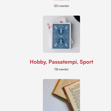
120 membri
Hobby, Passatempi, Sport
118 membri