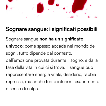
Sognare sangue: i significati possibili
Sognare sangue
non ha un significato
univoco
; come spesso accade nel mondo dei
sogni, tutto dipende dal contesto,
dall’emozione provata durante il sogno, e dalla
fase della vita in cui ci si trova. Il sangue può
rappresentare energia vitale, desiderio, rabbia
repressa, ma anche ferite interiori, esaurimento
o senso di colpa.