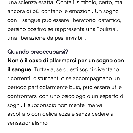
una scienza esatta. Conta il simbolo, certo, ma
ancora di più contano le emozioni. Un sogno
con il sangue può essere liberatorio, catartico,
persino positivo se rappresenta una “pulizia”,
una liberazione da pesi invisibili.
Quando preoccuparsi?
Non è il caso di allarmarsi per un sogno con
il sangue
. Tuttavia, se questi sogni diventano
ricorrenti, disturbanti o se accompagnano un
periodo particolarmente buio, può essere utile
confrontarsi con uno psicologo o un esperto di
sogni. Il subconscio non mente, ma va
ascoltato con delicatezza e senza cedere al
sensazionalismo.