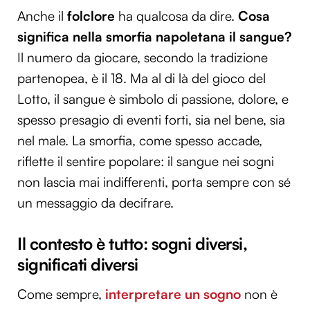
Anche il
folclore
ha qualcosa da dire.
Cosa
significa nella smorfia napoletana il sangue?
Il numero da giocare, secondo la tradizione
partenopea, è il 18. Ma al di là del gioco del
Lotto, il sangue è simbolo di passione, dolore, e
spesso presagio di eventi forti, sia nel bene, sia
nel male. La smorfia, come spesso accade,
riflette il sentire popolare: il sangue nei sogni
non lascia mai indifferenti, porta sempre con sé
un messaggio da decifrare.
Il contesto è tutto: sogni diversi,
significati diversi
Come sempre,
interpretare un sogno
non è