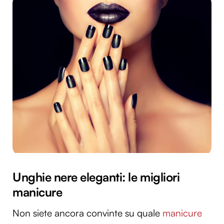
Unghie nere eleganti: le migliori
manicure
Non siete ancora convinte su quale
manicure