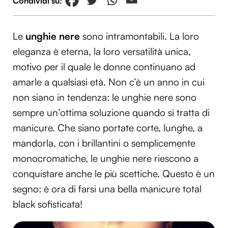
Le
unghie nere
sono intramontabili. La loro
eleganza è eterna, la loro versatilità unica,
motivo per il quale le donne continuano ad
amarle a qualsiasi età. Non c’è un anno in cui
non siano in tendenza: le unghie nere sono
sempre un’ottima soluzione quando si tratta di
manicure. Che siano portate corte, lunghe, a
mandorla, con i brillantini o semplicemente
monocromatiche, le unghie nere riescono a
conquistare anche le più scettiche. Questo è un
segno: è ora di farsi una bella manicure total
black sofisticata!