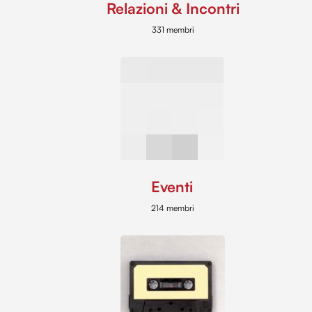
Relazioni & Incontri
331 membri
Eventi
214 membri