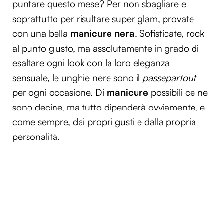
puntare questo mese? Per non sbagliare e
soprattutto per risultare super glam, provate
con una bella
manicure nera
. Sofisticate, rock
al punto giusto, ma assolutamente in grado di
esaltare ogni look con la loro eleganza
sensuale, le unghie nere sono il
passepartout
per ogni occasione. Di
manicure
possibili ce ne
sono decine, ma tutto dipenderà ovviamente, e
come sempre, dai propri gusti e dalla propria
personalità.