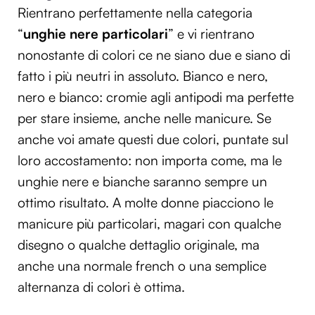
Rientrano perfettamente nella categoria
“
unghie nere particolari
” e vi rientrano
nonostante di colori ce ne siano due e siano di
fatto i più neutri in assoluto. Bianco e nero,
nero e bianco: cromie agli antipodi ma perfette
per stare insieme, anche nelle manicure. Se
anche voi amate questi due colori, puntate sul
loro accostamento: non importa come, ma le
unghie nere e bianche saranno sempre un
ottimo risultato. A molte donne piacciono le
manicure più particolari, magari con qualche
disegno o qualche dettaglio originale, ma
anche una normale french o una semplice
alternanza di colori è ottima.