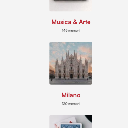
Musica & Arte
149 membri
Milano
120 membri