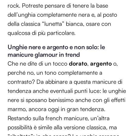
rock. Potreste pensare di tenere la base
dell’unghia completamente nera e, al posto
della classica “lunetta” bianca, osare con
qualcosa di più particolare.
Unghie nere e argento e non solo: le
manicure glamour in trend
Che ne dite di un tocco
dorato
,
argento
o,
perché no, un tono completamente a
contrasto? Da abbinare a questa manicure di
tendenza anche eventuali punti luce: le unghie
nere si sposano benissimo anche con gli effetti
marmo, ancora oggi in gran tendenza.
Restando sulla french manicure, un’altra
possibilità è simile alla versione classica, ma