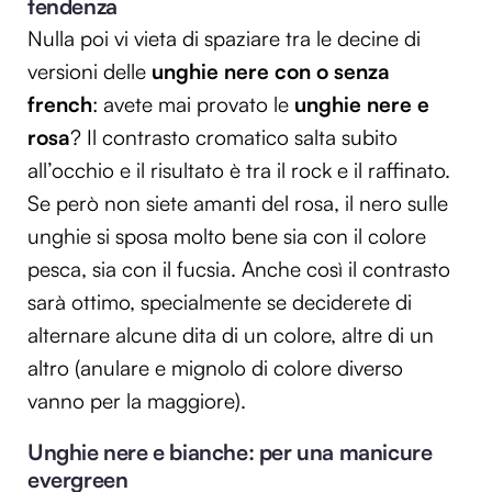
tendenza
Nulla poi vi vieta di spaziare tra le decine di
versioni delle
unghie nere con o senza
french
: avete mai provato le
unghie nere e
rosa
? Il contrasto cromatico salta subito
all’occhio e il risultato è tra il rock e il raffinato.
Se però non siete amanti del rosa, il nero sulle
unghie si sposa molto bene sia con il colore
pesca, sia con il fucsia. Anche così il contrasto
sarà ottimo, specialmente se deciderete di
alternare alcune dita di un colore, altre di un
altro (anulare e mignolo di colore diverso
vanno per la maggiore).
Unghie nere e bianche: per una manicure
evergreen