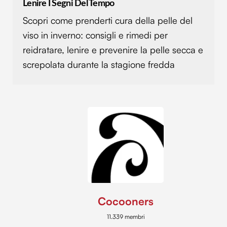
Lenire I Segni Del Tempo
Scopri come prenderti cura della pelle del
viso in inverno: consigli e rimedi per
reidratare, lenire e prevenire la pelle secca e
screpolata durante la stagione fredda
Cocooners
11.339 membri