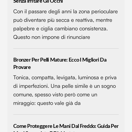
Senza Irritare Gli Occhi
Con il passare degli anni la zona perioculare
può diventare più secca e reattiva, mentre
palpebre e ciglia cambiano consistenza.
Questo non impone di rinunciare
Bronzer Per Pelli Mature: Ecco I Migliori Da
Provare
Tonica, compatta, levigata, luminosa e priva
di imperfezioni. Una pelle simile è un sogno
comune, spesso visto però come un
miraggio: questo vale già da
Come Proteggere Le Mani Dal Freddo: Guida Per