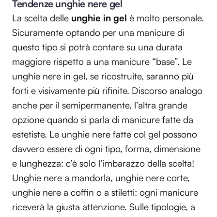
Tendenze unghie nere gel
La scelta delle
unghie in gel
è molto personale.
Sicuramente optando per una manicure di
questo tipo si potrà contare su una durata
maggiore rispetto a una manicure “base”. Le
unghie nere in gel, se ricostruite, saranno più
forti e visivamente più rifinite. Discorso analogo
anche per il semipermanente, l’altra grande
opzione quando si parla di manicure fatte da
estetiste. Le unghie nere fatte col gel possono
davvero essere di ogni tipo, forma, dimensione
e lunghezza: c’è solo l’imbarazzo della scelta!
Unghie nere a mandorla, unghie nere corte,
unghie nere a coffin o a stiletti: ogni manicure
riceverà la giusta attenzione. Sulle tipologie, a