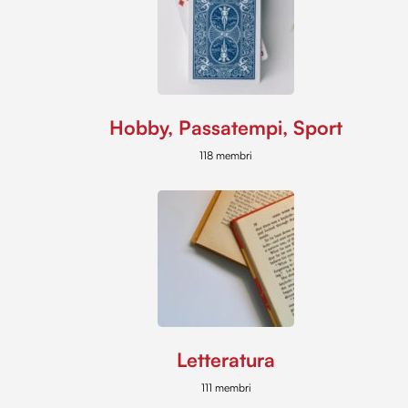
Hobby, Passatempi, Sport
118 membri
Letteratura
111 membri