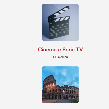
Cinema e Serie TV
108 membri