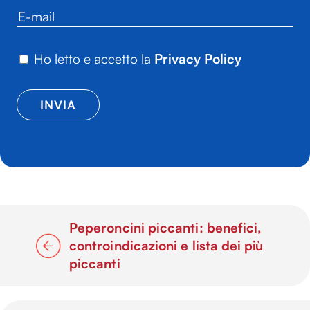
Ho letto e accetto la
Privacy Policy
Peperoncini piccanti: benefici,
controindicazioni e lista dei più
piccanti