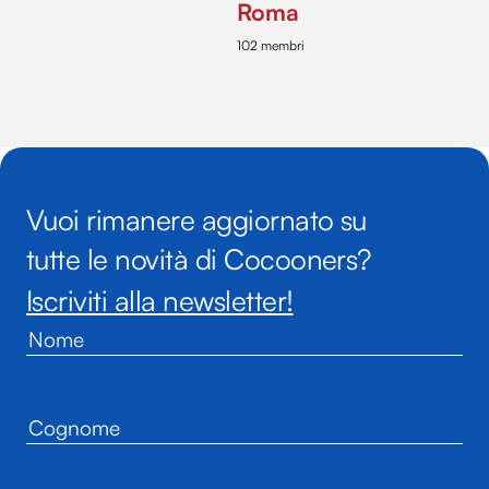
Roma
102 membri
Vuoi rimanere aggiornato su
tutte le novità di Cocooners?
Iscriviti alla newsletter!