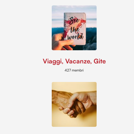
Viaggi, Vacanze, Gite
427 membri