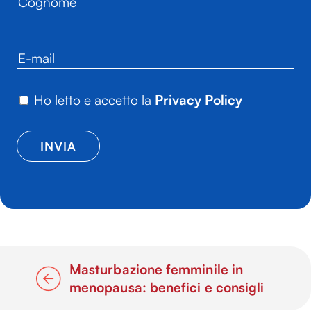
Ho letto e accetto la
Privacy Policy
Masturbazione femminile in
menopausa: benefici e consigli