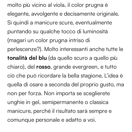
molto più vicino al viola, il color prugna è
elegante, avvolgente e decisamente originale.
Sì quindi a manicure scure, eventualmente
puntando su qualche tocco di luminosità
(magari un color prugna intriso di
perlescenze?). Molto interessanti anche tutte le
tonalità del blu
(da quello scuro a quello più
chiaro), del
rosso
, grande evergreen, e tutto
ciò che può ricordare la bella stagione. L’idea è
quella di osare a seconda del proprio gusto, ma
non per forza. Non importa se sceglierete
unghie in gel, semipermanente o classica
manicure, perché il risultato sarà sempre e
comunque personale e adatto a voi.