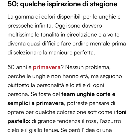
50: qualche ispirazione di stagione
La gamma di colori disponibili per le unghie è
pressoché infinita. Oggi sono davvero
moltissime le tonalità in circolazione e a volte
diventa quasi difficile fare ordine mentale prima
di selezionare la manicure perfetta.
50 anni e
primavera
? Nessun problema,
perché le unghie non hanno età, ma seguono
piuttosto la personalità e lo stile di ogni
persona. Se foste del
team unghie corte e
semplici a primavera
, potreste pensare di
optare per qualche colorazione soft come i
toni
pastello
: di grande tendenza il rosa, l’azzurro
cielo e il giallo tenue. Se però l’idea di una