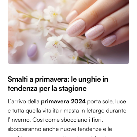
Smalti a primavera: le unghie in
tendenza per la stagione
L’arrivo della
primavera 2024
porta sole, luce
e tutta quella vitalità rimasta in letargo durante
l’inverno. Così come sbocciano i fiori,
sbocceranno anche nuove tendenze e le