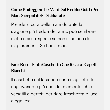
Come Proteggere Le Mani Dal Freddo: Guida Per
Mani Screpolate E Disidratate
Prendersi cura delle mani durante la
stagione più fredda dell’anno può sembrare
molto noioso, specie se non si notano dei
miglioramenti. Se hai le mani
Faux Bob: Il Finto Caschetto Che Risalta I Capelli
Bianchi
Il caschetto e il faux bob sono i tagli effetto
ringiovanente più cool del momento: chic,
versatili e perfetti per dare freschezza e luce
a ogni età.