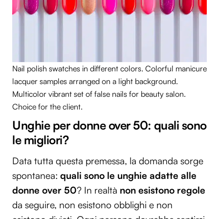
Nail polish swatches in different colors. Colorful manicure
lacquer samples arranged on a light background.
Multicolor vibrant set of false nails for beauty salon.
Choice for the client.
Unghie per donne over 50: quali sono
le migliori?
Data tutta questa premessa, la domanda sorge
spontanea:
quali sono le unghie adatte alle
donne over 50
? In realtà
non esistono regole
da seguire, non esistono obblighi e non