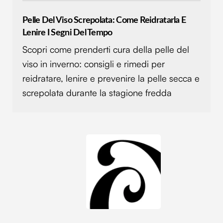
Pelle Del Viso Screpolata: Come Reidratarla E
Lenire I Segni Del Tempo
Scopri come prenderti cura della pelle del
viso in inverno: consigli e rimedi per
reidratare, lenire e prevenire la pelle secca e
screpolata durante la stagione fredda