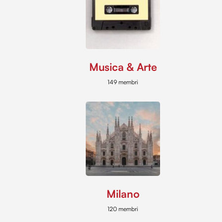
Musica & Arte
149 membri
Milano
120 membri