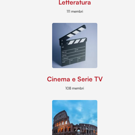
Letteratura
111 membri
Cinema e Serie TV
108 membri