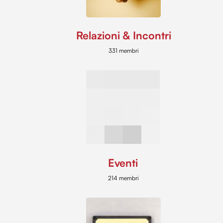
Relazioni & Incontri
331 membri
Eventi
214 membri