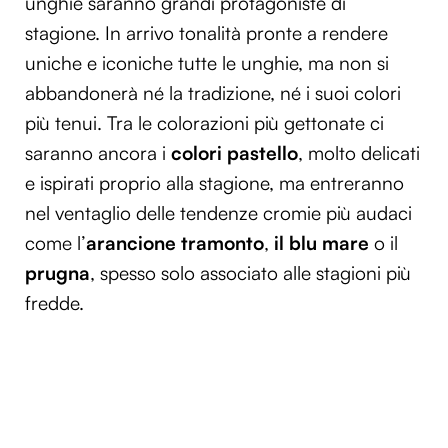
unghie saranno grandi protagoniste di
stagione. In arrivo tonalità pronte a rendere
uniche e iconiche tutte le unghie, ma non si
abbandonerà né la tradizione, né i suoi colori
più tenui. Tra le colorazioni più gettonate ci
saranno ancora i
colori pastello
, molto delicati
e ispirati proprio alla stagione, ma entreranno
nel ventaglio delle tendenze cromie più audaci
come l’
arancione tramonto
,
il blu mare
o il
prugna
, spesso solo associato alle stagioni più
fredde.