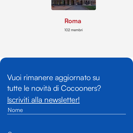
Roma
102 membri
Vuoi rimanere aggiornato su
tutte le novità di Cocooners?
Iscriviti alla newsletter!