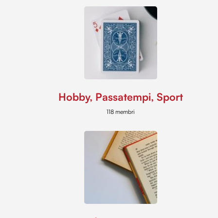
Hobby, Passatempi, Sport
118 membri