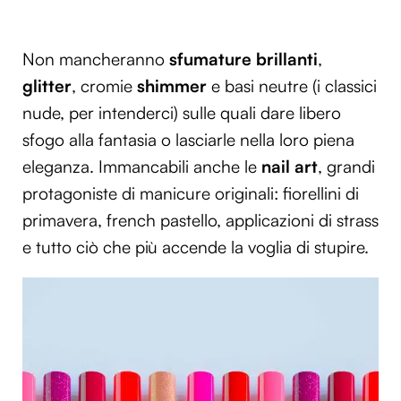
Non mancheranno
sfumature brillanti
,
glitter
, cromie
shimmer
e basi neutre (i classici
nude, per intenderci) sulle quali dare libero
sfogo alla fantasia o lasciarle nella loro piena
eleganza. Immancabili anche le
nail art
, grandi
protagoniste di manicure originali: fiorellini di
primavera, french pastello, applicazioni di strass
e tutto ciò che più accende la voglia di stupire.