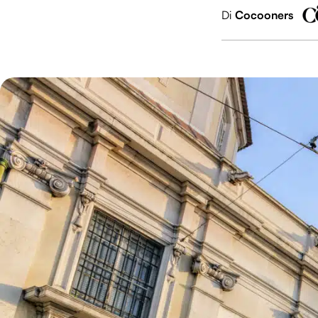
Di
Cocooners