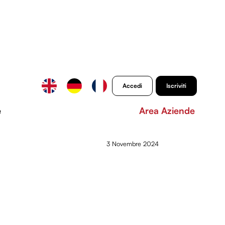
Accedi
Iscriviti
e
Area Aziende
3 Novembre 2024