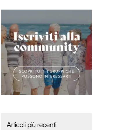
Articoli più recenti