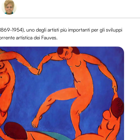
69-1954), uno degli artisti più importanti per gli sviluppi
rrente artistica dei Fauves.