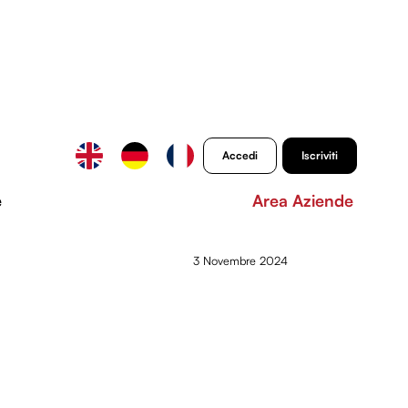
Accedi
Iscriviti
e
Area Aziende
3 Novembre 2024