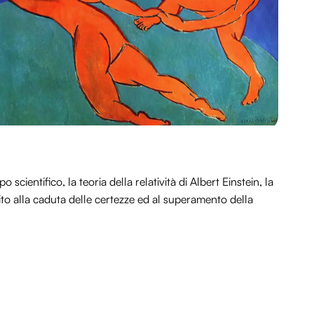
 scientifico, la teoria della relatività di Albert Einstein, la
to alla caduta delle certezze ed al superamento della