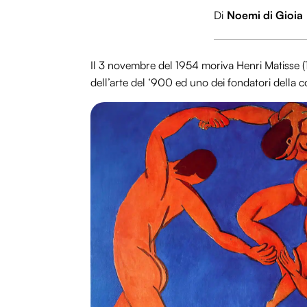
Di
Noemi di Gioia
Il 3 novembre del 1954 moriva Henri Matisse (18
dell’arte del ‘900 ed uno dei fondatori della co