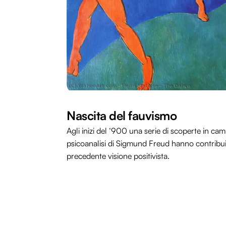
Nascita del fauvismo
Agli inizi del ‘900 una serie di scoperte in campo
psicoanalisi di Sigmund Freud hanno contribui
precedente visione positivista.