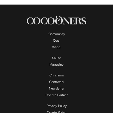
Community
Corsi
Viaggi
Salute
Magazine
Chi siamo
Contattaci
Newsletter
Diventa Partner
Privacy Policy
Cookie Policy