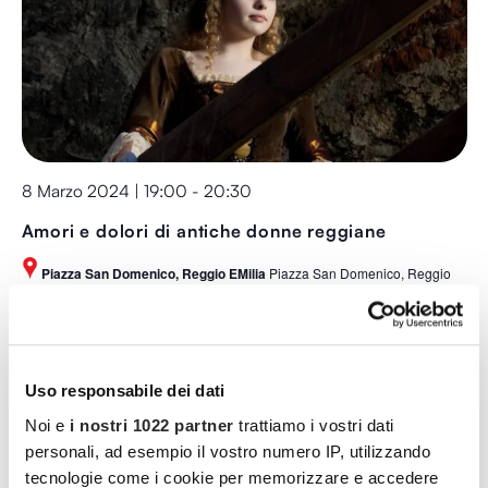
8 Marzo 2024 | 19:00
-
20:30
Amori e dolori di antiche donne reggiane
Piazza San Domenico, Reggio EMilia
Piazza San Domenico, Reggio
Emilia, Italy
Uso responsabile dei dati
Noi e
i nostri 1022 partner
trattiamo i vostri dati
personali, ad esempio il vostro numero IP, utilizzando
tecnologie come i cookie per memorizzare e accedere