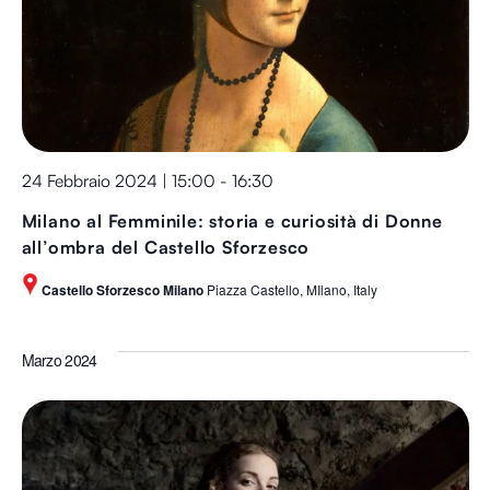
24 Febbraio 2024 | 15:00
-
16:30
Milano al Femminile: storia e curiosità di Donne
all’ombra del Castello Sforzesco
Castello Sforzesco Milano
Piazza Castello, MIlano, Italy
Marzo 2024