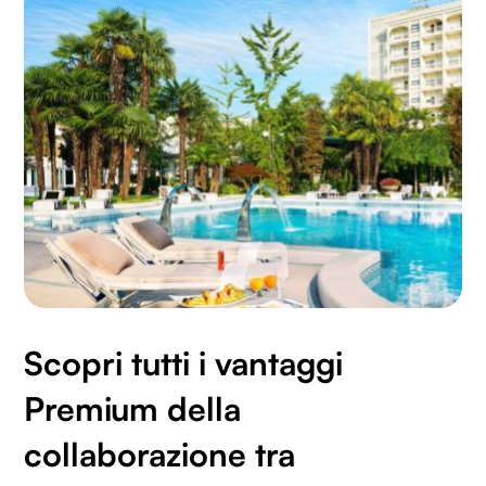
Scopri tutti i vantaggi
Premium della
collaborazione tra