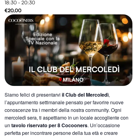
18:30 - 20:30
€20,00
Siamo felici di presentarvi
il Club del Mercoledì
,
l’appuntamento settimanale pensato per favorire nuove
conoscenze tra i membri della nostra community. Ogni
mercoledì sera, ti aspettiamo in un locale accogliente con
un
tavolo riservato per 8 Cocooners
. Un’occasione
perfetta per incontrare persone della tua età e creare