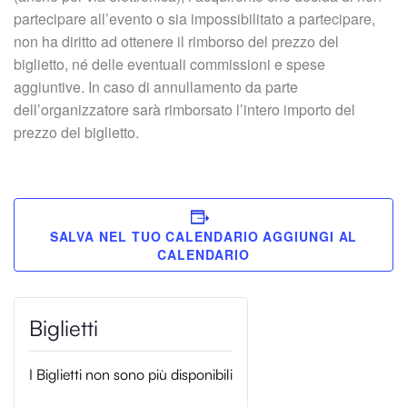
partecipare all’evento o sia impossibilitato a partecipare,
non ha diritto ad ottenere il rimborso del prezzo del
biglietto, né delle eventuali commissioni e spese
aggiuntive. In caso di annullamento da parte
dell’organizzatore sarà rimborsato l’intero importo del
prezzo del biglietto.
SALVA NEL TUO CALENDARIO
I Biglietti non sono più disponibili