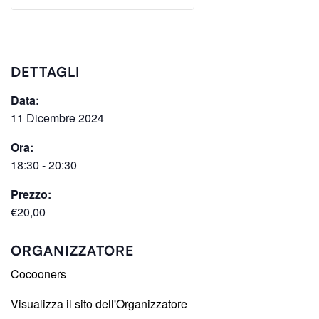
DETTAGLI
Data:
11 Dicembre 2024
Ora:
18:30 - 20:30
Prezzo:
€20,00
ORGANIZZATORE
Cocooners
Visualizza il sito dell'Organizzatore