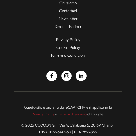
Chi siamo
Contattaci
Newsletter
Diventa Partner
Privacy Policy
Cookie Policy
Termini e Condizioni
Questo sito è protetto da reCAPTCHA e si applicano la
Privacy Policy
e
Termini di servizio
di Google.
© 2025 COCOON Srl | Via A. Calabiana 6, 20139 Milano |
P.IVA 11299540960 | REA 2592853