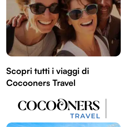
Scopri tutti i viaggi di
Cocooners Travel