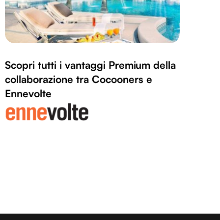
Scopri tutti i vantaggi Premium della
collaborazione tra Cocooners e
Ennevolte