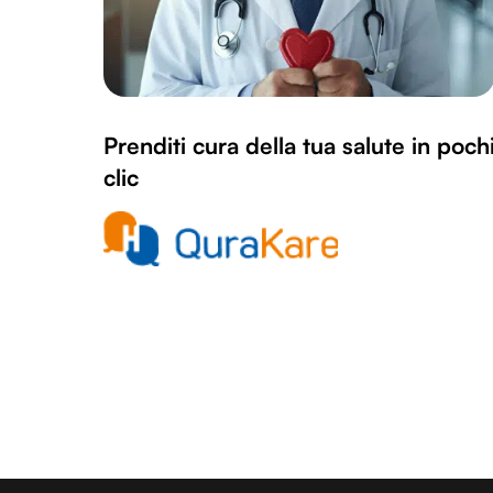
Prenditi cura della tua salute in poch
clic