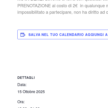
PRENOTAZIONE al costo di 2€ in qualunque modo 
impossibilitato a partecipare, non ha diritto ad 
SALVA NEL TUO CALENDARIO
DETTAGLI
Data:
15 Ottobre 2025
Ora: