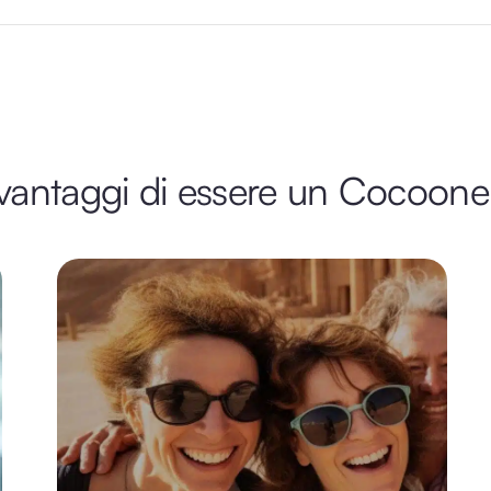
 vantaggi di essere un Cocoone