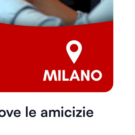
ve le amicizie