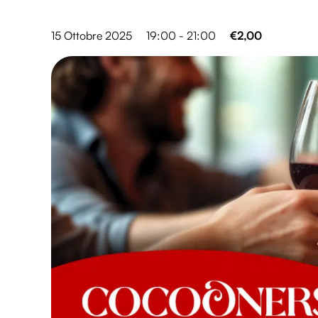
15 Ottobre 2025
19:00 - 21:00
€2,00