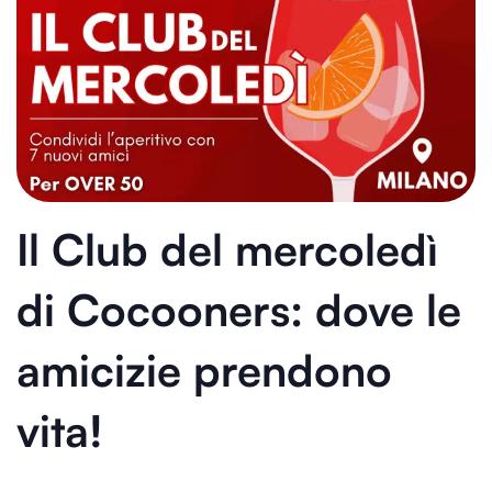
Il Club del mercoledì
di Cocooners: dove le
amicizie prendono
vita!