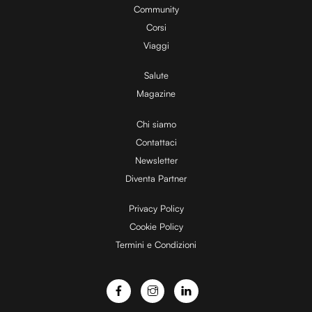
Community
Corsi
Viaggi
Salute
Magazine
Chi siamo
Contattaci
Newsletter
Diventa Partner
Privacy Policy
Cookie Policy
Termini e Condizioni