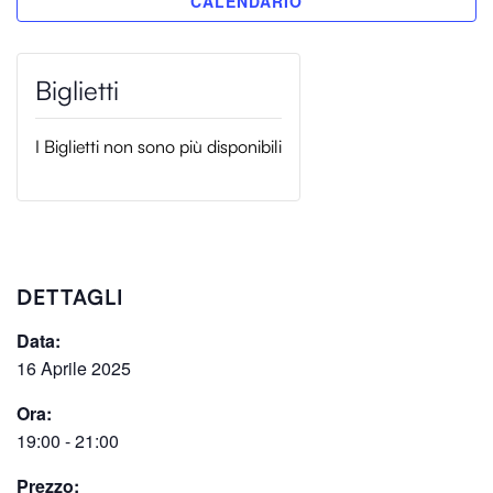
I Biglietti non sono più disponibili
DETTAGLI
Data:
16 Aprile 2025
Ora:
19:00 - 21:00
Prezzo: