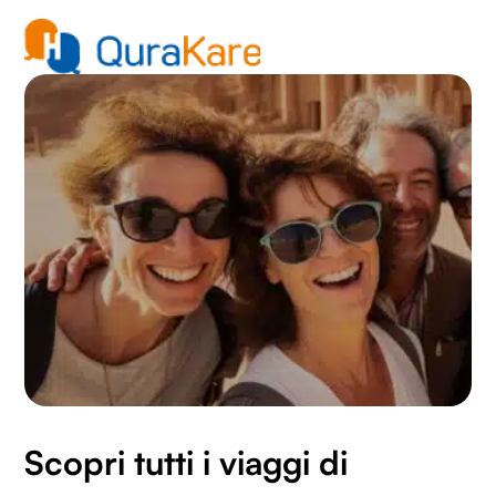
con altre informazioni che hai fornito loro o che hanno
raccolto dal tuo utilizzo dei loro servizi.
Scopri tutti i viaggi di