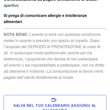
aperitivo
Si prega di comunicare allergie e intolleranze
alimentari
.
NOTA BENE:
L’evento si terrà con qualsiasi condizione
meteo in quanto è previsto uno spazio al coperto. Dopo
l’acquisto del SERVIZIO di PRENOTAZIONE al costo di
2€ in qualunque modo perfezionato (anche per via
elettronica), l’acquirente che decida di non partecipare
all’evento o sia impossibilitato a partecipare, non ha diritto
ad ottenerne il rimborso. La consumazione al tavolo verrà
pagata dall’utente direttamente al locale.
SALVA NEL TUO CALENDARIO