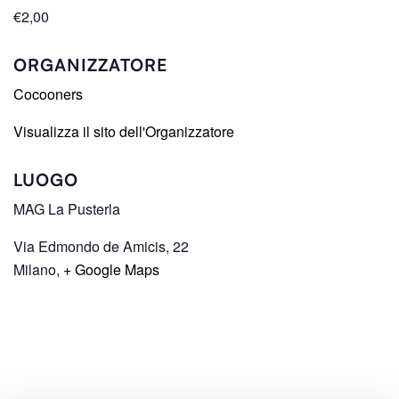
€2,00
ORGANIZZATORE
Cocooners
Visualizza il sito dell'Organizzatore
LUOGO
MAG La Pusterla
Via Edmondo de Amicis, 22
Milano
,
+ Google Maps