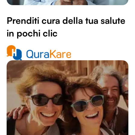
Prenditi cura della tua salute
in pochi clic