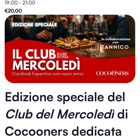
19:00 - 21:00
€20,00
Edizione speciale del
Club del Mercoledì
di
Cocooners dedicata