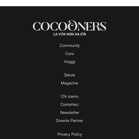
LA VITA NON HA ETÀ
Community
Corsi
Viaggi
Salute
Magazine
Chi siamo
Contattaci
Newsletter
Diventa Partner
Privacy Policy