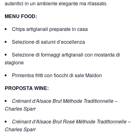
autentici in un ambiente elegante ma rilassato.
MENU FOOD:
Chips artigianali preparate in casa
Selezione di salumi d’eccellenza
Selezione di formaggi artigianali con mostarda di
stagione
Pimientos fritti con fiocchi di sale Maldon
PROPOSTA WINE:
Crémant d’Alsace Brut Méthode Traditionnelle –
Charles Sparr
Crémant d’Alsace Brut Rosé Méthode Traditionnelle –
Charles Sparr