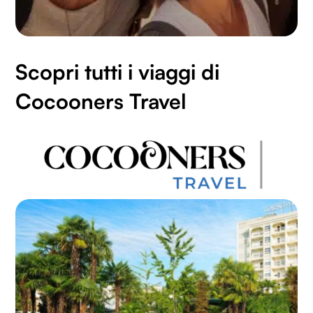
Scopri tutti i viaggi di
Cocooners Travel