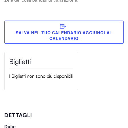
SALVA NEL TUO CALENDARIO
I Biglietti non sono più disponibili
DETTAGLI
Data: