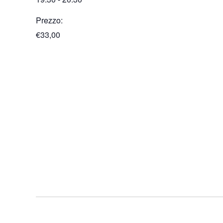
Prezzo:
€33,00