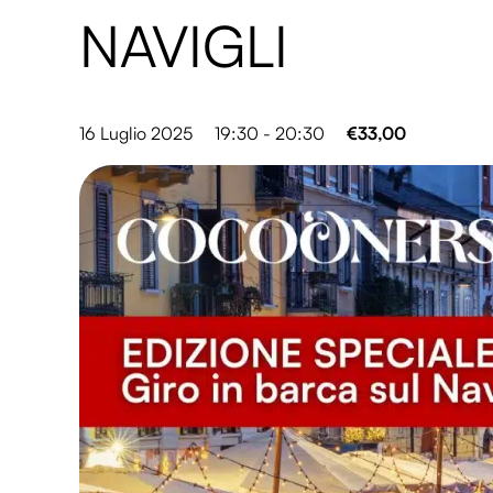
NAVIGLI
16 Luglio 2025
19:30 - 20:30
€33,00