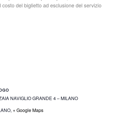
 costo del biglietto ad esclusione del servizio
OGO
ZAIA NAVIGLIO GRANDE 4 – MILANO
LANO
,
+ Google Maps