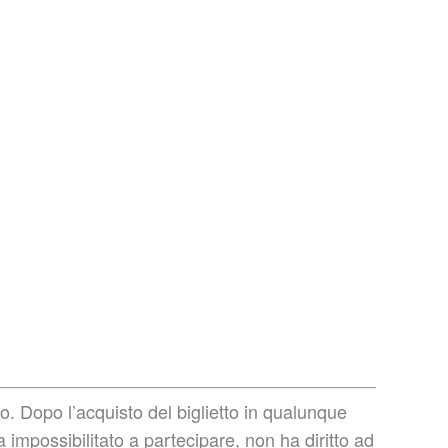
o. Dopo l’acquisto del biglietto in qualunque
 impossibilitato a partecipare, non ha diritto ad