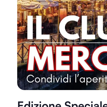
Edizione Speciale