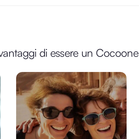
 vantaggi di essere un Cocoone