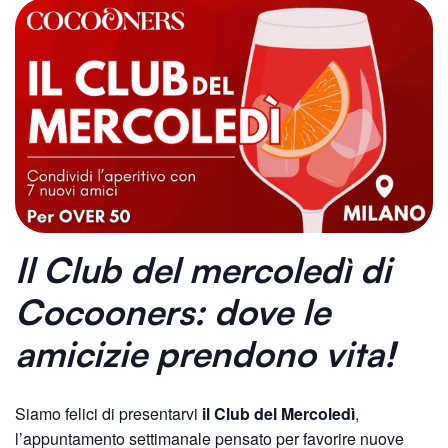
Il Club del mercoledì
di
Cocooners: dove le
amicizie prendono vita!
Siamo felici di presentarvi
il Club del Mercoledì
,
l’appuntamento settimanale pensato per favorire nuove