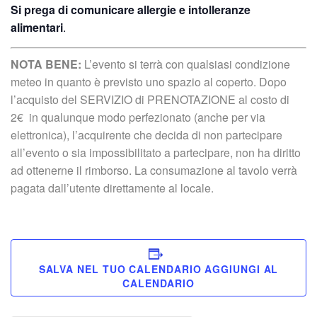
Si prega di comunicare allergie e intolleranze
alimentari
.
NOTA BENE:
L’evento si terrà con qualsiasi condizione
meteo in quanto è previsto uno spazio al coperto. Dopo
l’acquisto del SERVIZIO di PRENOTAZIONE al costo di
2€ in qualunque modo perfezionato (anche per via
elettronica), l’acquirente che decida di non partecipare
all’evento o sia impossibilitato a partecipare, non ha diritto
ad ottenerne il rimborso. La consumazione al tavolo verrà
pagata dall’utente direttamente al locale.
SALVA NEL TUO CALENDARIO