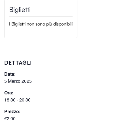
I Biglietti non sono più disponibili
DETTAGLI
Data:
5 Marzo 2025
Ora:
18:30 - 20:30
Prezzo:
€2,00