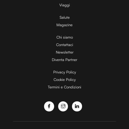
Viaggi
Salute
Magazine
Chi siamo
Contattaci
Newsletter
Diventa Partner
Privacy Policy
Cookie Policy
Termini e Condizioni