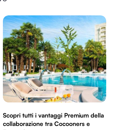
Scopri tutti i vantaggi Premium della
collaborazione tra Cocooners e