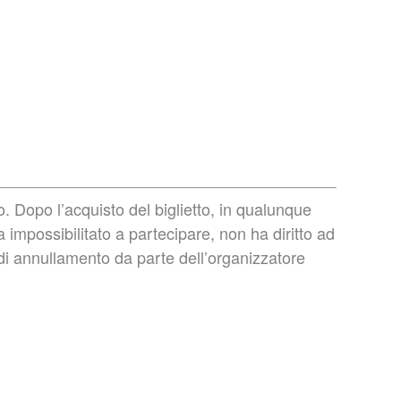
 Dopo l’acquisto del biglietto, in qualunque
 impossibilitato a partecipare, non ha diritto ad
 di annullamento da parte dell’organizzatore