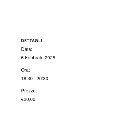
DETTAGLI
Data:
5 Febbraio 2025
Ora:
18:30 - 20:30
Prezzo:
€20,00