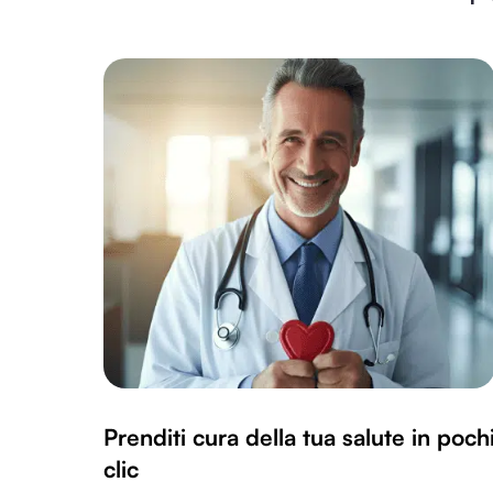
Prenditi cura della tua salute in poch
clic