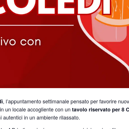
, l’appuntamento settimanale pensato per favorire nuo
dì
in un locale accogliente con un
tavolo riservato per 8
 autentici in un ambiente rilassato.