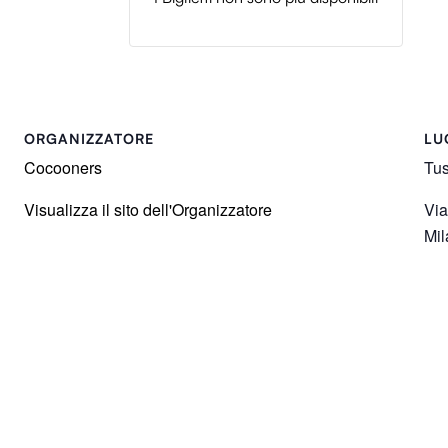
ORGANIZZATORE
LU
Cocooners
Tus
Visualizza il sito dell'Organizzatore
Via
Mil