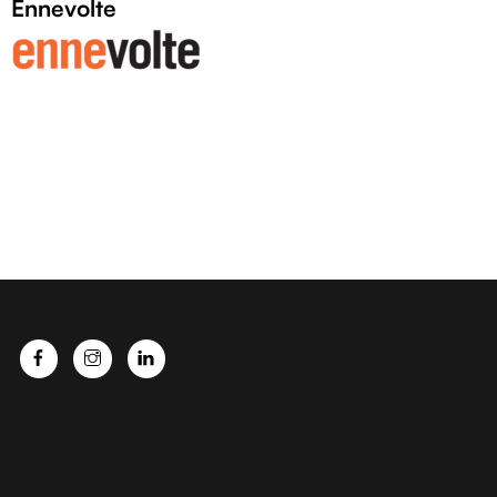
Ennevolte