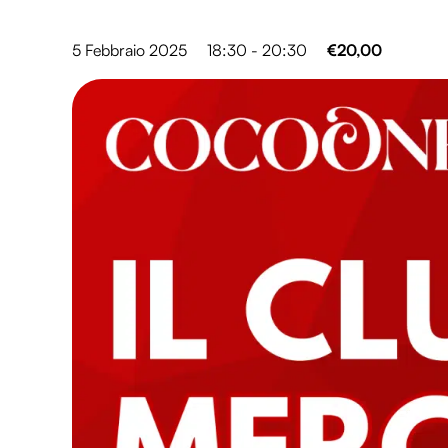
5 Febbraio 2025
18:30 - 20:30
€20,00