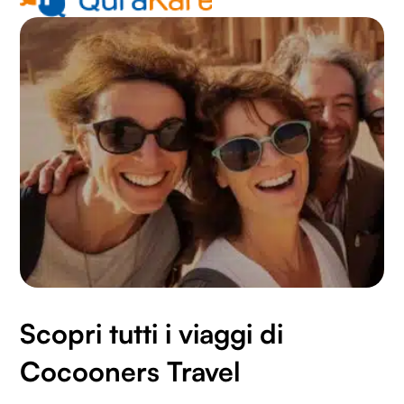
Scopri tutti i viaggi di
Cocooners Travel