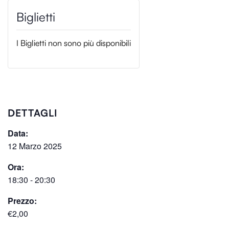
I Biglietti non sono più disponibili
DETTAGLI
Data:
12 Marzo 2025
Ora:
18:30 - 20:30
Prezzo:
€2,00