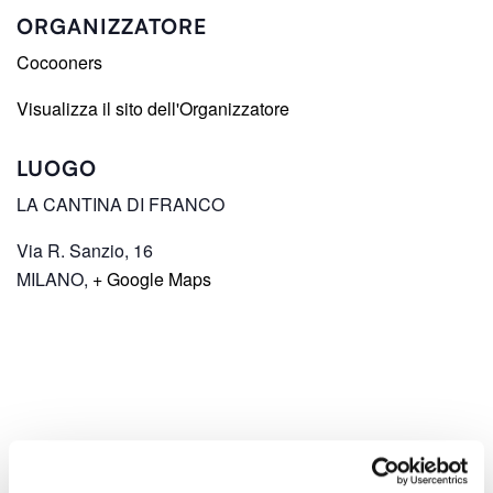
ORGANIZZATORE
Cocooners
Visualizza il sito dell'Organizzatore
LUOGO
LA CANTINA DI FRANCO
Via R. Sanzio, 16
MILANO
,
+ Google Maps