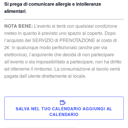
Si prega di comunicare allergie e intolleranze
alimentari
.
NOTA BENE:
L’evento si terrà con qualsiasi condizione
meteo in quanto è previsto uno spazio al coperto. Dopo
l’acquisto del SERVIZIO di PRENOTAZIONE al costo di
2€ in qualunque modo perfezionato (anche per via
elettronica), l’acquirente che decida di non partecipare
all’evento o sia impossibilitato a partecipare, non ha diritto
ad ottenerne il rimborso. La consumazione al tavolo verrà
pagata dall’utente direttamente al locale.
SALVA NEL TUO CALENDARIO