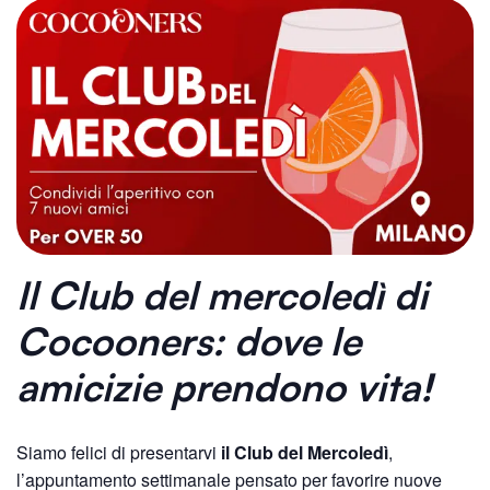
Il Club del mercoledì
di
Cocooners: dove le
amicizie prendono vita!
Siamo felici di presentarvi
il Club del Mercoledì
,
l’appuntamento settimanale pensato per favorire nuove