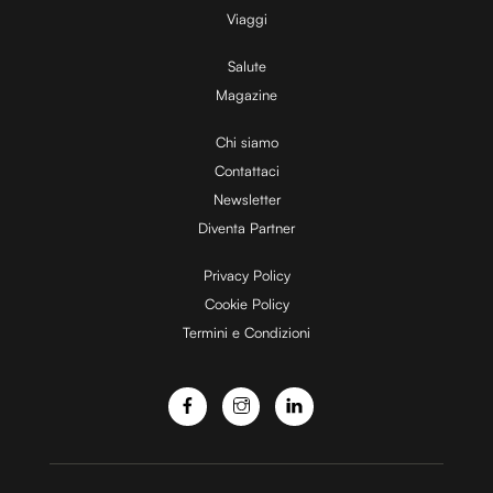
Viaggi
Salute
Magazine
Chi siamo
Contattaci
Newsletter
Diventa Partner
Privacy Policy
Cookie Policy
Termini e Condizioni