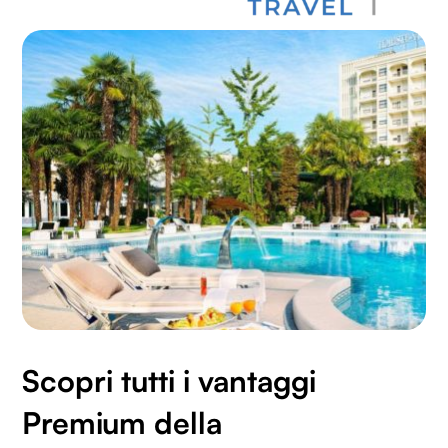
Scopri tutti i vantaggi
Premium della