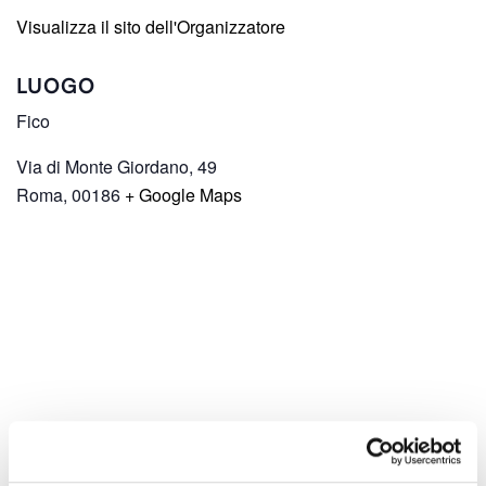
Visualizza il sito dell'Organizzatore
LUOGO
Fico
Via di Monte Giordano, 49
Roma
,
00186
+ Google Maps