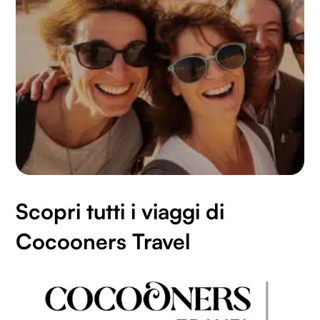
Scopri tutti i viaggi di
Cocooners Travel