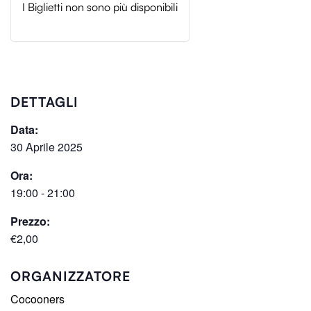
I Biglietti non sono più disponibili
DETTAGLI
Data:
30 Aprile 2025
Ora:
19:00 - 21:00
Prezzo:
€2,00
ORGANIZZATORE
Cocooners