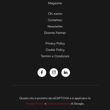
Magazine
Chi siamo
Contattaci
Newsletter
Diventa Partner
Privacy Policy
Cookie Policy
Termini e Condizioni
Questo sito è protetto da reCAPTCHA e si applicano la
Privacy Policy
e
Termini di servizio
di Google.