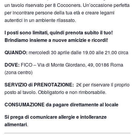
un tavolo riservato per 8 Cocooners. Un’occasione perfetta
per incontrare persone della tua età e creare legami
autentici in un ambiente rilassato.
I posti sono limitati, quindi prenota subito il tuo!
Brindiamo insieme a nuove amicizie e ricordi!
QUANDO:
mercoledì 30 aprile dalle 19.00 alle 21.00 circa
DOVE:
FICO – Via di Monte Giordano, 49, 00186 Roma
(zona centro)
SERVIZIO di PRENOTAZIONE:
2€ per riservare il proprio
posto al tavolo. Obbligatorio e non rimborsabile.
CONSUMAZIONE da pagare direttamente al locale
Si prega di comunicare allergie e intolleranze
alimentari
.