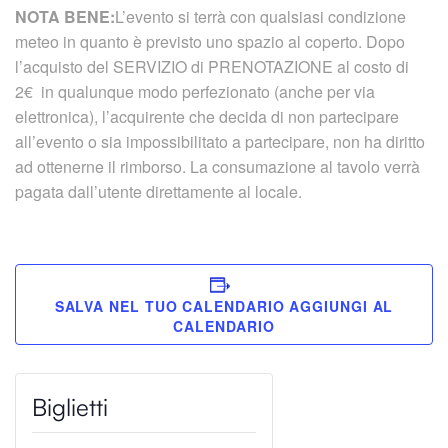
NOTA BENE:
L’evento si terrà con qualsiasi condizione
meteo in quanto è previsto uno spazio al coperto. Dopo
l’acquisto del SERVIZIO di PRENOTAZIONE al costo di
2€ in qualunque modo perfezionato (anche per via
elettronica), l’acquirente che decida di non partecipare
all’evento o sia impossibilitato a partecipare, non ha diritto
ad ottenerne il rimborso. La consumazione al tavolo verrà
pagata dall’utente direttamente al locale.
SALVA NEL TUO CALENDARIO