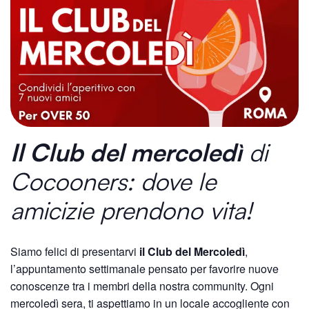
Il Club del mercoledì
di
Cocooners: dove le
amicizie prendono vita!
Siamo felici di presentarvi
il Club del Mercoledì
,
l’appuntamento settimanale pensato per favorire nuove
conoscenze tra i membri della nostra community. Ogni
mercoledì sera, ti aspettiamo in un locale accogliente con