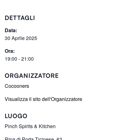
DETTAGLI
Data:
30 Aprile 2025
Ora:
19:00 - 21:00
ORGANIZZATORE
Cocooners
Visualizza il sito dell'Organizzatore
LUOGO
Pinch Spirits & Kitchen
Ripa di Porta Ticinese, 63