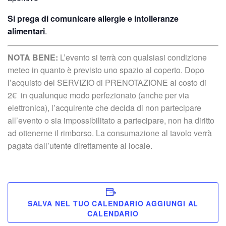
Si prega di comunicare allergie e intolleranze
alimentari
.
NOTA BENE:
L’evento si terrà con qualsiasi condizione
meteo in quanto è previsto uno spazio al coperto. Dopo
l’acquisto del SERVIZIO di PRENOTAZIONE al costo di
2€ in qualunque modo perfezionato (anche per via
elettronica), l’acquirente che decida di non partecipare
all’evento o sia impossibilitato a partecipare, non ha diritto
ad ottenerne il rimborso. La consumazione al tavolo verrà
pagata dall’utente direttamente al locale.
SALVA NEL TUO CALENDARIO