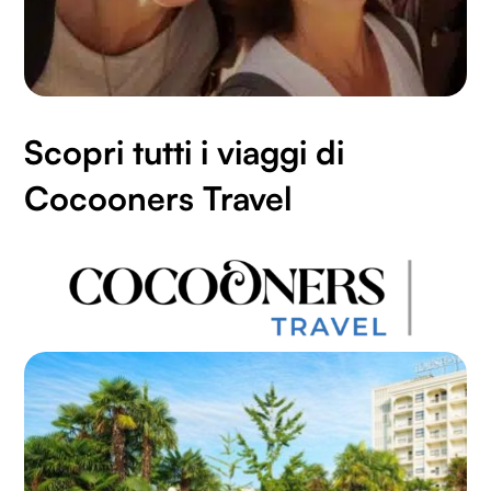
Scopri tutti i viaggi di
Cocooners Travel