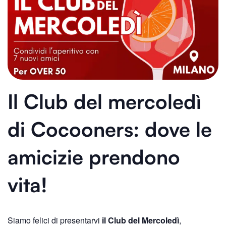
Il Club del mercoledì
di Cocooners: dove le
amicizie prendono
vita!
Siamo felici di presentarvi
il Club del Mercoledì
,