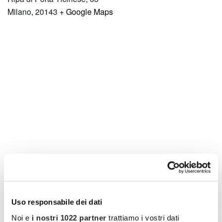
Milano
,
20143
+ Google Maps
Uso responsabile dei dati
Noi e
i nostri 1022 partner
trattiamo i vostri dati