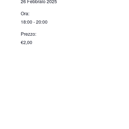
26 Febbraio 2025
Ora:
18:00 - 20:00
Prezzo:
€2,00