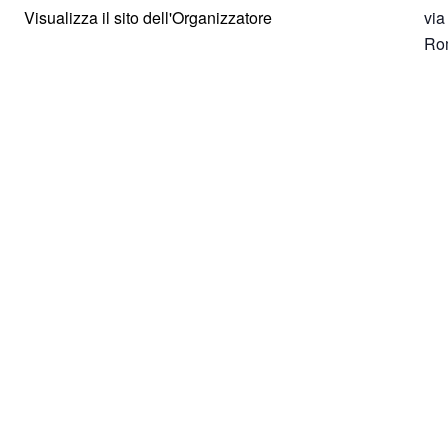
Visualizza il sito dell'Organizzatore
via
Ro