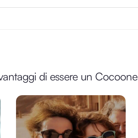
 vantaggi di essere un Cocoone