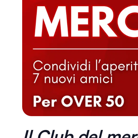
Il Club del mer