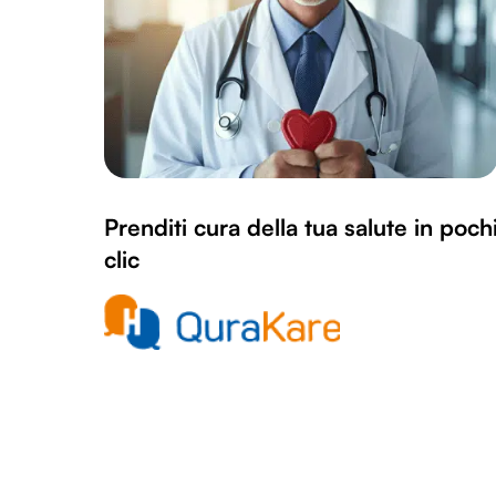
Prenditi cura della tua salute in poch
clic