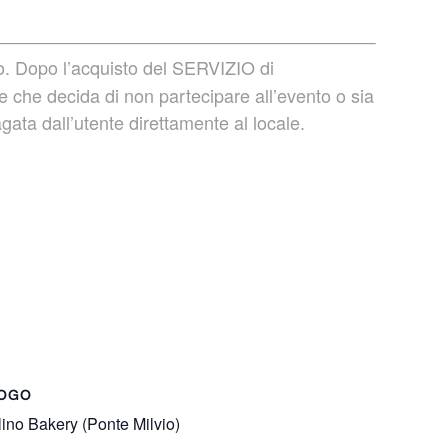
to. Dopo l’acquisto del SERVIZIO di
che decida di non partecipare all’evento o sia
gata dall’utente direttamente al locale.
OGO
ino Bakery (Ponte Milvio)