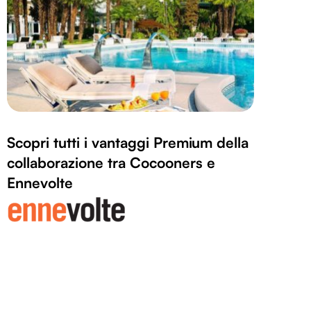
Scopri tutti i vantaggi Premium della
collaborazione tra Cocooners e
Ennevolte