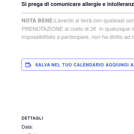
Si prega di comunicare allergie e intolleranz
L’evento si terrà con qualsiasi c
NOTA BENE:
PRENOTAZIONE al costo di 2€ in qualunque modo 
impossibilitato a partecipare, non ha diritto ad
SALVA NEL TUO CALENDARIO
DETTAGLI
Data: