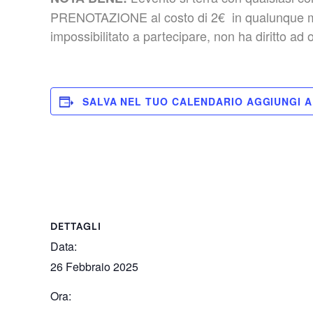
PRENOTAZIONE al costo di 2€ in qualunque modo 
impossibilitato a partecipare, non ha diritto ad
SALVA NEL TUO CALENDARIO
DETTAGLI
Data:
26 Febbraio 2025
Ora: