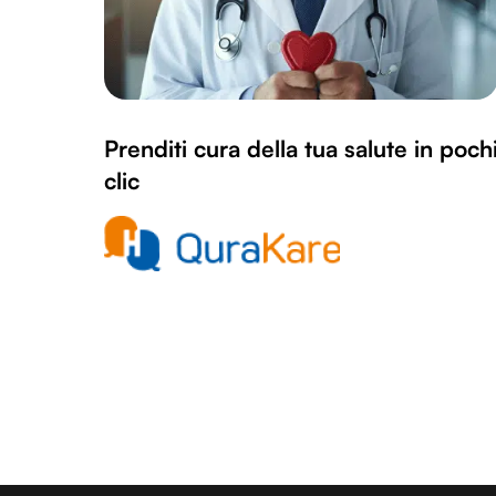
Prenditi cura della tua salute in poch
clic