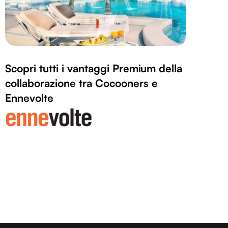
Scopri tutti i vantaggi Premium della
collaborazione tra Cocooners e
Ennevolte