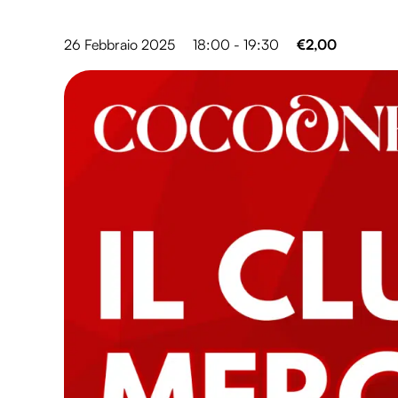
26 Febbraio 2025
18:00 - 19:30
€2,00