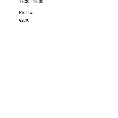
18:00 - 19:30
Prezzo:
€2,00