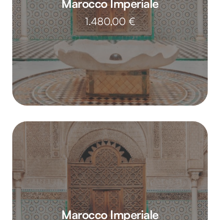
Marocco Imperiale
1.480,00
€
Marocco Imperiale