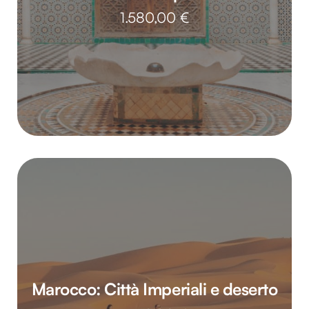
1.580,00
€
Marocco: Città Imperiali e deserto