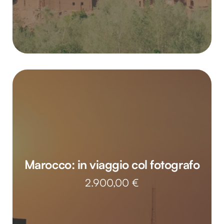
Marocco: in viaggio col fotografo
2.900,00
€