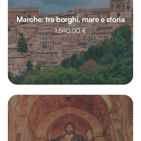
Marche: tra borghi, mare e storia
1.590,00
€