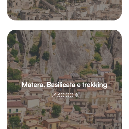
Matera, Basilicata e trekking
1.430,00
€