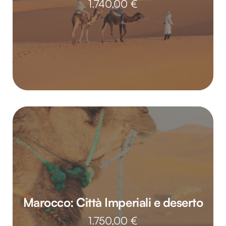
1.740,00
€
Marocco: Città Imperiali e deserto
1.750,00
€