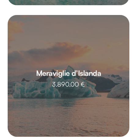
Meraviglie d’Islanda
3.890,00
€