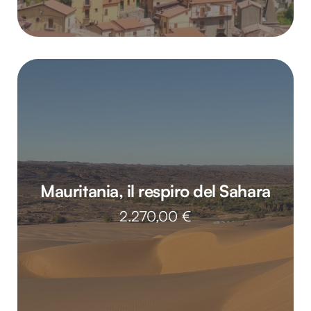
Mauritania, il respiro del Sahara
2.270,00
€