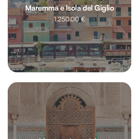
Maremma e Isola del Giglio
1.250,00
€