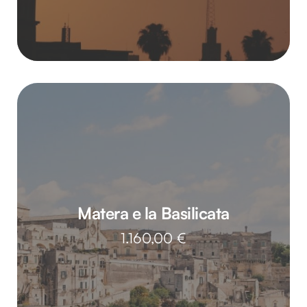
Matera e la Basilicata
1.160,00
€