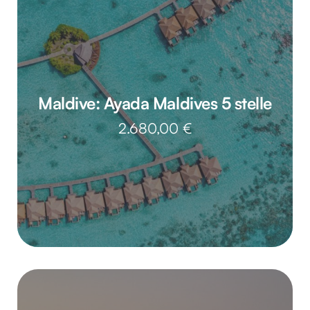
Maldive: Ayada Maldives 5 stelle
2.680,00
€