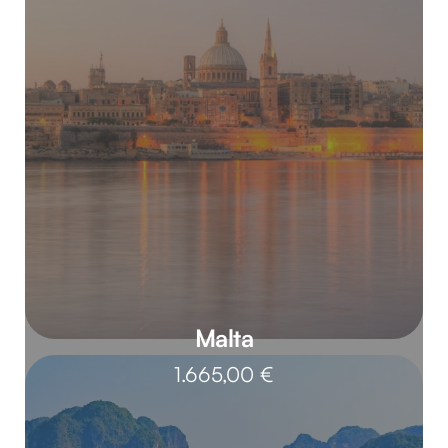
Malta
1.665,00
€