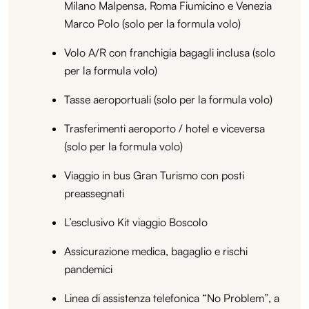
Milano Malpensa, Roma Fiumicino e Venezia
Marco Polo (solo per la formula volo)
Volo A/R con franchigia bagagli inclusa (solo
per la formula volo)
Tasse aeroportuali (solo per la formula volo)
Trasferimenti aeroporto / hotel e viceversa
(solo per la formula volo)
Viaggio in bus Gran Turismo con posti
preassegnati
L’esclusivo Kit viaggio Boscolo
Assicurazione medica, bagaglio e rischi
pandemici
Linea di assistenza telefonica “No Problem”, a