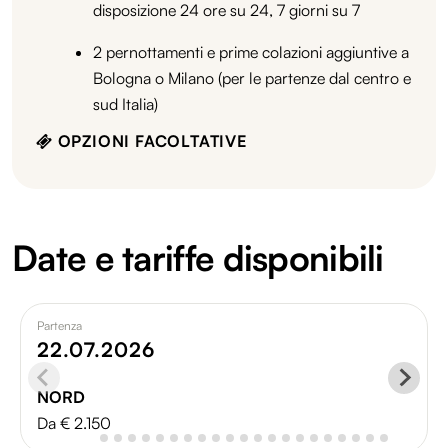
disposizione 24 ore su 24, 7 giorni su 7
2 pernottamenti e prime colazioni aggiuntive a
Bologna o Milano (per le partenze dal centro e
sud Italia)
OPZIONI FACOLTATIVE
Date e tariffe disponibili
Partenza
22.07.2026
NORD
Da € 2.150