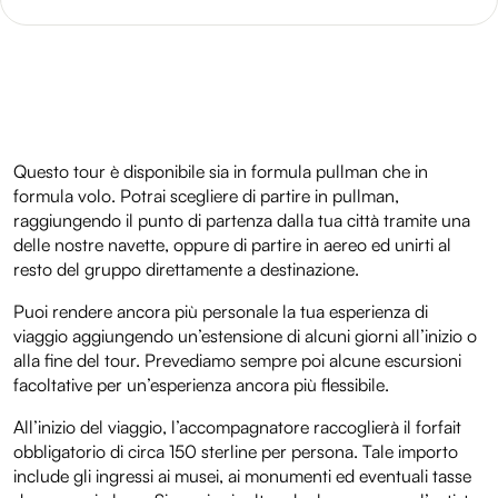
Questo tour è disponibile sia in formula pullman che in
formula volo. Potrai scegliere di partire in pullman,
raggiungendo il punto di partenza dalla tua città tramite una
delle nostre navette, oppure di partire in aereo ed unirti al
resto del gruppo direttamente a destinazione.
Puoi rendere ancora più personale la tua esperienza di
viaggio aggiungendo un’estensione di alcuni giorni all’inizio o
alla fine del tour. Prevediamo sempre poi alcune escursioni
facoltative per un’esperienza ancora più flessibile.
All’inizio del viaggio, l’accompagnatore raccoglierà il forfait
obbligatorio di circa 150 sterline per persona. Tale importo
include gli ingressi ai musei, ai monumenti ed eventuali tasse