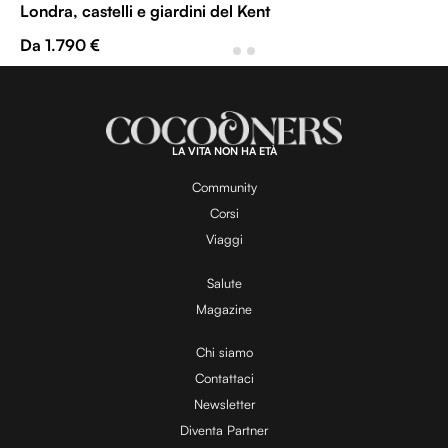
Londra, castelli e giardini del Kent
Da 1.790 €
LA VITA NON HA ETÀ
Community
Corsi
Viaggi
Salute
Magazine
Chi siamo
Contattaci
Newsletter
Diventa Partner